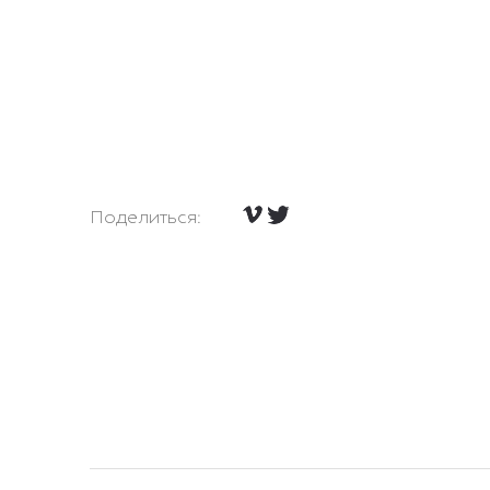
Поделиться: