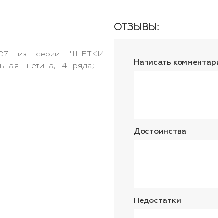
ОТЗЫВЫ:
07 из серии "ЩЕТКИ
Написать комментар
ая щетина, 4 ряда; -
Достоинства
Недостатки