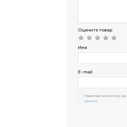
Оцените товар
Имя
E-mail
Нажимая на кнопку, вы
данных