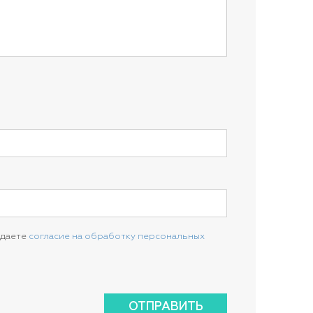
 даете
согласие на обработку персональных
ОТПРАВИТЬ