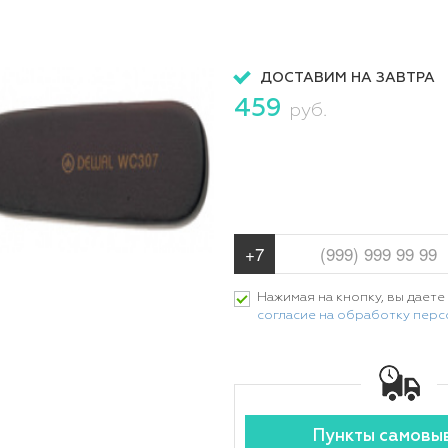
ДОСТАВИМ НА ЗАВТРА
459
руб.
Нажимая на кнопку, вы даете
согласие на обработку пер
Пункты самовы