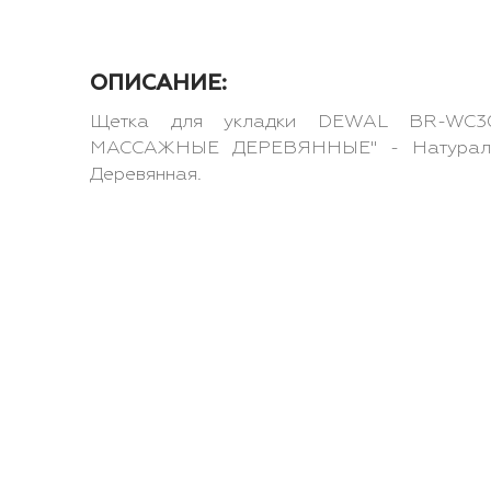
ОПИСАНИЕ:
Щетка для укладки DEWAL BR-WC3
МАССАЖНЫЕ ДЕРЕВЯННЫЕ" - Натуральн
Деревянная.