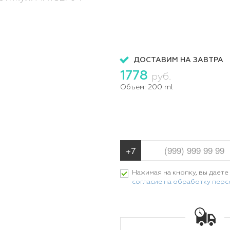
ДОСТАВИМ НА ЗАВТРА
1778
руб.
Объем:
200 ml
Нажимая на кнопку, вы даете
согласие на обработку пер