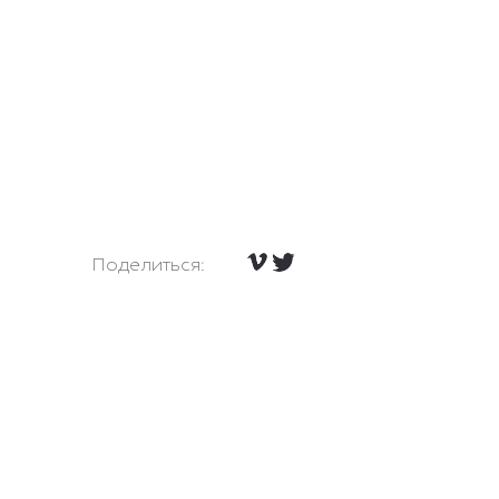
Поделиться: