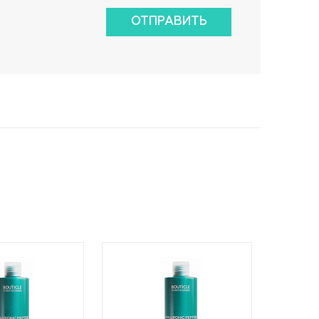
ОТПРАВИТЬ