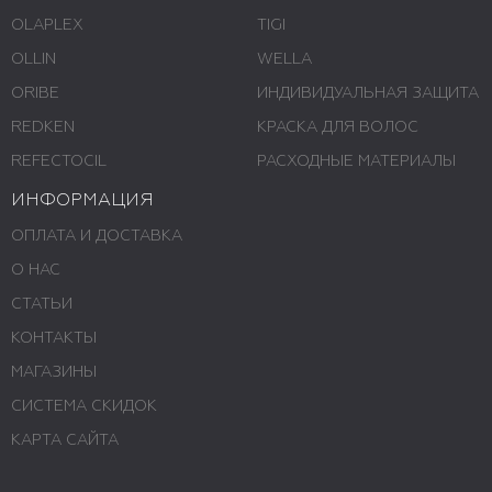
OLAPLEX
TIGI
OLLIN
WELLA
ORIBE
ИНДИВИДУАЛЬНАЯ ЗАЩИТА
REDKEN
КРАСКА ДЛЯ ВОЛОС
REFECTOCIL
РАСХОДНЫЕ МАТЕРИАЛЫ
ИНФОРМАЦИЯ
ОПЛАТА И ДОСТАВКА
О НАС
СТАТЬИ
КОНТАКТЫ
МАГАЗИНЫ
СИСТЕМА СКИДОК
КАРТА САЙТА