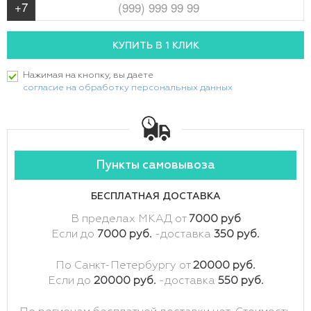
Нажимая на кнопку, вы даете
согласие на обработку персональных данных
Пункты самовывоза
БЕСПЛАТНАЯ ДОСТАВКА
В пределах МКАД от
7000 руб
Если до
7000 руб.
-доставка
350 руб.
По Санкт-Петербургу от
20000 руб.
Если до
20000 руб.
-доставка
550 руб.