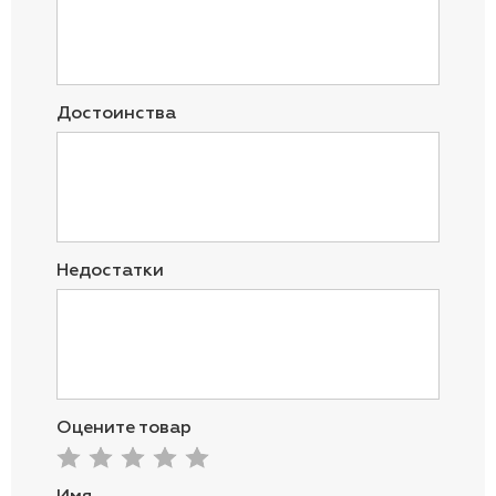
Достоинства
Недостатки
Оцените товар