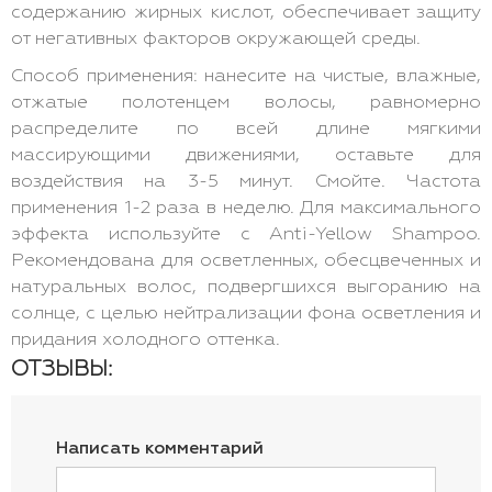
содержанию жирных кислот, обеспечивает защиту
от негативных факторов окружающей среды.
Способ применения: нанесите на чистые, влажные,
отжатые полотенцем волосы, равномерно
распределите по всей длине мягкими
массирующими движениями, оставьте для
воздействия на 3-5 минут. Смойте. Частота
применения 1-2 раза в неделю. Для максимального
эффекта используйте с Anti-Yellow Shampoo.
Рекомендована для осветленных, обесцвеченных и
натуральных волос, подвергшихся выгоранию на
солнце, с целью нейтрализации фона осветления и
придания холодного оттенка.
ОТЗЫВЫ:
Написать комментарий