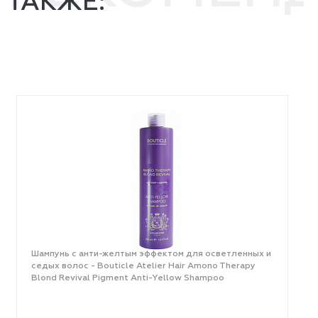
ТАКЖЕ:
Шампунь с анти-желтым эффектом для осветленных и
седых волос - Bouticle Atelier Hair Amono Therapy
Blond Revival Pigment Anti-Yellow Shampoo