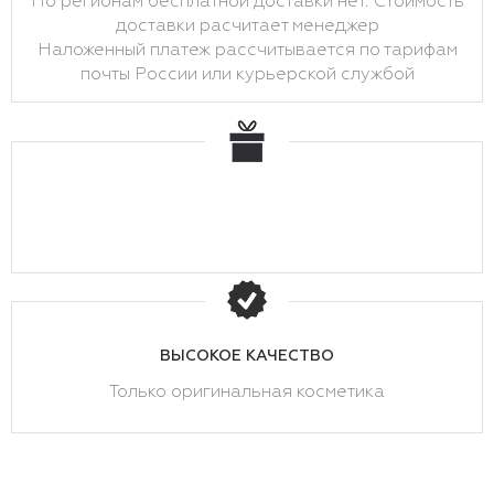
По регионам бесплатной доставки нет. Стоимость
доставки расчитает менеджер
Наложенный платеж рассчитывается по тарифам
почты России или курьерской службой
ВЫСОКОЕ КАЧЕСТВО
Только оригинальная косметика