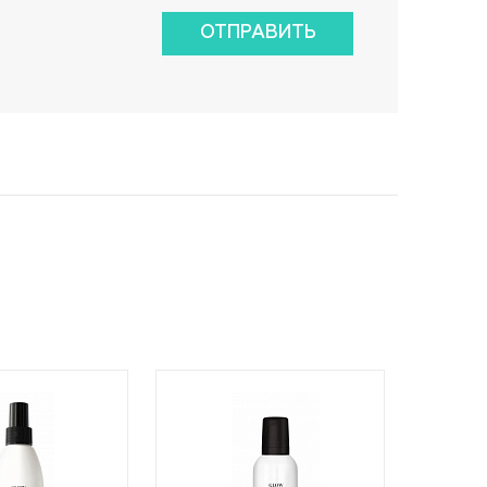
ОТПРАВИТЬ