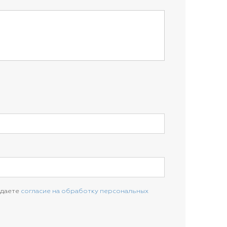
 даете
согласие на обработку персональных