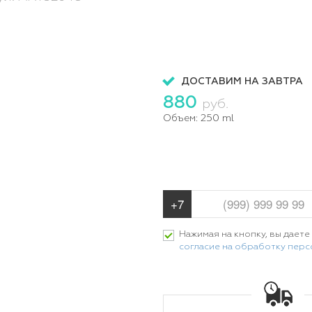
ДОСТАВИМ НА ЗАВТРА
880
руб.
Объем:
250 ml
Нажимая на кнопку, вы даете
согласие на обработку пер