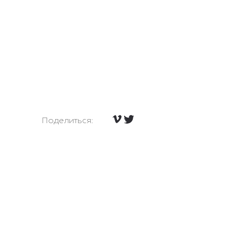
Поделиться: