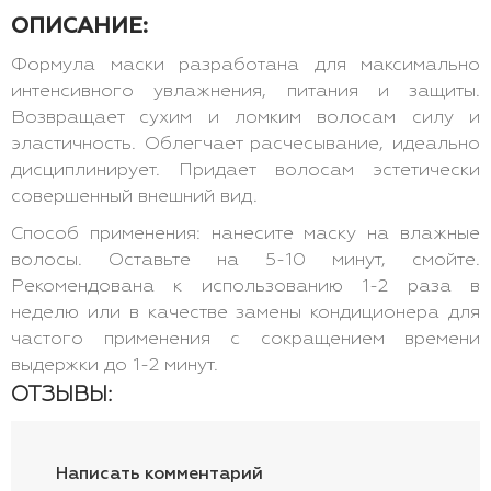
ОПИСАНИЕ:
Формула маски разработана для максимально
интенсивного увлажнения, питания и защиты.
Возвращает сухим и ломким волосам силу и
эластичность. Облегчает расчесывание, идеально
дисциплинирует. Придает волосам эстетически
совершенный внешний вид.
Способ применения: нанесите маску на влажные
волосы. Оставьте на 5-10 минут, смойте.
Рекомендована к использованию 1-2 раза в
неделю или в качестве замены кондиционера для
частого применения с сокращением времени
выдержки до 1-2 минут.
ОТЗЫВЫ:
Написать комментарий