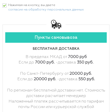
Нажимая на кнопку, вы даете
согласие на обработку персональных данных
Пункты самовывоза
БЕСПЛАТНАЯ ДОСТАВКА
В пределах МКАД от
7000 руб
Если до
7000 руб.
-доставка
350 руб.
По Санкт-Петербургу от
20000 руб.
Если до
20000 руб.
-доставка
550 руб.
По регионам бесплатной доставки нет. Стоимость
доставки расчитает менеджер
Наложенный платеж рассчитывается по тарифам
почты России или курьерской службой