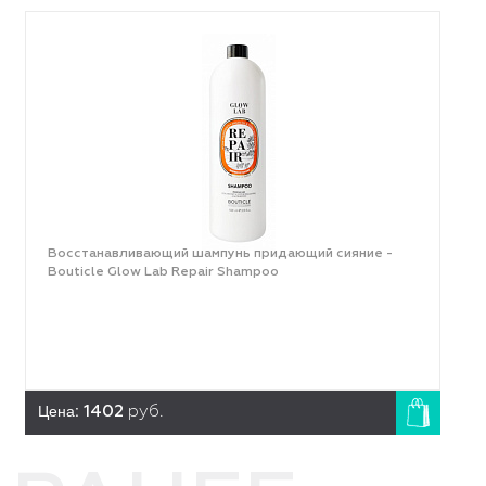
Восстанавливающий шампунь придающий сияние -
Bouticle Glow Lab Repair Shampoo
Цена:
1402
руб.