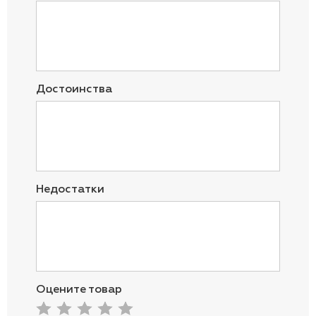
Достоинства
Недостатки
Оцените товар