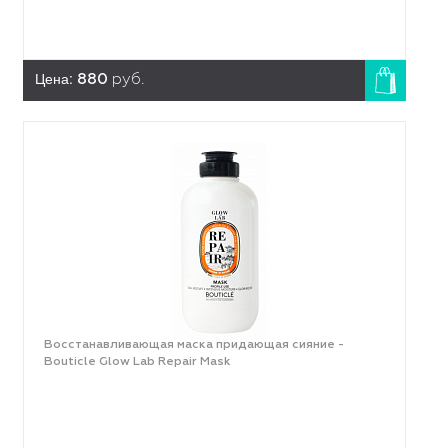
Цена:
880
руб.
Восстанавливающая маска придающая сияние -
Bouticle Glow Lab Repair Mask