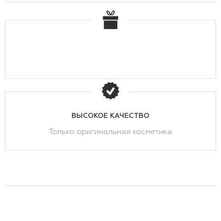
ВЫСОКОЕ КАЧЕСТВО
Только оригинальная косметика