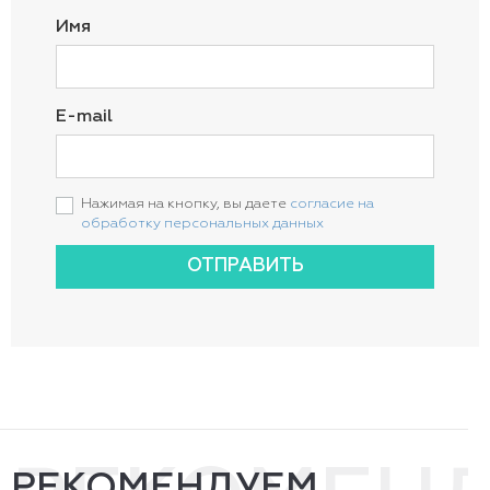
Имя
E-mail
Нажимая на кнопку, вы даете
согласие на
обработку персональных данных
ОТПРАВИТЬ
РЕКОМЕНДУЕМ