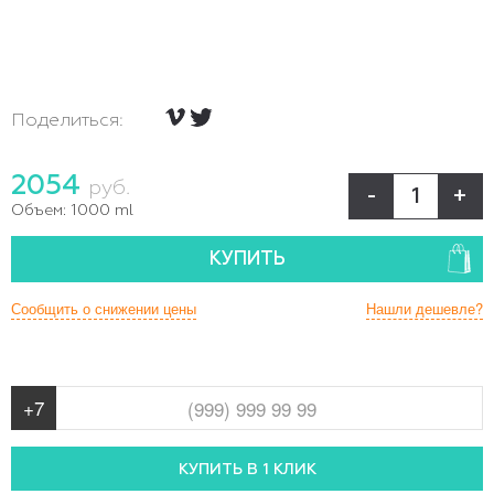
Поделиться:
2054
руб.
-
+
Объем:
1000 ml
КУПИТЬ
Сообщить о снижении цены
Нашли дешевле?