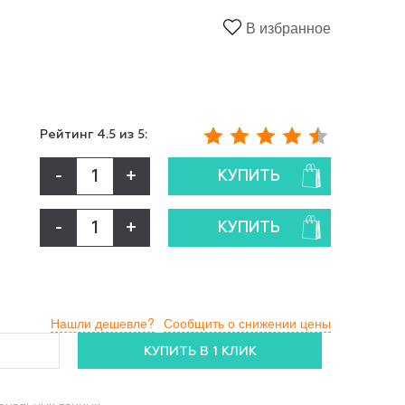
В избранное
Рейтинг
4.5
из 5:
-
+
КУПИТЬ
-
+
КУПИТЬ
Нашли дешевле?
Сообщить о снижении цены