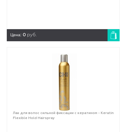
Цена:
0
руб.
Лак для волос сильной фиксации с кератином - Keratin
Flexible Hold Hairspray