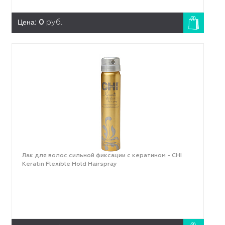
Цена:
0
руб.
Лак для волос сильной фиксации с кератином - CHI
Keratin Flexible Hold Hairspray