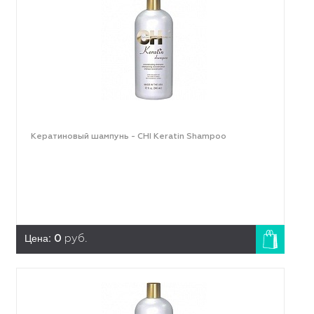
Кератиновый шампунь - CHI Keratin Shampoo
Цена:
0
руб.