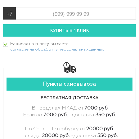
Нажимая на кнопку, вы даете
согласие на обработку персональных данных
Пункты самовывоза
БЕСПЛАТНАЯ ДОСТАВКА
В пределах МКАД от
7000 руб
Если до
7000 руб.
-доставка
350 руб.
По Санкт-Петербургу от
20000 руб.
Если до
20000 руб.
-доставка
550 руб.