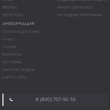
ORIBE
ИНДИВИДУАЛЬНАЯ ЗАЩИТА
REDKEN
КРАСКА ДЛЯ ВОЛОС
REFECTOCIL
РАСХОДНЫЕ МАТЕРИАЛЫ
ИНФОРМАЦИЯ
ОПЛАТА И ДОСТАВКА
О НАС
СТАТЬИ
КОНТАКТЫ
МАГАЗИНЫ
СИСТЕМА СКИДОК
КАРТА САЙТА
8 (800) 707-92-55