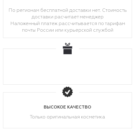
По регионам бесплатной доставки нет. Стоимость
доставки расчитает менеджер
Наложенный платеж рассчитывается по тарифам
почты России или курьерской службой
ВЫСОКОЕ КАЧЕСТВО
Только оригинальная косметика