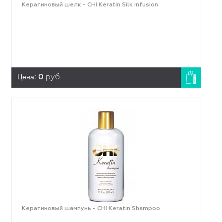
Кератиновый шелк - CHI Keratin Silk Infusion
Цена:
0
руб.
Кератиновый шампунь - CHI Keratin Shampoo