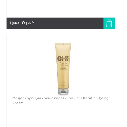
Цена:
0
руб.
Моделирующий крем с кератином - CHI Keratin Styling
Cream