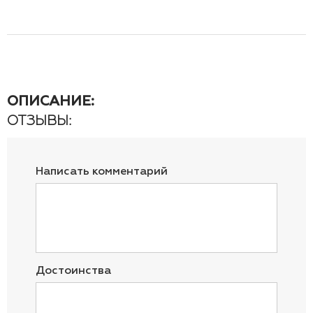
ОПИСАНИЕ:
ОТЗЫВЫ:
Написать комментарий
Достоинства