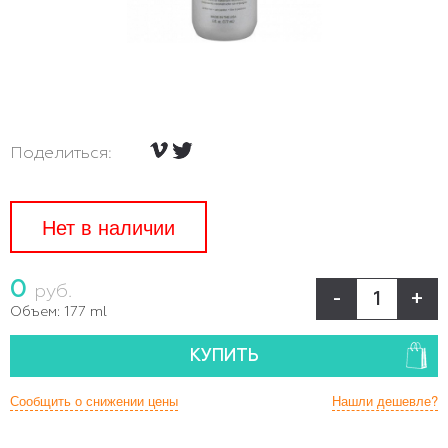
Поделиться:
Нет в наличии
0
руб.
-
+
Объем:
177 ml
КУПИТЬ
Сообщить о снижении цены
Нашли дешевле?