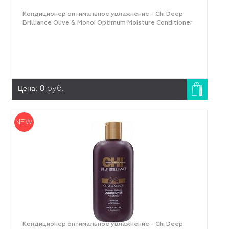
Кондиционер оптимальное увлажнение - Chi Deep
Brilliance Olive & Monoi Optimum Moisture Сonditioner
Цена:
0
руб.
NEW
Кондиционер оптимальное увлажнение - Chi Deep