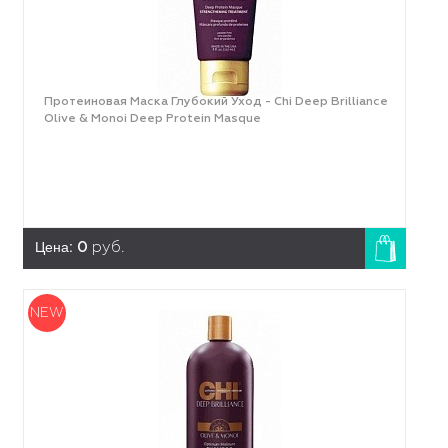
Протеиновая Маска Глубокий Уход - Chi Deep Brilliance
Olive & Monoi Deep Protein Masque
Цена:
0
руб.
NEW