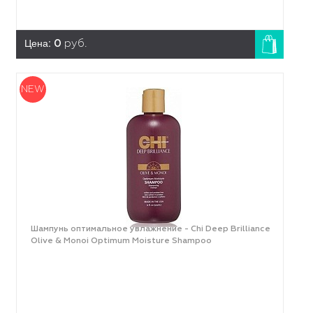
Цена:
0
руб.
NEW
Шампунь оптимальное увлажнение - Chi Deep Brilliance
Olive & Monoi Optimum Moisture Shampoo