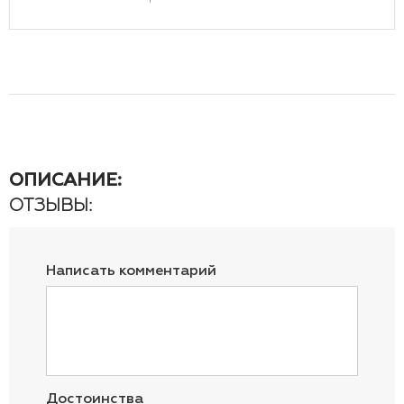
ОПИСАНИЕ:
ОТЗЫВЫ:
Написать комментарий
Достоинства