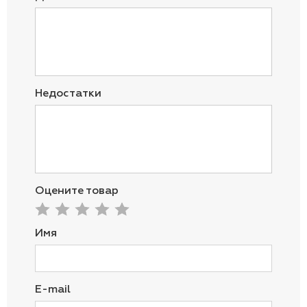
Недостатки
Оцените товар
Имя
E-mail