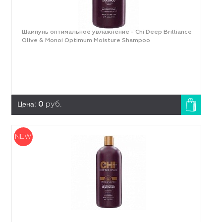
Шампунь оптимальное увлажнение - Chi Deep Brilliance
Olive & Monoi Optimum Moisture Shampoo
Цена:
0
руб.
NEW