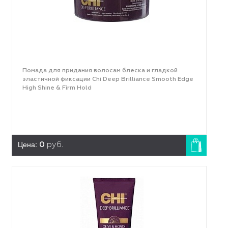
Помада для придания волосам блеска и гладкой
эластичной фиксации Chi Deep Brilliance Smooth Edge
High Shine & Firm Hold
Цена:
0
руб.