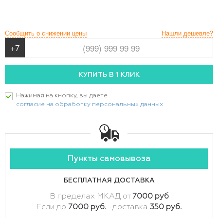
Сообщить о снижении цены
Нашли дешевле?
Нажимая на кнопку, вы даете
согласие на обработку персональных данных
Пункты самовывоза
БЕСПЛАТНАЯ ДОСТАВКА
В пределах МКАД от
7000 руб
Если до
7000 руб.
-доставка
350 руб.