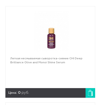
Легкая несмываемая сыворотка-сияние CHI Deep
Brilliance Olive and Monoi Shine Serum
Цена:
0
руб.