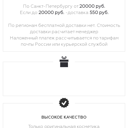
По Санкт-Петербургу от
20000 руб.
Если до
20000 руб.
-доставка
550 руб.
По регионам бесплатной доставки нет. Стоимость
доставки расчитает менеджер
Наложенный платеж рассчитывается по тарифам
почты России или курьерской службой
ВЫСОКОЕ КАЧЕСТВО
Только оригинальная косметика