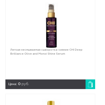
Легкая несмываемая сыворотка-сияние CHI Deep
Brilliance Olive and Monoi Shine Serum
Цена:
0
руб.