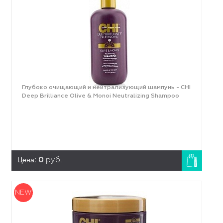
Глубоко очищающий и нейтрализующий шампунь - CHI
Deep Brilliance Olive & Monoi Neutralizing Shampoo
Цена:
0
руб.
NEW