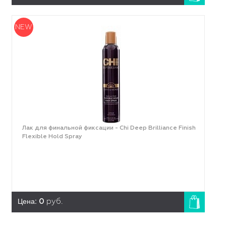
NEW
Лак для финальной фиксации - Chi Deep Brilliance Finish
Flexible Hold Spray
Цена:
0
руб.