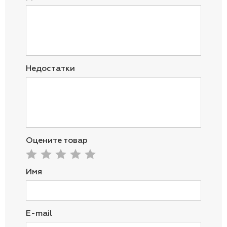
Недостатки
Оцените товар
Имя
E-mail