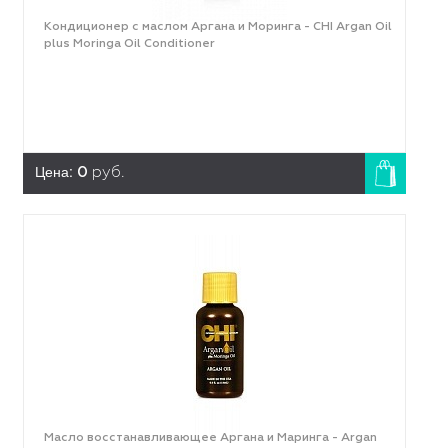
Кондиционер с маслом Аргана и Моринга - CHI Argan Oil
plus Moringa Oil Conditioner
Цена:
0
руб.
Масло восстанавливающее Аргана и Маринга - Argan