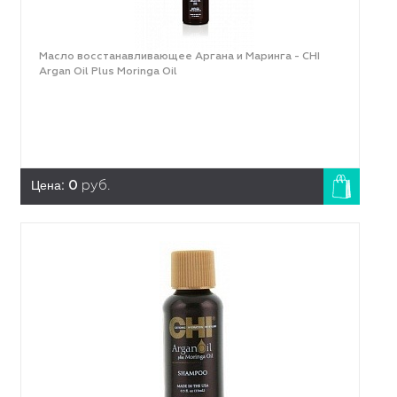
Масло восстанавливающее Аргана и Маринга - CHI
Argan Oil Plus Moringa Oil
Цена:
0
руб.