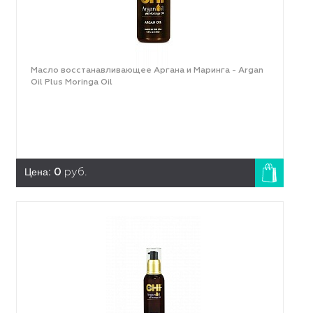
Масло восстанавливающее Аргана и Маринга - Argan
Oil Plus Moringa Oil
Цена:
0
руб.