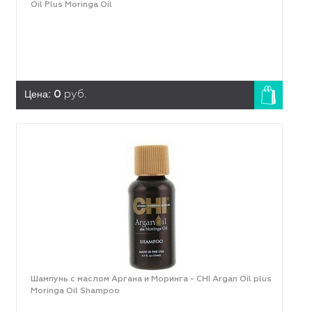
Oil Plus Moringa Oil
Цена:
0
руб.
Шампунь с маслом Аргана и Моринга - CHI Argan Oil plus
Moringa Oil Shampoo