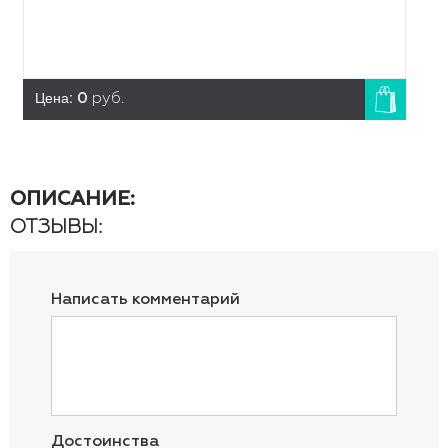
Цена:
0
руб.
ОПИСАНИЕ:
ОТЗЫВЫ:
Написать комментарий
Достоинства