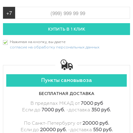
Нажимая на кнопку, вы даете
согласие на обработку персональных данных
Пункты самовывоза
БЕСПЛАТНАЯ ДОСТАВКА
В пределах МКАД от
7000 руб
Если до
7000 руб.
-доставка
350 руб.
По Санкт-Петербургу от
20000 руб.
Если до
20000 руб.
-доставка
550 руб.