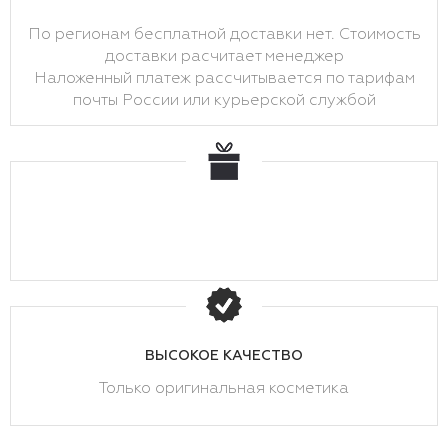
По регионам бесплатной доставки нет. Стоимость
доставки расчитает менеджер
Наложенный платеж рассчитывается по тарифам
почты России или курьерской службой
ВЫСОКОЕ КАЧЕСТВО
Только оригинальная косметика