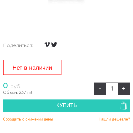
Поделиться:
Нет в наличии
0
руб.
-
+
Объем:
237 ml
КУПИТЬ
Сообщить о снижении цены
Нашли дешевле?