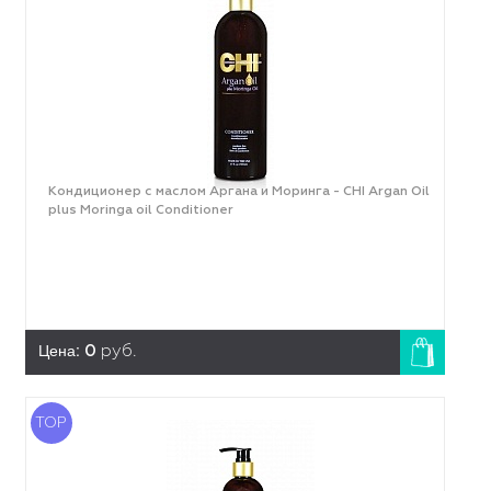
Кондиционер с маслом Аргана и Моринга - CHI Argan Oil
plus Moringa oil Conditioner
Цена:
0
руб.
TOP