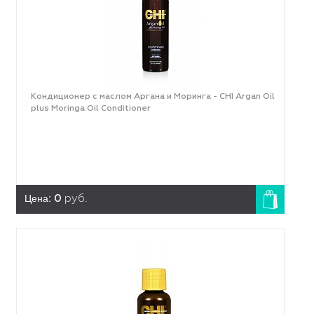
Кондиционер с маслом Аргана и Моринга - CHI Argan Oil
plus Moringa Oil Conditioner
Цена:
0
руб.