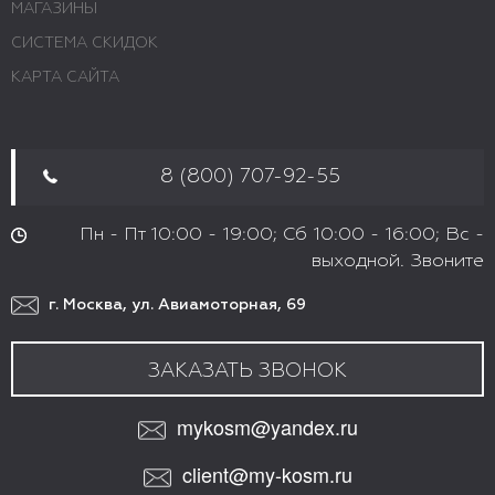
МАГАЗИНЫ
СИСТЕМА СКИДОК
КАРТА САЙТА
8 (800) 707-92-55
Пн - Пт 10:00 - 19:00; Сб 10:00 - 16:00; Вс -
выходной. Звоните
г. Москва, ул. Авиамоторная, 69
ЗАКАЗАТЬ ЗВОНОК
mykosm@yandex.ru
client@my-kosm.ru