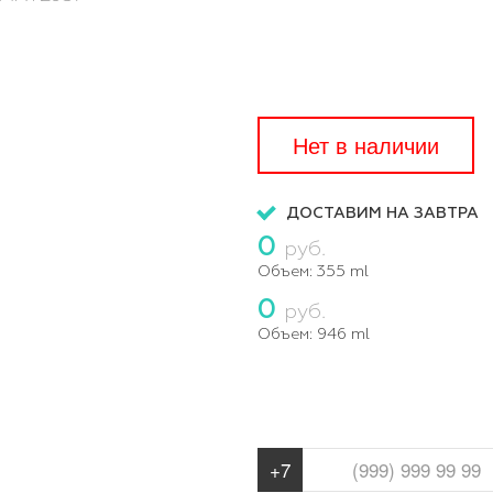
Нет в наличии
ДОСТАВИМ НА ЗАВТРА
0
руб.
Объем:
355 ml
0
руб.
Объем:
946 ml