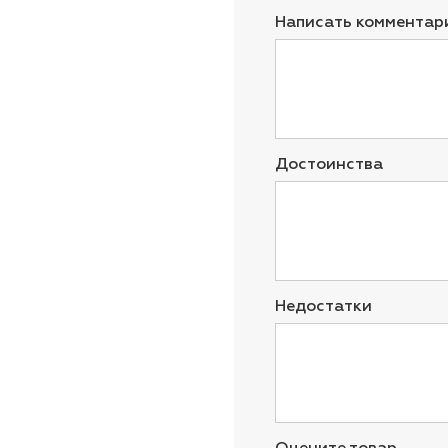
Написать комментар
Достоинства
Недостатки