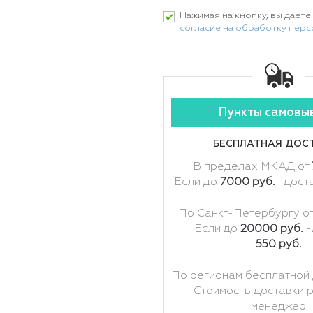
Нажимая на кнопку, вы даете
согласие на обработку пер
Пункты самовы
БЕСПЛАТНАЯ ДОС
В пределах МКАД от
Если до
7000 руб.
-дост
По Санкт-Петербургу о
Если до
20000 руб.
-
550 руб.
По регионам бесплатной 
Стоимость доставки 
менеджер