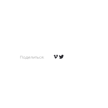
Поделиться: