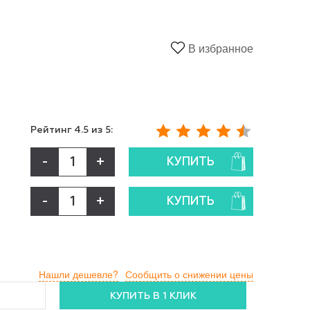
В избранное
Рейтинг
4.5
из 5:
-
+
КУПИТЬ
-
+
КУПИТЬ
Нашли дешевле?
Сообщить о снижении цены