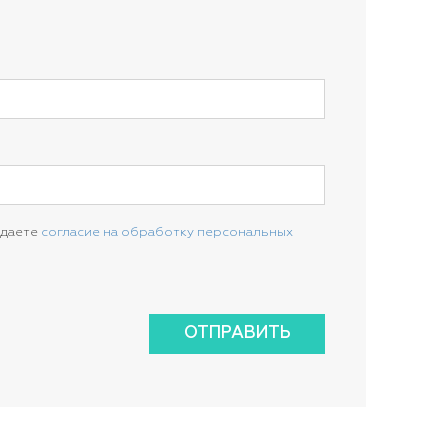
 даете
согласие на обработку персональных
ОТПРАВИТЬ