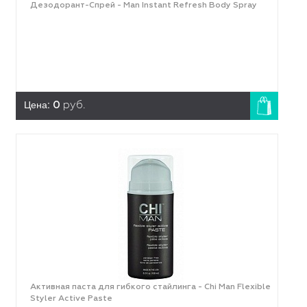
Дезодорант-Спрей - Man Instant Refresh Body Spray
Цена:
0
руб.
Активная паста для гибкого стайлинга - Chi Man Flexible
Styler Active Paste