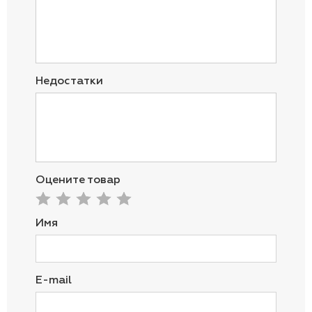
Недостатки
Оцените товар
Имя
E-mail