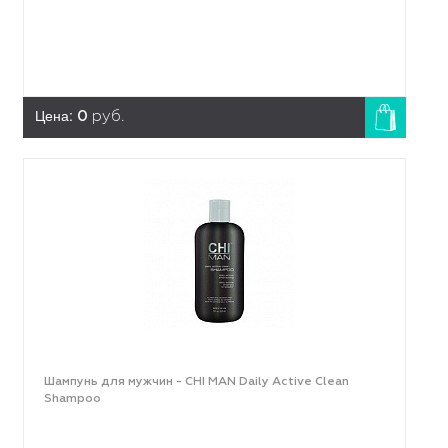
Цена:
0
руб.
Шампунь для мужчин - CHI MAN Daily Active Clean
Shampoo