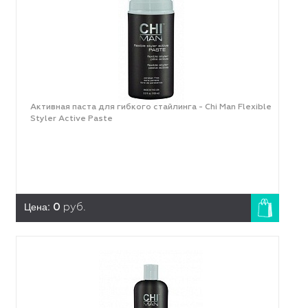
Активная паста для гибкого стайлинга - Chi Man Flexible
Styler Active Paste
Цена:
0
руб.