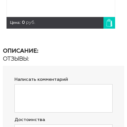
Цена:
0
руб.
ОПИСАНИЕ:
ОТЗЫВЫ:
Написать комментарий
Достоинства