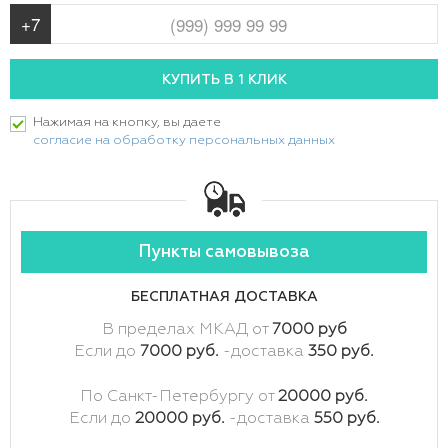
Нажимая на кнопку, вы даете
согласие на обработку персональных данных
Пункты самовывоза
БЕСПЛАТНАЯ ДОСТАВКА
В пределах МКАД от
7000 руб
Если до
7000 руб.
-доставка
350 руб.
По Санкт-Петербургу от
20000 руб.
Если до
20000 руб.
-доставка
550 руб.