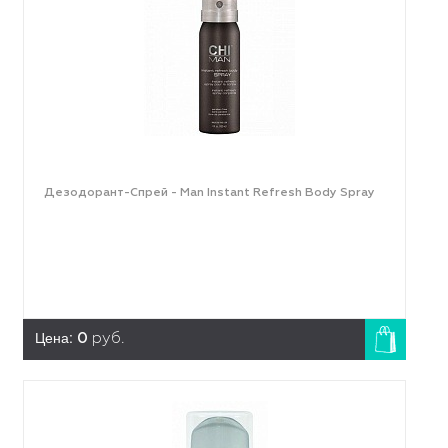
Дезодорант-Спрей - Man Instant Refresh Body Spray
Цена:
0
руб.