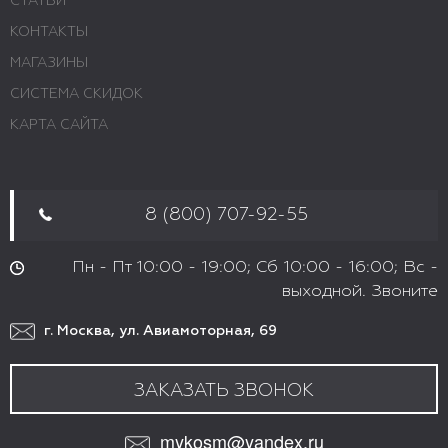
СТАТЬИ
КОНТАКТЫ
МАГАЗИНЫ
СИСТЕМА СКИДОК
КАРТА САЙТА
8 (800) 707-92-55
Пн - Пт 10:00 - 19:00; Сб 10:00 - 16:00; Вс -
выходной. Звоните
г. Москва, ул. Авиамоторная, 69
ЗАКАЗАТЬ ЗВОНОК
mykosm@yandex.ru