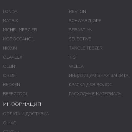
LONDA
REVLON
MATRIX
SCHWARZKOPF
MICHEL MERCIER
SEBASTIAN
MOROCCANOIL
SELECTIVE
NIOXIN
TANGLE TEEZER
OLAPLEX
TIGI
OLLIN
WELLA
ORIBE
ИНДИВИДУАЛЬНАЯ ЗАЩИТА
REDKEN
КРАСКА ДЛЯ ВОЛОС
REFECTOCIL
РАСХОДНЫЕ МАТЕРИАЛЫ
ИНФОРМАЦИЯ
ОПЛАТА И ДОСТАВКА
О НАС