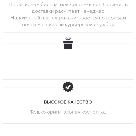
По регионам бесплатной доставки нет. Стоимость
доставки расчитает менеджер
Наложенный платеж рассчитывается по тарифам
почты России или курьерской службой
ВЫСОКОЕ КАЧЕСТВО
Только оригинальная косметика