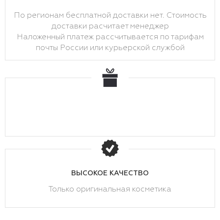
По регионам бесплатной доставки нет. Стоимость
доставки расчитает менеджер
Наложенный платеж рассчитывается по тарифам
почты России или курьерской службой
ВЫСОКОЕ КАЧЕСТВО
Только оригинальная косметика