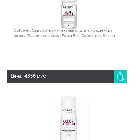
Goldwell Сыворотка интенсивная для окрашенных
волос-Dualsenses Color Extra Rich Color Lock Serum
Цена:
4356
руб.