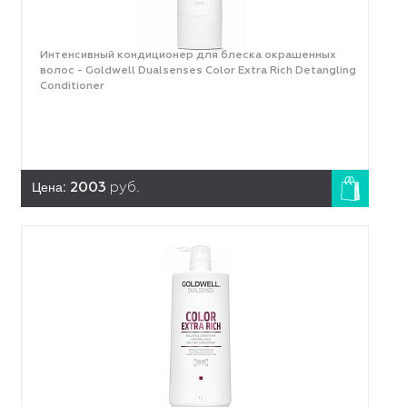
Интенсивный кондиционер для блеска окрашенных
волос - Goldwell Dualsenses Color Extra Rich Detangling
Conditioner
Цена:
2003
руб.