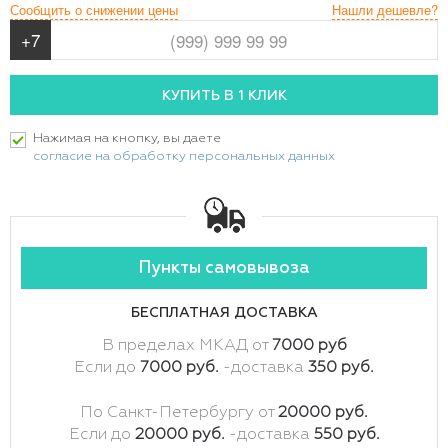
Сообщить о снижении цены
Нашли дешевле?
Нажимая на кнопку, вы даете
согласие на обработку персональных данных
Пункты самовывоза
БЕСПЛАТНАЯ ДОСТАВКА
В пределах МКАД от
7000 руб
Если до
7000 руб.
-доставка
350 руб.
По Санкт-Петербургу от
20000 руб.
Если до
20000 руб.
-доставка
550 руб.