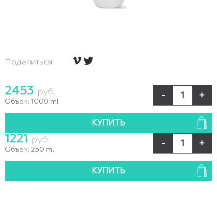
Поделиться:
2453
руб.
-
+
Объем:
1000 ml
КУПИТЬ
1221
руб.
-
+
Объем:
250 ml
КУПИТЬ