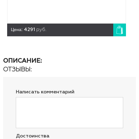
Цена:
4291
руб.
ОПИСАНИЕ:
ОТЗЫВЫ:
Написать комментарий
Достоинства