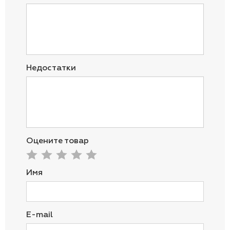
Недостатки
Оцените товар
Имя
E-mail