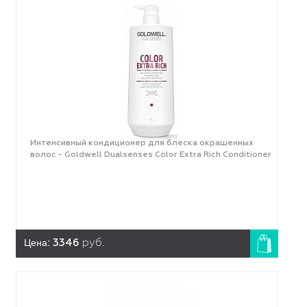
Интенсивный кондиционер для блеска окрашенных
волос - Goldwell Dualsenses Color Extra Rich Conditioner
Цена:
3346
руб.