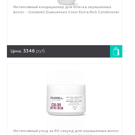
Интенсивный кондиционер для блеска окрашенных
волос - Goldwell Dualsenses Color Extra Rich Conditioner
Цена:
3346
руб.
Интенсивный уход за 60 секунд для окрашенных волос