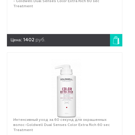
- Goldwell Dual Senses Color Extra Rich 60 sec
Treatment
Цена:
1402
руб.
Интенсивный уход за 60 секунд для окрашенных
волос-Goldwell Dual Senses Color Extra Rich 60 sec
Treatment