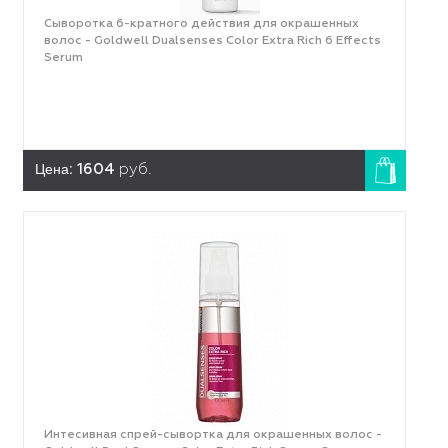
Сыворотка 6-кратного действия для окрашенных
волос - Goldwell Dualsenses Color Extra Rich 6 Effects
Serum
Цена:
1604
руб.
Интесивная спрей-сывортка для окрашенных волос -