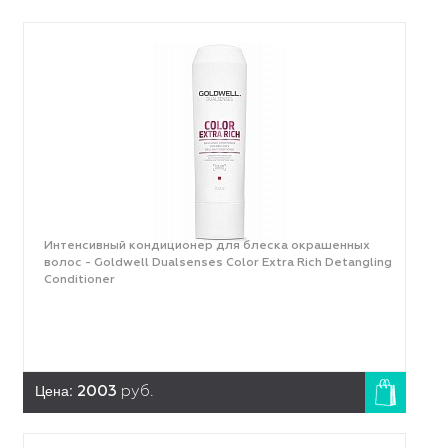
Интенсивный кондиционер для блеска окрашенных
волос - Goldwell Dualsenses Color Extra Rich Detangling
Conditioner
Цена:
2003
руб.