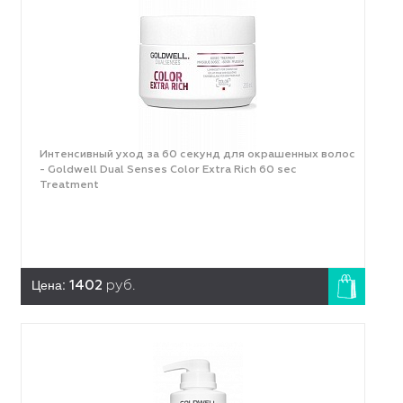
Интенсивный уход за 60 секунд для окрашенных волос
- Goldwell Dual Senses Color Extra Rich 60 sec
Treatment
Цена:
1402
руб.