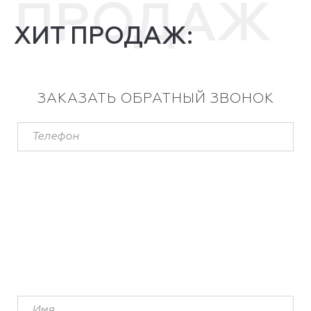
ПРОДАЖ
ХИТ ПРОДАЖ:
ЗАКАЗАТЬ ОБРАТНЫЙ ЗВОНОК