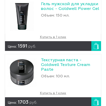
Гель мужской для укладки
волос - Goldwell Power Gel
Объем: 150 мл.
Купить в 1 клик
Цена:
1591
руб.
Текстурная паста -
Goldwell Texture Cream
Paste
Объем: 100 мл.
Купить в 1 клик
Цена:
1703
руб.