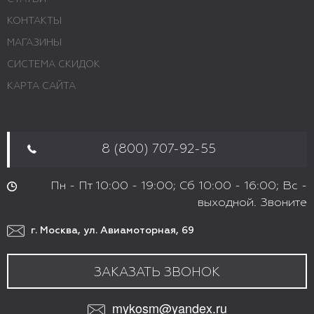
КОНТАКТЫ
МАГАЗИНЫ
СИСТЕМА СКИДОК
КАРТА САЙТА
8 (800) 707-92-55
Пн - Пт 10:00 - 19:00; Сб 10:00 - 16:00; Вс -
выходной. Звоните
г. Москва, ул. Авиамоторная, 69
ЗАКАЗАТЬ ЗВОНОК
mykosm@yandex.ru