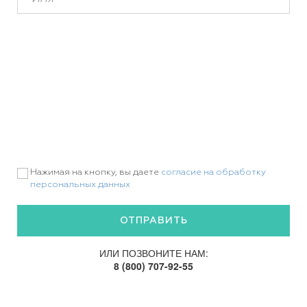
Нажимая на кнопку, вы даете
согласие на обработку
персональных данных
ИЛИ ПОЗВОНИТЕ НАМ:
8 (800) 707-92-55