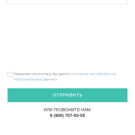
Нажимая на кнопку, вы даете
согласие на обработку
персональных данных
ИЛИ ПОЗВОНИТЕ НАМ:
8 (800) 707-92-55