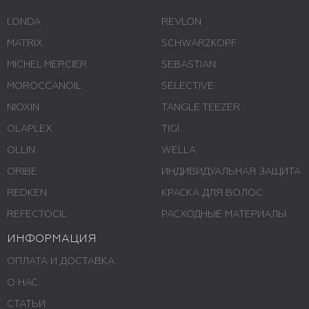
LONDA
REVLON
MATRIX
SCHWARZKOPF
MICHEL MERCIER
SEBASTIAN
MOROCCANOIL
SELECTIVE
NIOXIN
TANGLE TEEZER
OLAPLEX
TIGI
OLLIN
WELLA
ORIBE
ИНДИВИДУАЛЬНАЯ ЗАЩИТА
REDKEN
КРАСКА ДЛЯ ВОЛОС
REFECTOCIL
РАСХОДНЫЕ МАТЕРИАЛЫ
ИНФОРМАЦИЯ
ОПЛАТА И ДОСТАВКА
О НАС
СТАТЬИ