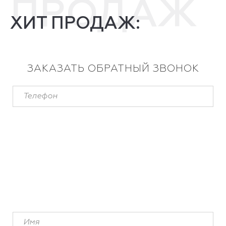
ПРОДАЖ
ХИТ ПРОДАЖ:
ЗАКАЗАТЬ ОБРАТНЫЙ ЗВОНОК