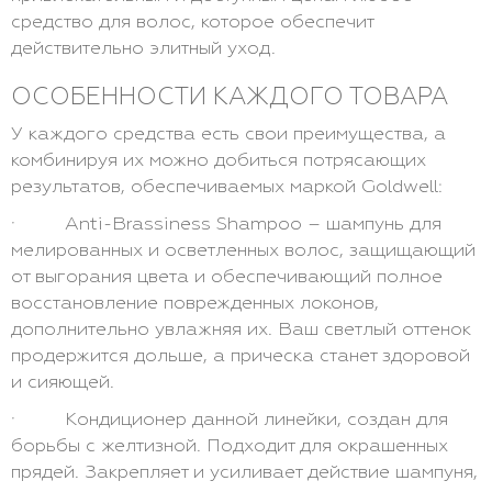
средство для волос, которое обеспечит
действительно элитный уход.
ОСОБЕННОСТИ КАЖДОГО ТОВАРА
У каждого средства есть свои преимущества, а
комбинируя их можно добиться потрясающих
результатов, обеспечиваемых маркой Goldwell:
· Anti-Brassiness Shampoo – шампунь для
мелированных и осветленных волос, защищающий
от выгорания цвета и обеспечивающий полное
восстановление поврежденных локонов,
дополнительно увлажняя их. Ваш светлый оттенок
продержится дольше, а прическа станет здоровой
и сияющей.
· Кондиционер данной линейки, создан для
борьбы с желтизной. Подходит для окрашенных
прядей. Закрепляет и усиливает действие шампуня,