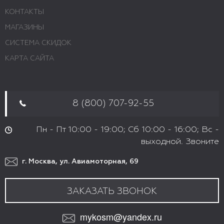
КОНТАКТЫ
МАГАЗИНЫ
СИСТЕМА СКИДОК
КАРТА САЙТА
8 (800) 707-92-55
Пн - Пт 10:00 - 19:00; Сб 10:00 - 16:00; Вс -
выходной. Звоните
г. Москва, ул. Авиамоторная, 69
ЗАКАЗАТЬ ЗВОНОК
mykosm@yandex.ru