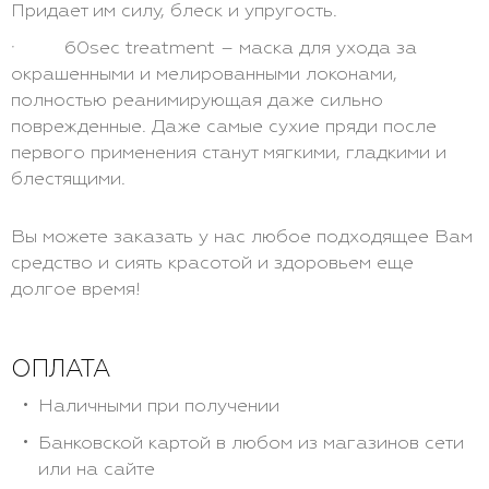
Придает им силу, блеск и упругость.
· 60sec treatment – маска для ухода за
окрашенными и мелированными локонами,
полностью реанимирующая даже сильно
поврежденные. Даже самые сухие пряди после
первого применения станут мягкими, гладкими и
блестящими.
Вы можете заказать у нас любое подходящее Вам
средство и сиять красотой и здоровьем еще
долгое время!
ОПЛАТА
Наличными при получении
Банковской картой в любом из магазинов сети
или на сайте