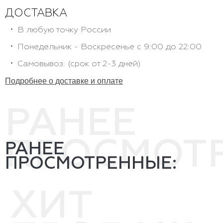
ДОСТАВКА
В любую точку России
Понедельник - Воскресенье с 9:00 до 22:00
Самовывоз: (срок от 2-3 дней)
Подробнее о доставке и оплате
РАНЕЕ
ПРОСМОТ
РАНЕЕ
ПРОСМОТРЕННЫЕ:
ХИТ