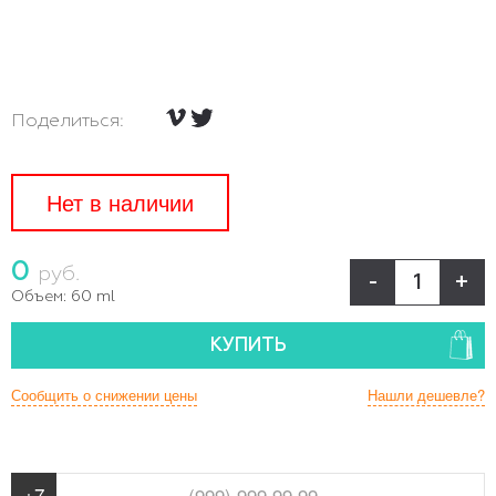
Поделиться:
Нет в наличии
0
руб.
-
+
Объем:
60 ml
КУПИТЬ
Сообщить о снижении цены
Нашли дешевле?