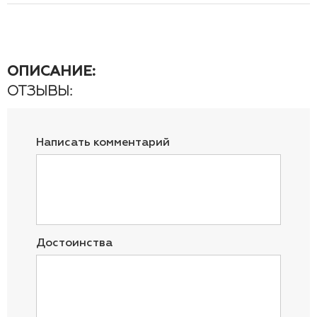
ОПИСАНИЕ:
ОТЗЫВЫ:
Написать комментарий
Достоинства