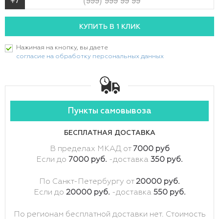
Нажимая на кнопку, вы даете
согласие на обработку персональных данных
Пункты самовывоза
БЕСПЛАТНАЯ ДОСТАВКА
В пределах МКАД от
7000 руб
Если до
7000 руб.
-доставка
350 руб.
По Санкт-Петербургу от
20000 руб.
Если до
20000 руб.
-доставка
550 руб.
По регионам бесплатной доставки нет. Стоимость