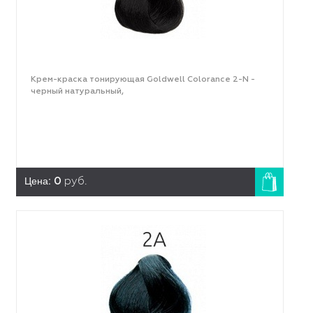
Крем-краска тонирующая Goldwell Colorance 2-N -
черный натуральный,
Цена:
0
руб.