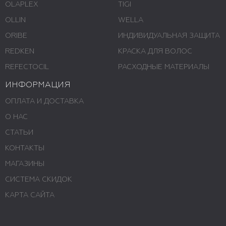
OLAPLEX
TIGI
OLLIN
WELLA
ORIBE
ИНДИВИДУАЛЬНАЯ ЗАЩИТА
REDKEN
КРАСКА ДЛЯ ВОЛОС
REFECTOCIL
РАСХОДНЫЕ МАТЕРИАЛЫ
ИНФОРМАЦИЯ
ОПЛАТА И ДОСТАВКА
О НАС
СТАТЬИ
КОНТАКТЫ
МАГАЗИНЫ
СИСТЕМА СКИДОК
КАРТА САЙТА