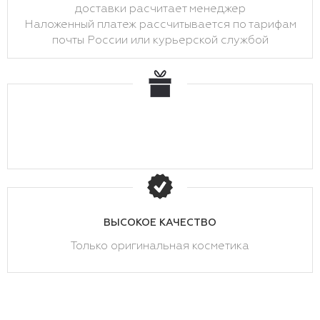
доставки расчитает менеджер
Наложенный платеж рассчитывается по тарифам
почты России или курьерской службой
ВЫСОКОЕ КАЧЕСТВО
Только оригинальная косметика