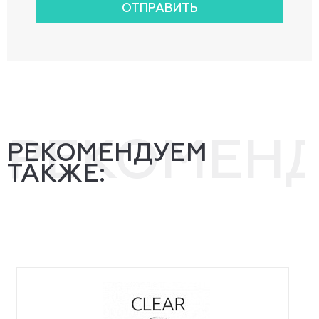
ОТПРАВИТЬ
РЕКОМЕН
РЕКОМЕНДУЕМ
ТАКЖЕ: