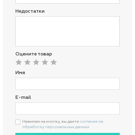
Недостатки
Оцените товар
Имя
E-mail
Нажимая на кнопку, вы даете
согласие на
обработку персональных данных