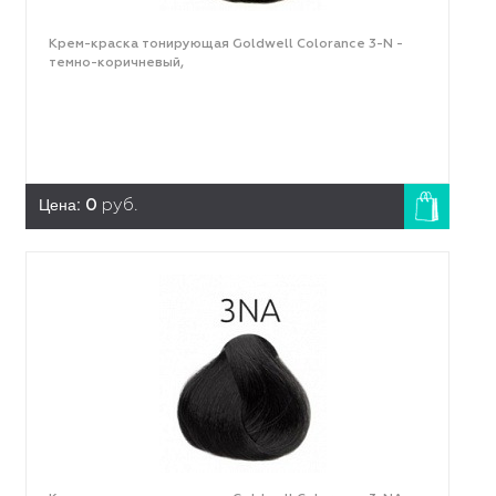
Крем-краска тонирующая Goldwell Colorance 3-N -
темно-коричневый,
Цена:
0
руб.