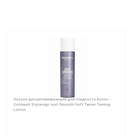
Лосьон дисциплинирующий для гладкости волос -
Goldwell Stylesign Just Smooth Soft Tamer Taming
Lotion