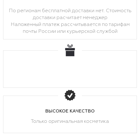
По регионам бесплатной доставки нет. Стоимость
доставки расчитает менеджер
Наложенный платеж рассчитывается по тарифам
почты России или курьерской службой
ВЫСОКОЕ КАЧЕСТВО
Только оригинальная косметика