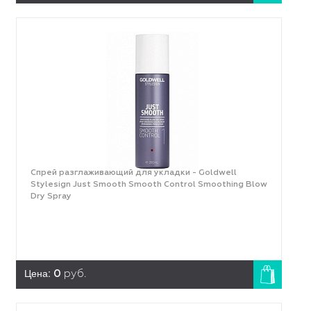
Спрей разглаживающий для укладки - Goldwell
Stylesign Just Smooth Smooth Control Smoothing Blow
Dry Spray
Цена:
0
руб.