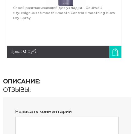
Спрей разглаживающий для укладки - Goldwell
Stylesign Just Smooth Smooth Control Smoothing Blow
Dry Spray
Цена:
0
руб.
ОПИСАНИЕ:
ОТЗЫВЫ:
Написать комментарий