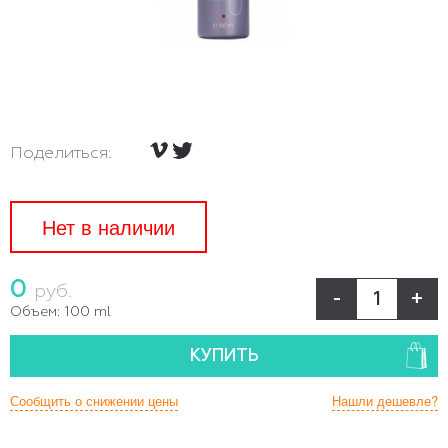
Поделиться:
Нет в наличии
0
руб.
-
+
Объем:
100 ml
КУПИТЬ
Сообщить о снижении цены
Нашли дешевле?