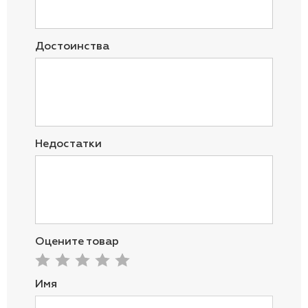
Достоинства
Недостатки
Оцените товар
Имя