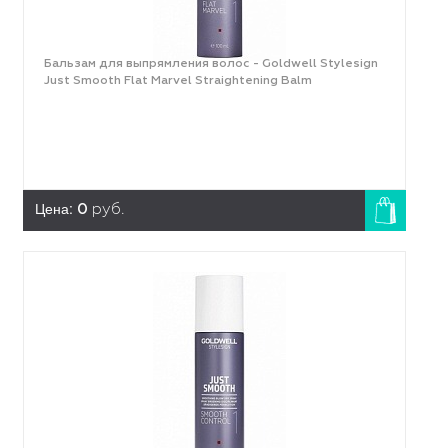
Бальзам для выпрямления волос - Goldwell Stylesign
Just Smooth Flat Marvel Straightening Balm
Цена:
0
руб.