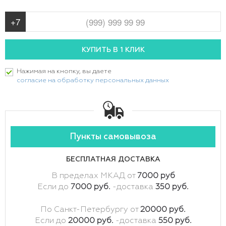
Нажимая на кнопку, вы даете
согласие на обработку персональных данных
Пункты самовывоза
БЕСПЛАТНАЯ ДОСТАВКА
В пределах МКАД от
7000 руб
Если до
7000 руб.
-доставка
350 руб.
По Санкт-Петербургу от
20000 руб.
Если до
20000 руб.
-доставка
550 руб.