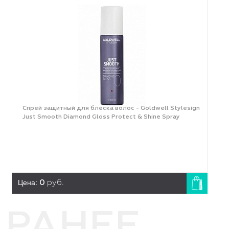
Cпрей защитный для блеска волос - Goldwell Stylesign
Just Smooth Diamond Gloss Protect & Shine Spray
Цена:
0
руб.
РАНЕЕ