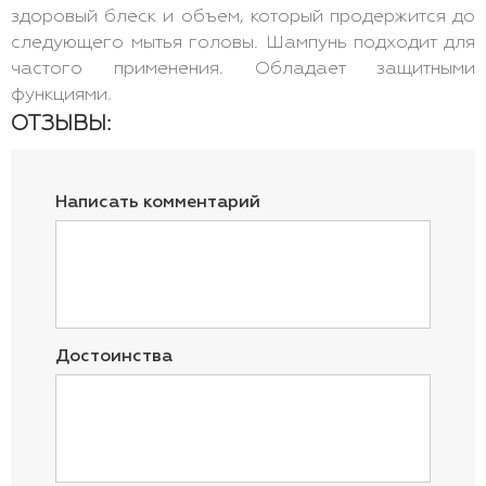
здоровый блеск и объем, который продержится до
следующего мытья головы. Шампунь подходит для
частого применения. Обладает защитными
функциями.
ОТЗЫВЫ:
Написать комментарий
Достоинства