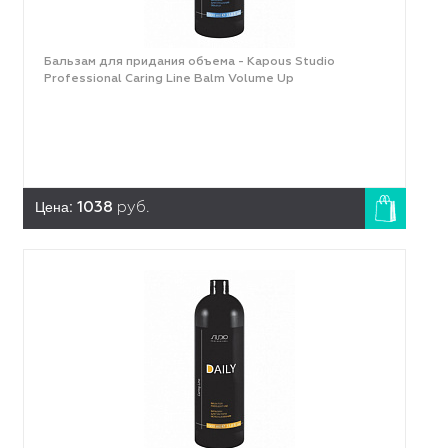
Бальзам для придания объема - Kapous Studio
Professional Caring Line Balm Volume Up
Цена:
1038
руб.