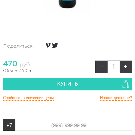
Поделиться:
470
руб.
-
+
Объем:
350 ml
КУПИТЬ
Сообщить о снижении цены
Нашли дешевле?