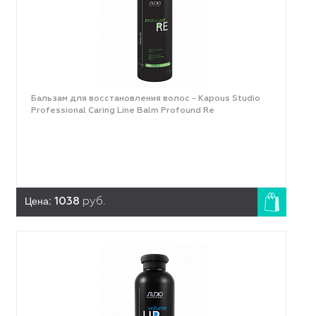
Бальзам для восстановления волос - Kapous Studio
Professional Caring Line Balm Profound Re
Цена:
1038
руб.