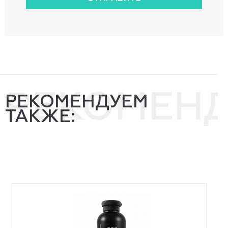
РЕКОМЕН
РЕКОМЕНДУЕМ
ТАКЖЕ: