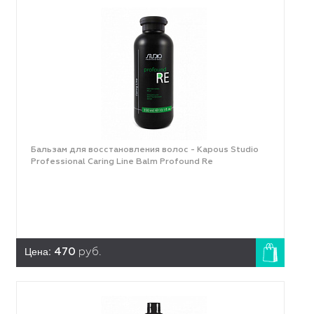
Бальзам для восстановления волос - Kapous Studio
Professional Caring Line Balm Profound Re
Цена:
470
руб.