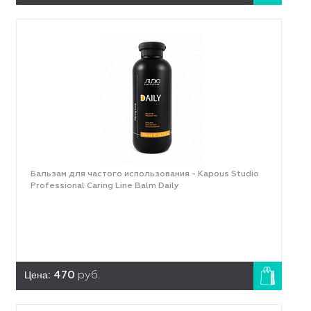
Бальзам для частого использования - Kapous Studio
Professional Caring Line Balm Daily
Цена:
470
руб.