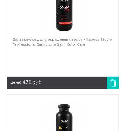
Бальзам-уход для окрашенных волос - Kapous Studio
Professional Caring Line Balm Color Care
Цена:
470
руб.