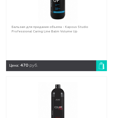
Бальзам для придания объема - Kapous Studio
Professional Caring Line Balm Volume Up
Цена:
470
руб.