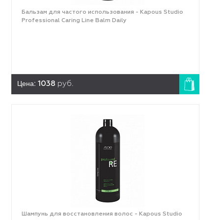
Бальзам для частого использования - Kapous Studio
Professional Caring Line Balm Daily
Цена:
1038
руб.
Шампунь для восстановления волос - Kapous Studio