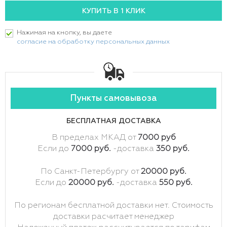
Нажимая на кнопку, вы даете
согласие на обработку персональных данных
Пункты самовывоза
БЕСПЛАТНАЯ ДОСТАВКА
В пределах МКАД от
7000 руб
Если до
7000 руб.
-доставка
350 руб.
По Санкт-Петербургу от
20000 руб.
Если до
20000 руб.
-доставка
550 руб.
По регионам бесплатной доставки нет. Стоимость
доставки расчитает менеджер