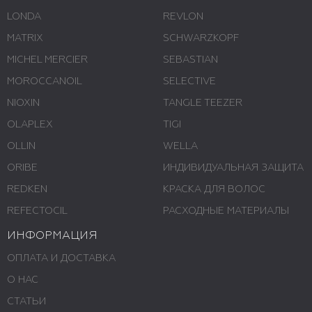
LONDA
REVLON
MATRIX
SCHWARZKOPF
MICHEL MERCIER
SEBASTIAN
MOROCCANOIL
SELECTIVE
NIOXIN
TANGLE TEEZER
OLAPLEX
TIGI
OLLIN
WELLA
ORIBE
ИНДИВИДУАЛЬНАЯ ЗАЩИТА
REDKEN
КРАСКА ДЛЯ ВОЛОС
REFECTOCIL
РАСХОДНЫЕ МАТЕРИАЛЫ
ИНФОРМАЦИЯ
ОПЛАТА И ДОСТАВКА
О НАС
СТАТЬИ