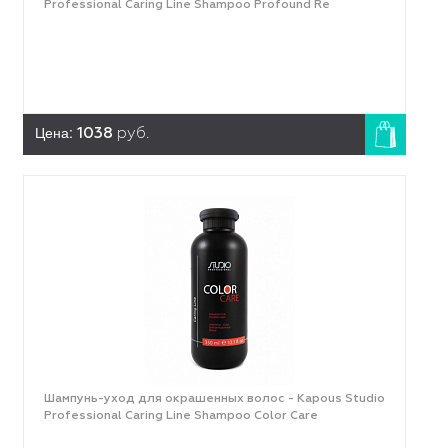
Professional Caring Line Shampoo Profound Re
Цена:
1038
руб.
Шампунь-уход для окрашенных волос - Kapous Studio
Professional Caring Line Shampoo Color Care