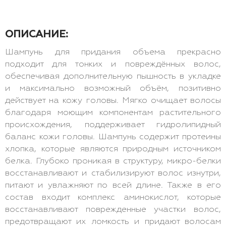
ОПИСАНИЕ:
Шампунь для придания объема прекрасно
подходит для тонких и повреждённых волос,
обеспечивая дополнительную пышность в укладке
и максимально возможный объём, позитивно
действует на кожу головы. Мягко очищает волосы
благодаря моющим компонентам растительного
происхождения, поддерживает гидролипидный
баланс кожи головы. Шампунь содержит протеины
хлопка, которые являются природным источником
белка. Глубоко проникая в структуру, микро-белки
восстанавливают и стабилизируют волос изнутри,
питают и увлажняют по всей длине. Также в его
состав входит комплекс аминокислот, которые
восстанавливают поврежденные участки волос,
предотвращают их ломкость и придают волосам