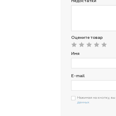
Недостатки
Оцените товар
Имя
E-mail
Нажимая на кнопку, вы
данных