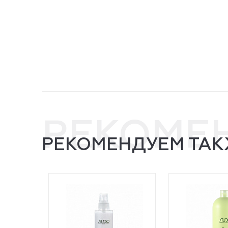
РЕКОМЕ
РЕКОМЕНДУЕМ ТАК