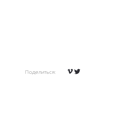
Поделиться: