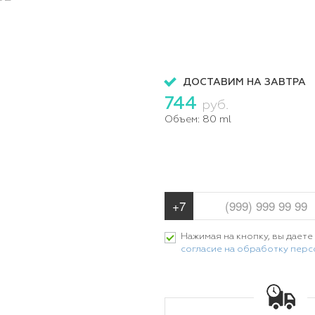
ДОСТАВИМ НА ЗАВТРА
744
руб.
Объем:
80 ml
Нажимая на кнопку, вы даете
согласие на обработку пер