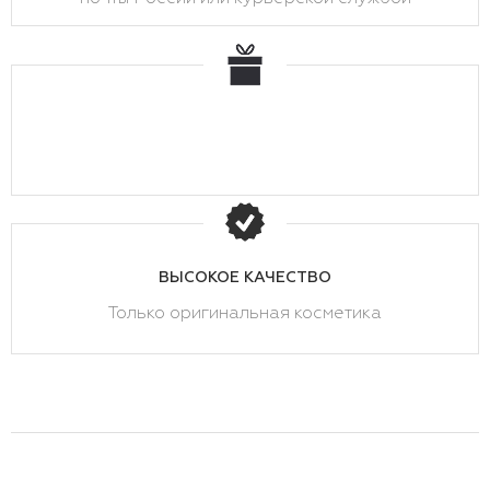
ВЫСОКОЕ КАЧЕСТВО
Только оригинальная косметика