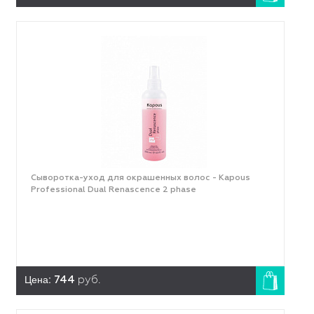
Сыворотка-уход для окрашенных волос - Kapous
Professional Dual Renascence 2 phase
Цена:
744
руб.