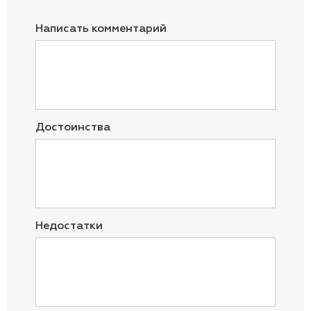
Написать комментарий
Достоинства
Недостатки