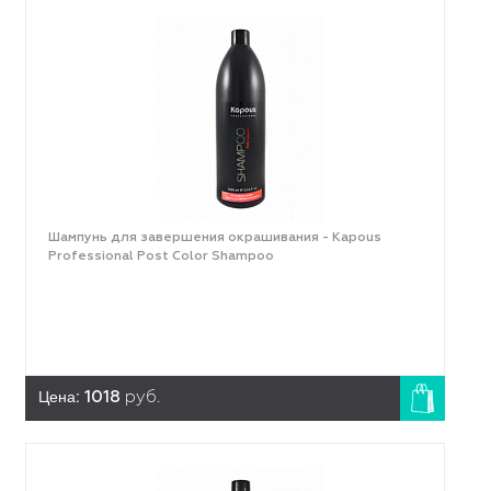
Шампунь для завершения окрашивания - Kapous
Professional Post Color Shampoo
Цена:
1018
руб.