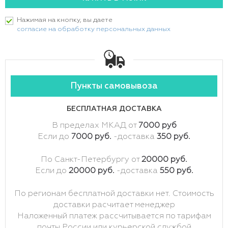
Нажимая на кнопку, вы даете
согласие на обработку персональных данных
Пункты самовывоза
БЕСПЛАТНАЯ ДОСТАВКА
В пределах МКАД от
7000 руб
Если до
7000 руб.
-доставка
350 руб.
По Санкт-Петербургу от
20000 руб.
Если до
20000 руб.
-доставка
550 руб.
По регионам бесплатной доставки нет. Стоимость
доставки расчитает менеджер
Наложенный платеж рассчитывается по тарифам
почты России или курьерской службой