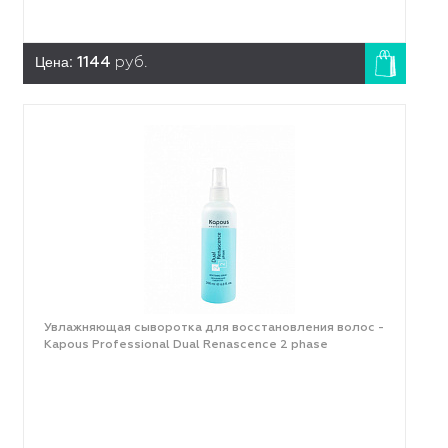
Цена:
1144
руб.
Увлажняющая сыворотка для восстановления волос -
Kapous Professional Dual Renascence 2 phase