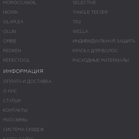
MOROCCANOIL
SELECTIVE
NIOXIN
TANGLE TEEZER
OLAPLEX
TIGI
OLLIN
WELLA
ORIBE
ИНДИВИДУАЛЬНАЯ ЗАЩИТА
REDKEN
КРАСКА ДЛЯ ВОЛОС
REFECTOCIL
РАСХОДНЫЕ МАТЕРИАЛЫ
ИНФОРМАЦИЯ
ОПЛАТА И ДОСТАВКА
О НАС
СТАТЬИ
КОНТАКТЫ
МАГАЗИНЫ
СИСТЕМА СКИДОК