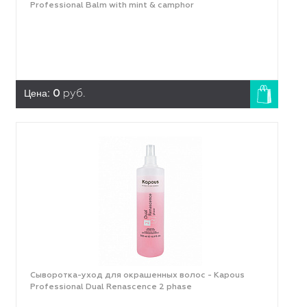
Professional Balm with mint & camphor
Цена:
0
руб.
Сыворотка-уход для окрашенных волос - Kapous
Professional Dual Renascence 2 phase