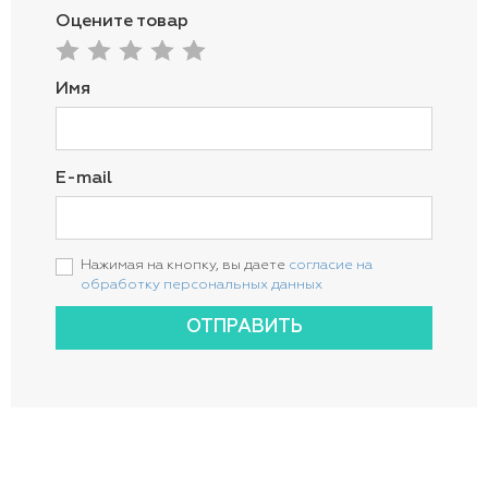
Оцените товар
Имя
E-mail
Нажимая на кнопку, вы даете
согласие на
обработку персональных данных
ОТПРАВИТЬ