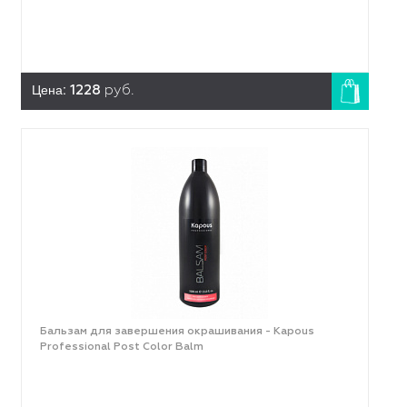
Цена:
1228
руб.
Бальзам для завершения окрашивания - Kapous
Professional Post Color Balm