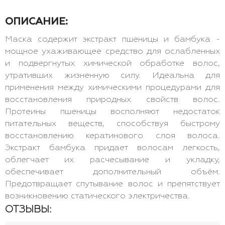
ОПИСАНИЕ:
Маска содержит экстракт пшеницы и бамбука -
мощное ухаживающее средство для ослабленных
и подвергнутых химической обработке волос,
утративших жизненную силу. Идеальна для
применения между химическими процедурами для
восстановления природных свойств волос.
Протеины пшеницы восполняют недостаток
питательных веществ, способствуя быстрому
восстановлению кератинового слоя волоса.
Экстракт бамбука придает волосам легкость,
облегчает их расчесывание и укладку,
обеспечивает дополнительный объём.
Предотвращает спутывание волос и препятствует
возникновению статического электричества.
ОТЗЫВЫ: