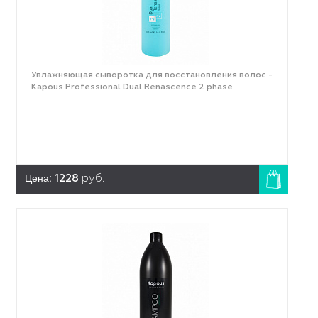
Увлажняющая сыворотка для восстановления волос -
Kapous Professional Dual Renascence 2 phase
Цена:
1228
руб.