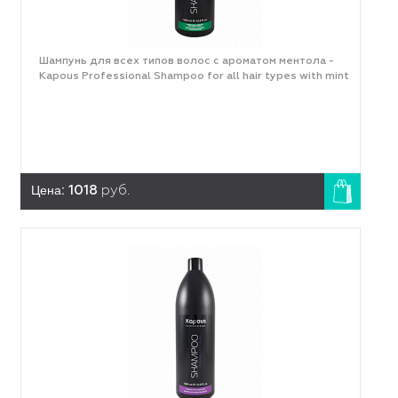
Шампунь для всех типов волос с ароматом ментола -
Kapous Professional Shampoo for all hair types with mint
Цена:
1018
руб.