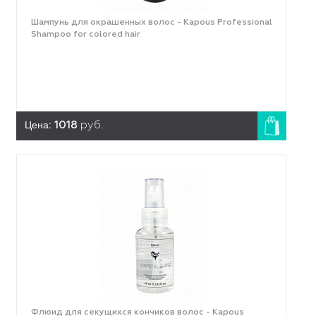
Шампунь для окрашенных волос - Kapous Professional
Shampoo for colored hair
Цена:
1018
руб.
Флюид для секущихся кончиков волос - Kapous