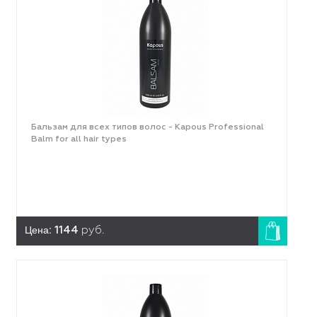
Бальзам для всех типов волос - Kapous Professional
Balm for all hair types
Цена:
1144
руб.