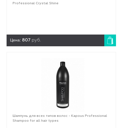
Professional Crystal Shine
Цена:
807
руб.
Шампунь для всех типов волос - Kapous Professional
Shampoo for all hair types