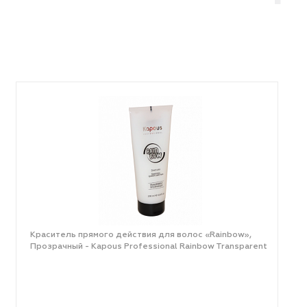
Краситель прямого действия для волос «Rainbow»,
Прозрачный - Kapous Professional Rainbow Transparent