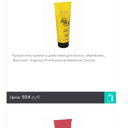
Краситель прямого действия для волос «Rainbow»,
Желтый - Kapous Professional Rainbow Yellow
Цена:
934
руб.