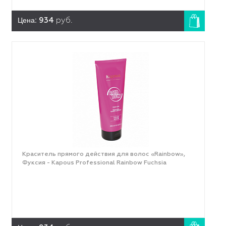
Цена:
934
руб.
Краситель прямого действия для волос «Rainbow»,
Фуксия - Kapous Professional Rainbow Fuchsia