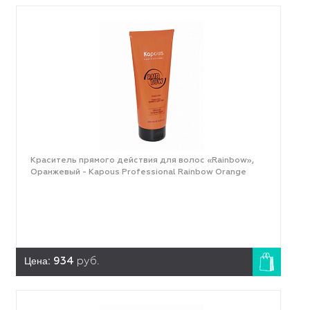
Краситель прямого действия для волос «Rainbow»,
Оранжевый - Kapous Professional Rainbow Orange
Цена:
934
руб.