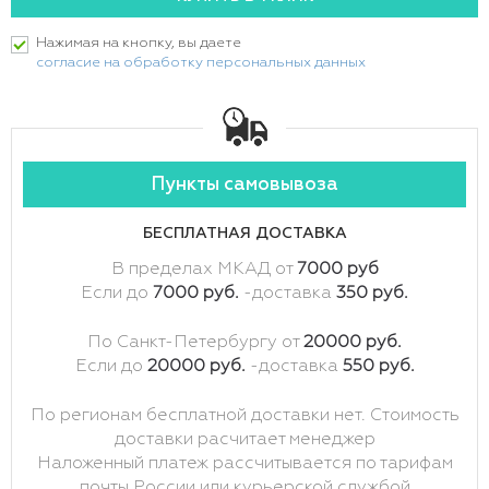
Нажимая на кнопку, вы даете
согласие на обработку персональных данных
Пункты самовывоза
БЕСПЛАТНАЯ ДОСТАВКА
В пределах МКАД от
7000 руб
Если до
7000 руб.
-доставка
350 руб.
По Санкт-Петербургу от
20000 руб.
Если до
20000 руб.
-доставка
550 руб.
По регионам бесплатной доставки нет. Стоимость
доставки расчитает менеджер
Наложенный платеж рассчитывается по тарифам
почты России или курьерской службой