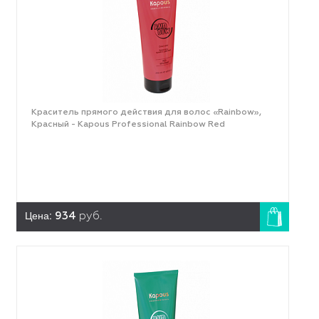
Краситель прямого действия для волос «Rainbow»,
Красный - Kapous Professional Rainbow Red
Цена:
934
руб.