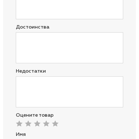
Достоинства
Недостатки
Оцените товар
Имя