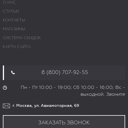
О НАС
СТАТЬИ
КОНТАКТЫ
МАГАЗИНЫ
СИСТЕМА СКИДОК
КАРТА САЙТА
8 (800) 707-92-55
Пн - Пт 10:00 - 19:00; Сб 10:00 - 16:00; Вс -
выходной. Звоните
г. Москва, ул. Авиамоторная, 69
ЗАКАЗАТЬ ЗВОНОК