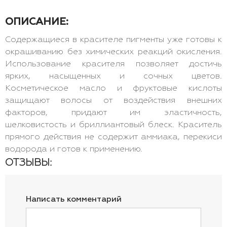
ОПИСАНИЕ:
Содержащиеся в красителе пигменты уже готовы к
окрашиванию без химических реакций окисления.
Использование красителя позволяет достичь
ярких, насыщенных и сочных цветов.
Косметическое масло и фруктовые кислоты
защищают волосы от воздействия внешних
факторов, придают им эластичность,
шелковистость и бриллиантовый блеск. Краситель
прямого действия не содержит аммиака, перекиси
водорода и готов к применению.
ОТЗЫВЫ:
Написать комментарий