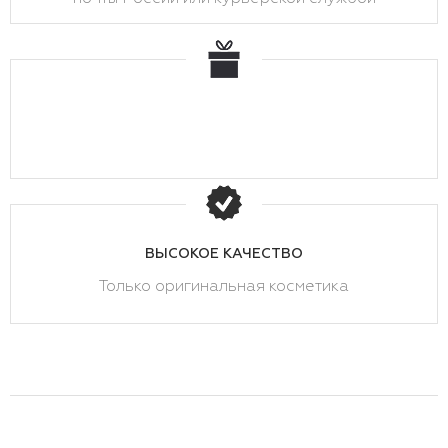
ВЫСОКОЕ КАЧЕСТВО
Только оригинальная косметика