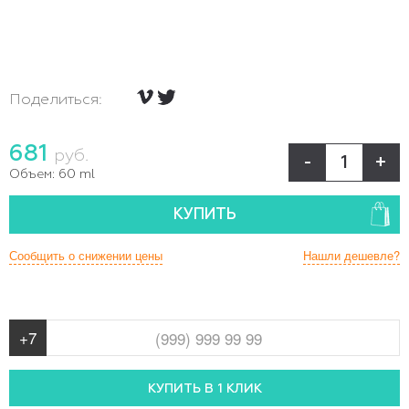
Поделиться:
681
руб.
-
+
Объем:
60 ml
КУПИТЬ
Сообщить о снижении цены
Нашли дешевле?