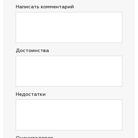
Написать комментарий
Достоинства
Недостатки