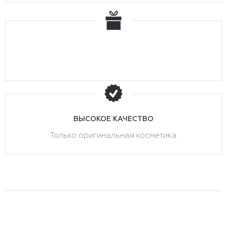
ВЫСОКОЕ КАЧЕСТВО
Только оригинальная косметика