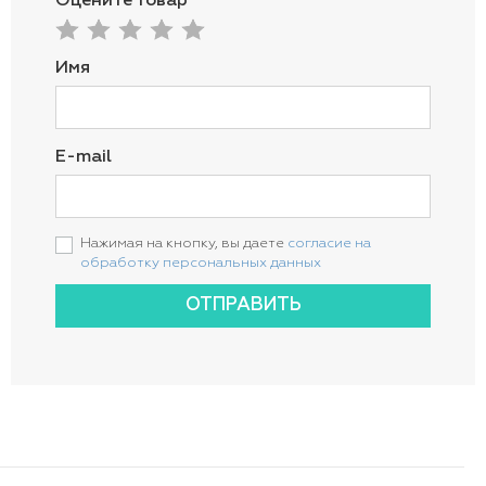
Оцените товар
Имя
E-mail
Нажимая на кнопку, вы даете
согласие на
обработку персональных данных
ОТПРАВИТЬ