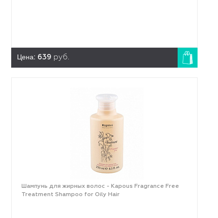
Цена:
639
руб.
Шампунь для жирных волос - Kapous Fragrance Free
Treatment Shampoo for Oily Hair