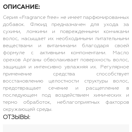
ОПИСАНИЕ:
Серия «Fragrance free» не имеет парфюмированных
добавок. Флюид предназначен для ухода за
сухими, ломкими и поврежденными кончиками
волос, насыщает их необходимыми питательными
веществами и витаминами благодаря своей
формуле с активными компонентами. Масло
орехов Арганы обволакивает поверхность волос,
защищая и интенсивно увлажняя их. Регулярное
применение средства способствует
восстановлению целостности структуры волос,
предотвращает сечение и расщепление в
последующем под воздействием химических и
термо обработок, неблагоприятных факторов
окружающей среды.
ОТЗЫВЫ: