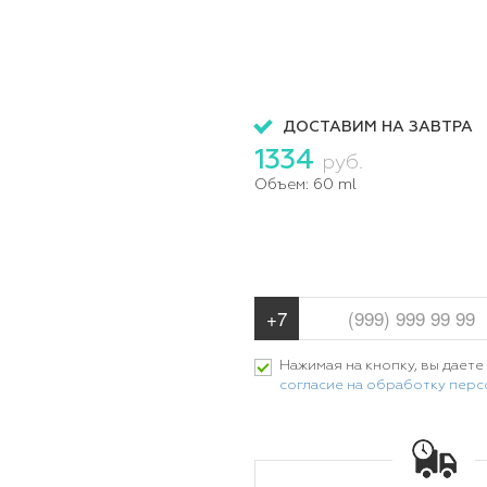
ДОСТАВИМ НА ЗАВТРА
1334
руб.
Объем:
60 ml
Нажимая на кнопку, вы даете
согласие на обработку пер