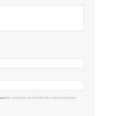
 даете
согласие на обработку персональных