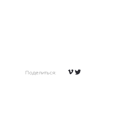
Поделиться: