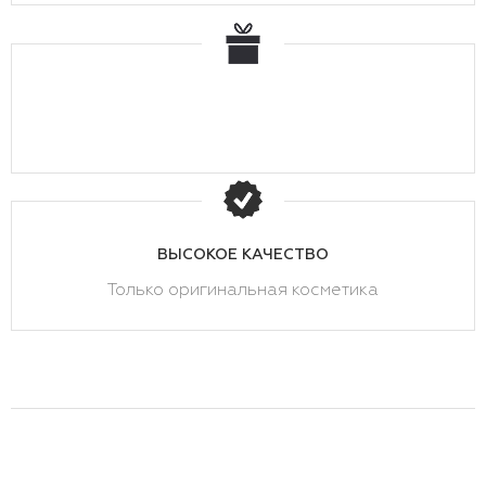
ВЫСОКОЕ КАЧЕСТВО
Только оригинальная косметика