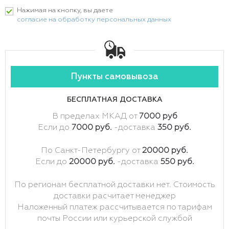
Нажимая на кнопку, вы даете
согласие на обработку персональных данных
Пункты самовывоза
БЕСПЛАТНАЯ ДОСТАВКА
В пределах МКАД от
7000 руб
Если до
7000 руб.
-доставка
350 руб.
По Санкт-Петербургу от
20000 руб.
Если до
20000 руб.
-доставка
550 руб.
По регионам бесплатной доставки нет. Стоимость
доставки расчитает менеджер
Наложенный платеж рассчитывается по тарифам
почты России или курьерской службой