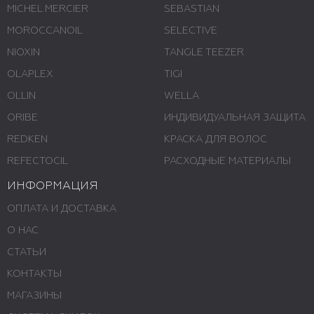
MICHEL MERCIER
SEBASTIAN
MOROCCANOIL
SELECTIVE
NIOXIN
TANGLE TEEZER
OLAPLEX
TIGI
OLLIN
WELLA
ORIBE
ИНДИВИДУАЛЬНАЯ ЗАЩИТА
REDKEN
КРАСКА ДЛЯ ВОЛОС
REFECTOCIL
РАСХОДНЫЕ МАТЕРИАЛЫ
ИНФОРМАЦИЯ
ОПЛАТА И ДОСТАВКА
О НАС
СТАТЬИ
КОНТАКТЫ
МАГАЗИНЫ