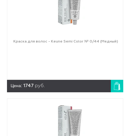
Краска для волос - Keune Semi Color № 0/44 (Медный)
Цена:
1747
руб.