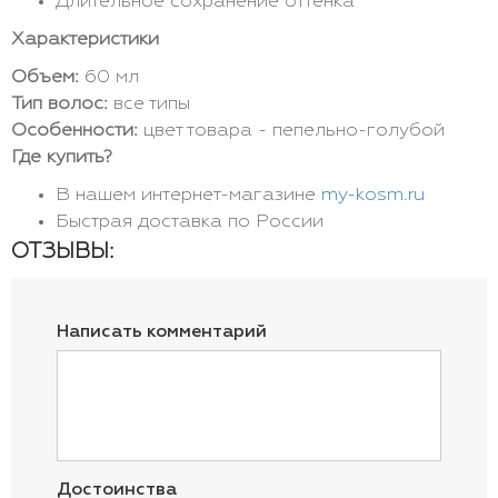
Длительное сохранение оттенка
Характеристики
Объем:
60 мл
Тип волос:
все типы
Особенности:
цвет товара - пепельно-голубой
Где купить?
В нашем интернет-магазине
my-kosm.ru
Быстрая доставка по России
ОТЗЫВЫ:
Написать комментарий
Достоинства