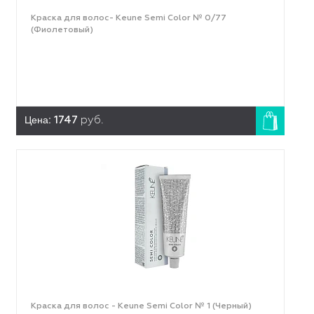
Краска для волос- Keune Semi Color № 0/77
(Фиолетовый)
Цена:
1747
руб.
Краска для волос - Keune Semi Color № 1 (Черный)