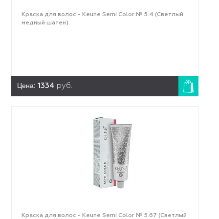
Краска для волос - Keune Semi Color № 5.4 (Светлый
медный шатен)
Цена:
1334
руб.
Краска для волос - Keune Semi Color № 5.67 (Светлый