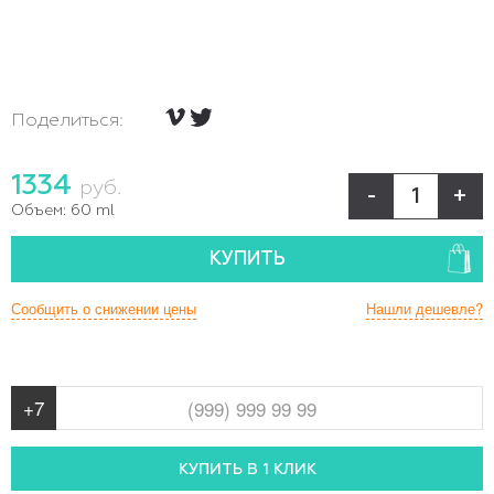
Поделиться:
1334
руб.
-
+
Объем:
60 ml
КУПИТЬ
Сообщить о снижении цены
Нашли дешевле?