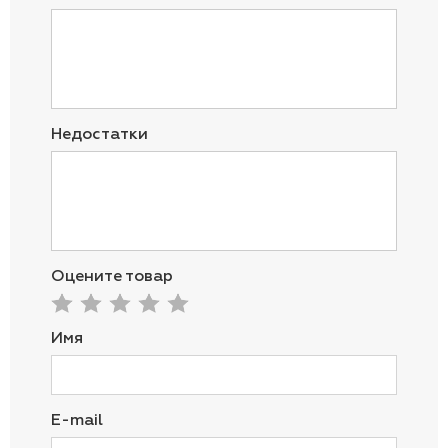
Недостатки
Оцените товар
Имя
E-mail