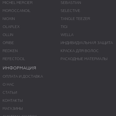
MICHEL MERCIER
SEBASTIAN
MOROCCANOIL
SELECTIVE
NIOXIN
TANGLE TEEZER
OLAPLEX
TIGI
OLLIN
WELLA
ORIBE
ИНДИВИДУАЛЬНАЯ ЗАЩИТА
REDKEN
КРАСКА ДЛЯ ВОЛОС
REFECTOCIL
РАСХОДНЫЕ МАТЕРИАЛЫ
ИНФОРМАЦИЯ
ОПЛАТА И ДОСТАВКА
О НАС
СТАТЬИ
КОНТАКТЫ
МАГАЗИНЫ