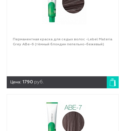
Перманентная краска для седых волос -Lebel Materia
Grey ABe-6 (тёмный блондин пепельно-бежевый)
Цена:
1790
руб.