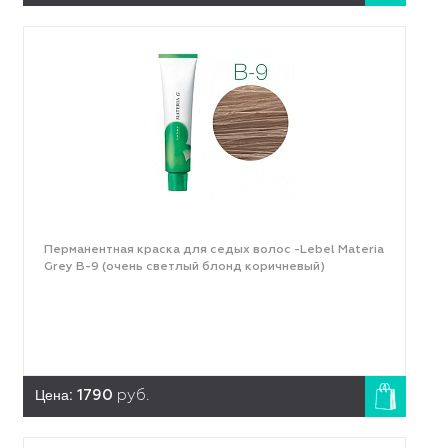
Перманентная краска для седых волос -Lebel Materia
Grey B-9 (очень светлый блонд коричневый)
Цена:
1790
руб.