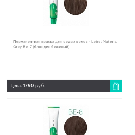
Перманентная краска для седых волос - Lebel Materia
Grey Be-7 (блондин бежевый)
Цена:
1790
руб.