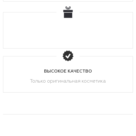
ВЫСОКОЕ КАЧЕСТВО
Только оригинальная косметика