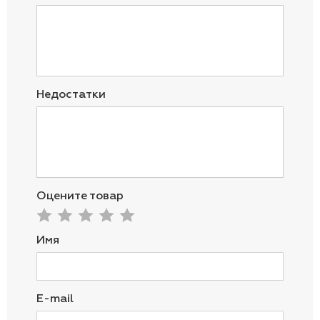
Недостатки
Оцените товар
Имя
E-mail