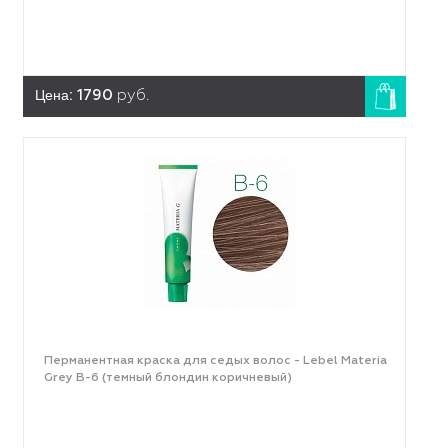
Цена:
1790
руб.
Перманентная краска для седых волос - Lebel Materia
Grey B-6 (темный блондин коричневый)