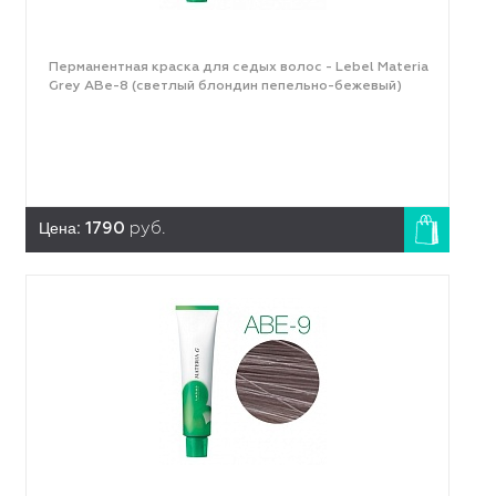
Перманентная краска для седых волос - Lebel Materia
Grey ABe-8 (светлый блондин пепельно-бежевый)
Цена:
1790
руб.