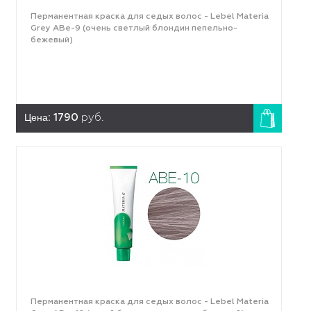
Перманентная краска для седых волос - Lebel Materia
Grey ABe-9 (очень светлый блондин пепельно-
бежевый)
Цена:
1790
руб.
Перманентная краска для седых волос - Lebel Materia