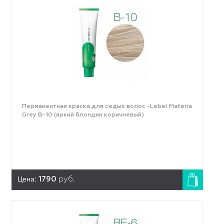
Перманентная краска для седых волос -Lebel Materia
Grey B-10 (яркий блондин коричневый)
Цена:
1790
руб.