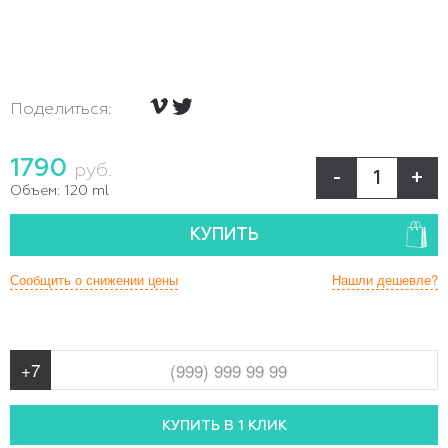
Поделиться:
1790
руб.
-
+
Объем:
120 ml
КУПИТЬ
Сообщить о снижении цены
Нашли дешевле?