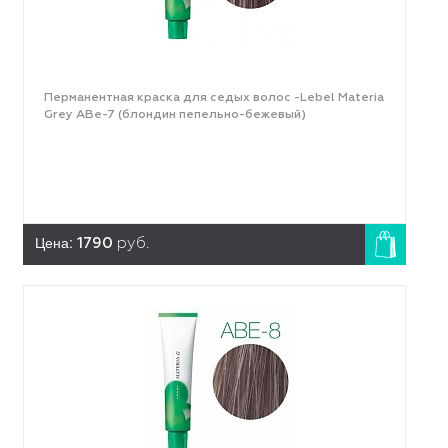
Перманентная краска для седых волос -Lebel Materia
Grey ABe-7 (блондин пепельно-бежевый)
Цена:
1790
руб.