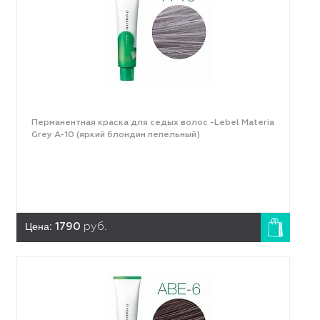
Перманентная краска для седых волос -Lebel Materia
Grey A-10 (яркий блондин пепельный)
Цена:
1790
руб.