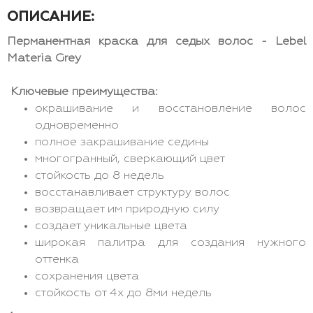
ОПИСАНИЕ:
Перманентная краска для седых волос - Lebel
Materia Grey
Ключевые преимущества:
окрашивание и восстановление волос
одновременно
полное закрашивание седины
многогранный, сверкающий цвет
стойкость до 8 недель
восстанавливает структуру волос
возвращает им природную силу
создает уникальные цвета
широкая палитра для создания нужного
оттенка
сохранения цвета
стойкость от 4х до 8ми недель