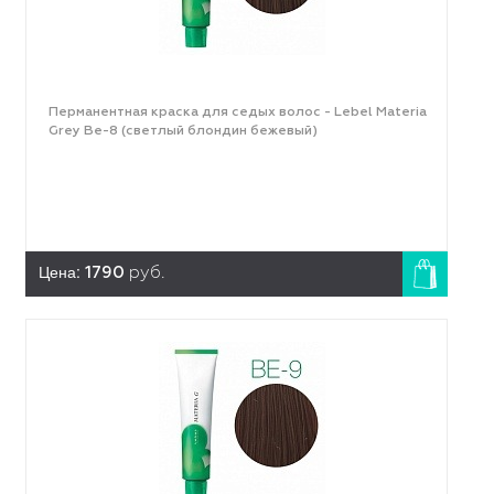
Перманентная краска для седых волос - Lebel Materia
Grey Be-8 (светлый блондин бежевый)
Цена:
1790
руб.