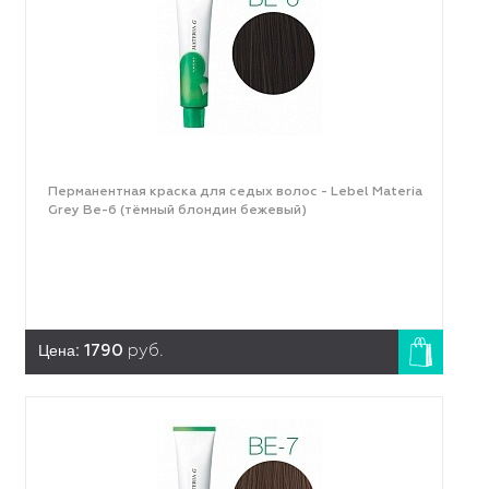
Перманентная краска для седых волос - Lebel Materia
Grey Be-6 (тёмный блондин бежевый)
Цена:
1790
руб.