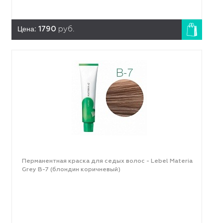
Цена:
1790
руб.
Перманентная краска для седых волос - Lebel Materia
Grey B-7 (блондин коричневый)