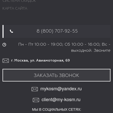
СИСТЕМА СКИДОК
КАРТА САЙТА
8 (800) 707-92-55
Пн - Пт 10:00 - 19:00; Сб 10:00 - 16:00; Вс -
выходной. Звоните
г. Москва, ул. Авиамоторная, 69
ЗАКАЗАТЬ ЗВОНОК
mykosm@yandex.ru
client@my-kosm.ru
МЫ В СОЦИАЛЬНЫХ СЕТЯХ: