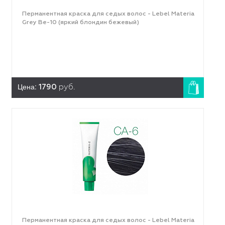
Перманентная краска для седых волос - Lebel Materia
Grey Be-10 (яркий блондин бежевый)
Цена:
1790
руб.
Перманентная краска для седых волос - Lebel Materia