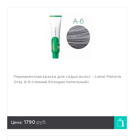
Перманентная краска для седых волос - Lebel Materia
Grey A-6 (тёмный блондин пепельный)
Цена:
1790
руб.