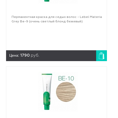
Перманентная краска для седых волос - Lebel Materia
Grey Be-9 (очень светлый блонд бежевый)
Цена:
1790
руб.