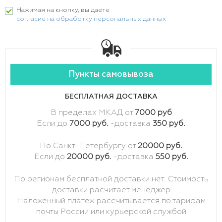
Нажимая на кнопку, вы даете
согласие на обработку персональных данных
Пункты самовывоза
БЕСПЛАТНАЯ ДОСТАВКА
В пределах МКАД от
7000 руб
Если до
7000 руб.
-доставка
350 руб.
По Санкт-Петербургу от
20000 руб.
Если до
20000 руб.
-доставка
550 руб.
По регионам бесплатной доставки нет. Стоимость
доставки расчитает менеджер
Наложенный платеж рассчитывается по тарифам
почты России или курьерской службой