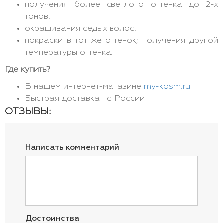
получения более светлого оттенка до 2-х
тонов.
окрашивания седых волос.
покраски в тот же оттенок; получения другой
температуры оттенка.
Где купить?
В нашем интернет-магазине
my-kosm.ru
Быстрая доставка по России
ОТЗЫВЫ:
Написать комментарий
Достоинства