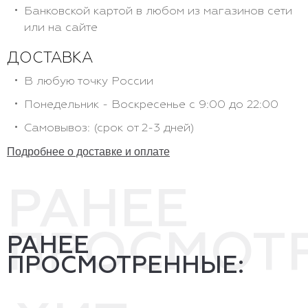
Банковской картой в любом из магазинов сети
или на сайте
ДОСТАВКА
В любую точку России
Понедельник - Воскресенье с 9:00 до 22:00
Самовывоз: (срок от 2-3 дней)
Подробнее о доставке и оплате
РАНЕЕ
ПРОСМОТ
РАНЕЕ
ПРОСМОТРЕННЫЕ: