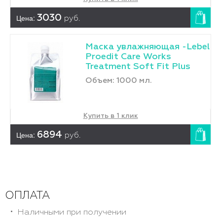
Цена:
3030
руб.
Маска увлажняющая -Lebel
Proedit Care Works
Treatment Soft Fit Plus
Объем: 1000 мл.
Купить в 1 клик
Цена:
6894
руб.
ОПЛАТА
Наличными при получении