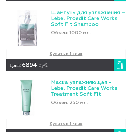
Шампунь для увлажнения –
Lebel Proedit Care Works
Soft Fit Shampoo
Объем: 1000 мл.
Купить в 1 клик
Цена:
6894
руб.
Маска увлажняющая -
Lebel Proedit Care Works
Treatment Soft Fit
Объем: 250 мл.
Купить в 1 клик