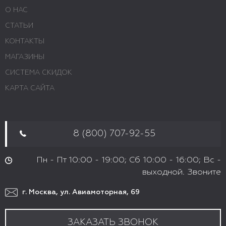
О НАС
СТАТЬИ
КОНТАКТЫ
МАГАЗИНЫ
СИСТЕМА СКИДОК
КАРТА САЙТА
8 (800) 707-92-55
Пн - Пт 10:00 - 19:00; Сб 10:00 - 16:00; Вс -
выходной. Звоните
г. Москва, ул. Авиамоторная, 69
ЗАКАЗАТЬ ЗВОНОК