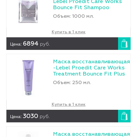
Lebel Proedit Care Works
Bounce Fit Shampoo
Объем: 1000 мл.
Купить в 1 клик
Цена:
6894
руб.
Маска восстанавливающая
-Lebel Proedit Care Works
Treatment Bounce Fit Plus
Объем: 250 мл.
Купить в 1 клик
Цена:
3030
руб.
Маска восстанавливающая