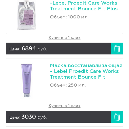
-Lebel Proedit Care Works
Treatment Bounce Fit Plus
Объем: 1000 мл.
Купить в 1 клик
Цена:
6894
руб.
Маска восстанавливающая
- Lebel Proedit Care Works
Treatment Bounce Fit
Объем: 250 мл.
Купить в 1 клик
Цена:
3030
руб.