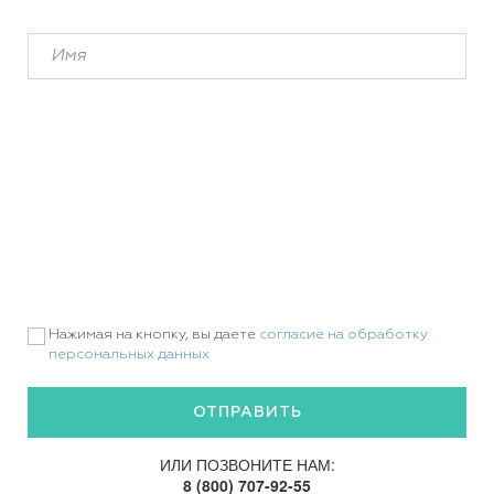
Нажимая на кнопку, вы даете
согласие на обработку
персональных данных
ИЛИ ПОЗВОНИТЕ НАМ:
8 (800) 707-92-55