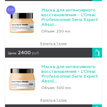
Маска для интенсивного
TOP
восстановления - L'Оreal
Professionnel Serie Expert
Absol...
Объем: 250 мл.
Купить в 1 клик
Цена:
2400
руб.
Маска для интенсивного
восстановления - L'Оreal
Professionnel Serie Expert
Absol...
Объем: 500 мл.
Купить в 1 клик