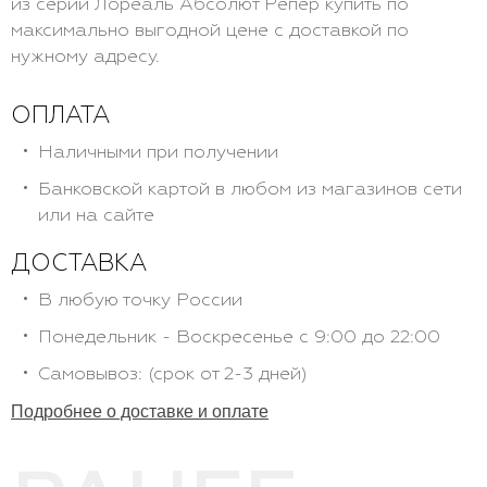
из серии Лореаль Абсолют Репер купить по
максимально выгодной цене с доставкой по
нужному адресу.
ОПЛАТА
Наличными при получении
Банковской картой в любом из магазинов сети
или на сайте
ДОСТАВКА
В любую точку России
Понедельник - Воскресенье с 9:00 до 22:00
Самовывоз: (срок от 2-3 дней)
Подробнее о доставке и оплате