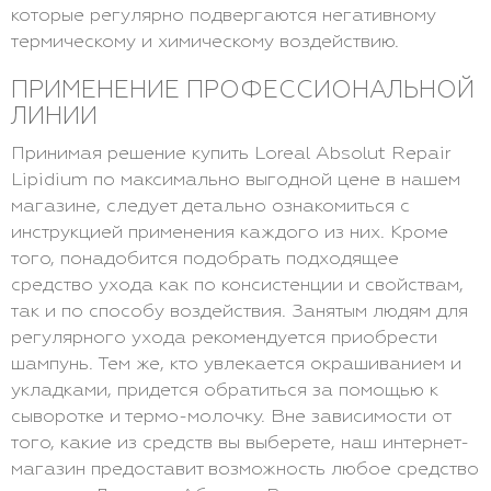
которые регулярно подвергаются негативному
термическому и химическому воздействию.
ПРИМЕНЕНИЕ ПРОФЕССИОНАЛЬНОЙ
ЛИНИИ
Принимая решение купить Loreal Absolut Repair
Lipidium по максимально выгодной цене в нашем
магазине, следует детально ознакомиться с
инструкцией применения каждого из них. Кроме
того, понадобится подобрать подходящее
средство ухода как по консистенции и свойствам,
так и по способу воздействия. Занятым людям для
регулярного ухода рекомендуется приобрести
шампунь. Тем же, кто увлекается окрашиванием и
укладками, придется обратиться за помощью к
сыворотке и термо-молочку. Вне зависимости от
того, какие из средств вы выберете, наш интернет-
магазин предоставит возможность любое средство