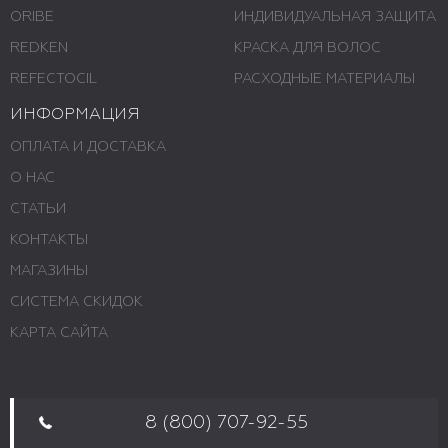
ORIBE
ИНДИВИДУАЛЬНАЯ ЗАЩИТА
REDKEN
КРАСКА ДЛЯ ВОЛОС
REFECTOCIL
РАСХОДНЫЕ МАТЕРИАЛЫ
ИНФОРМАЦИЯ
ОПЛАТА И ДОСТАВКА
О НАС
СТАТЬИ
КОНТАКТЫ
МАГАЗИНЫ
СИСТЕМА СКИДОК
КАРТА САЙТА
8 (800) 707-92-55