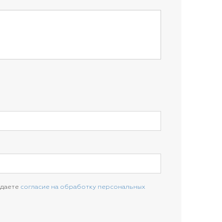
 даете
согласие на обработку персональных