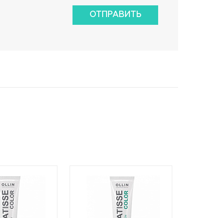
ОТПРАВИТЬ