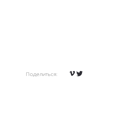
Поделиться: