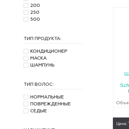
200
250
500
ТИП ПРОДУКТА:
КОНДИЦИОНЕР
МАСКА
ШАМПУНЬ
Ш
ТИП ВОЛОС:
Sch
НОРМАЛЬНЫЕ
Объем
ПОВРЕЖДЕННЫЕ
СЕДЫЕ
Цена: