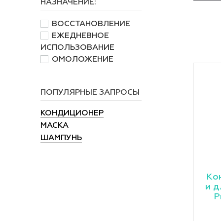
НАЗНАЧЕНИЕ:
ВОССТАНОВЛЕНИЕ
ЕЖЕДНЕВНОЕ
ИСПОЛЬЗОВАНИЕ
ОМОЛОЖЕНИЕ
ПОПУЛЯРНЫЕ ЗАПРОСЫ
КОНДИЦИОНЕР
МАСКА
ШАМПУНЬ
Ко
и д
P