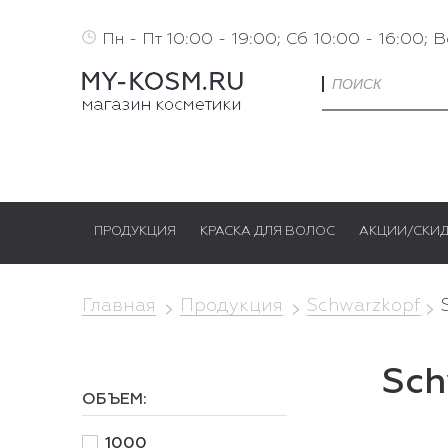
Пн - Пт 10:00 - 19:00; Сб 10:00 - 16:00; 
ПРОДУКЦИЯ
КРАСКА ДЛЯ ВОЛОС
АКЦИИ/СКИ
Главная
Продукция
Schwarzkopf
Sch
ОБЪЕМ:
1000