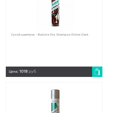
Сухой шампунь - Batiste Dry Shampoo Divine Dark
Цена:
1018
руб.