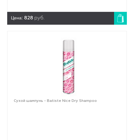
Цена:
828
руб.
Сухой шампунь - Batiste Nice Dry Shampoo