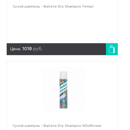
Сухой шампунь - Batiste Dry Shampoo Tempt
Цена:
1018
руб.
Сухой шампунь - Batiste Dry Shampoo Wildflower