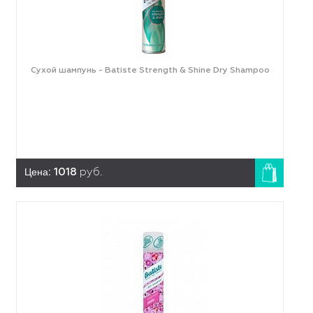
Сухой шампунь - Batiste Strength & Shine Dry Shampoo
Цена:
1018
руб.