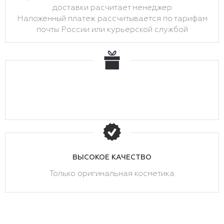
доставки расчитает менеджер
Наложенный платеж рассчитывается по тарифам
почты России или курьерской службой
ВЫСОКОЕ КАЧЕСТВО
Только оригинальная косметика