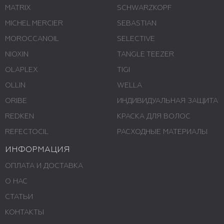
MATRIX
SCHWARZKOPF
MICHEL MERCIER
SEBASTIAN
MOROCCANOIL
SELECTIVE
NIOXIN
TANGLE TEEZER
OLAPLEX
TIGI
OLLIN
WELLA
ORIBE
ИНДИВИДУАЛЬНАЯ ЗАЩИТА
REDKEN
КРАСКА ДЛЯ ВОЛОС
REFECTOCIL
РАСХОДНЫЕ МАТЕРИАЛЫ
ИНФОРМАЦИЯ
ОПЛАТА И ДОСТАВКА
О НАС
СТАТЬИ
КОНТАКТЫ