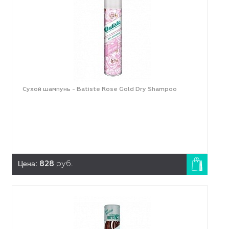
Сухой шампунь - Batiste Rose Gold Dry Shampoo
Цена:
828
руб.