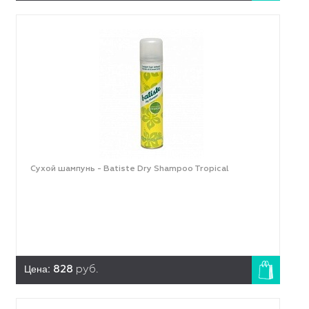
Сухой шампунь - Batiste Dry Shampoo Tropical
Цена:
828
руб.