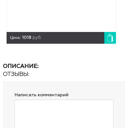
Цена:
1018
руб.
ОПИСАНИЕ:
ОТЗЫВЫ:
Написать комментарий