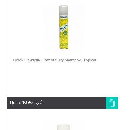
Сухой шампунь - Batiste Dry Shampoo Tropical
Цена:
1096
руб.