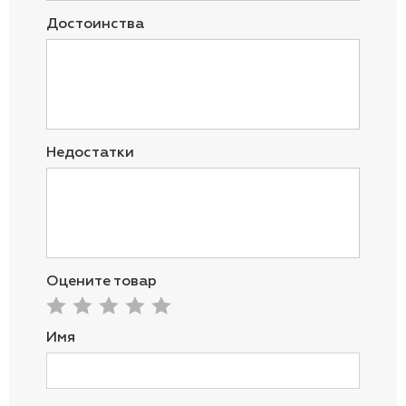
Достоинства
Недостатки
Оцените товар
Имя