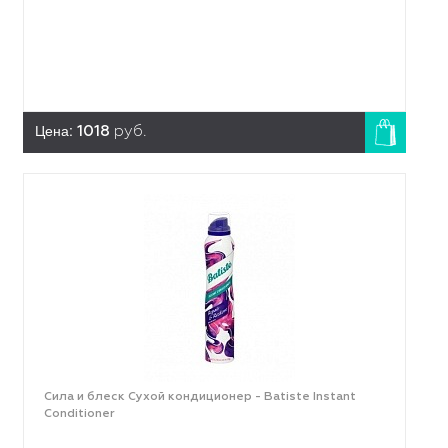
Цена:
1018
руб.
Сила и блеск Сухой кондиционер - Batiste Instant
Conditioner