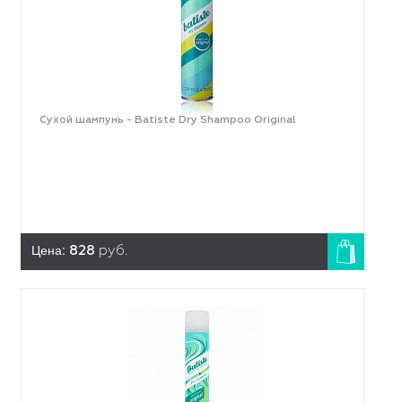
Сухой шампунь - Batiste Dry Shampoo Original
Цена:
828
руб.