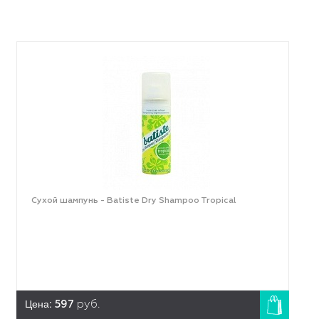
Сухой шампунь - Batiste Dry Shampoo Tropical
Цена:
597
руб.