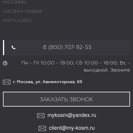
МАГАЗИНЫ
СИСТЕМА СКИДОК
КАРТА САЙТА
8 (800) 707-92-55
Пн - Пт 10:00 - 19:00; Сб 10:00 - 16:00; Вс -
выходной. Звоните
г. Москва, ул. Авиамоторная, 69
ЗАКАЗАТЬ ЗВОНОК
mykosm@yandex.ru
client@my-kosm.ru