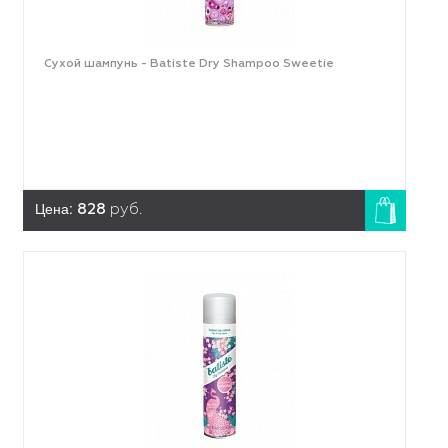
Сухой шампунь - Batiste Dry Shampoo Sweetie
Цена:
828
руб.