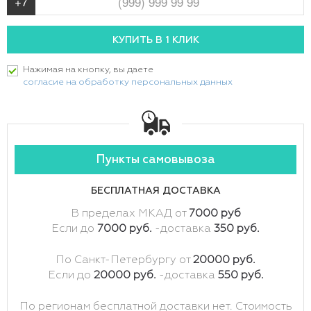
Нажимая на кнопку, вы даете
согласие на обработку персональных данных
Пункты самовывоза
БЕСПЛАТНАЯ ДОСТАВКА
В пределах МКАД от
7000 руб
Если до
7000 руб.
-доставка
350 руб.
По Санкт-Петербургу от
20000 руб.
Если до
20000 руб.
-доставка
550 руб.
По регионам бесплатной доставки нет. Стоимость