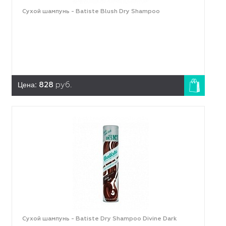
Сухой шампунь - Batiste Blush Dry Shampoo
Цена:
828
руб.
Сухой шампунь - Batiste Dry Shampoo Divine Dark