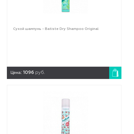
Сухой шампунь - Batiste Dry Shampoo Original
Цена:
1096
руб.