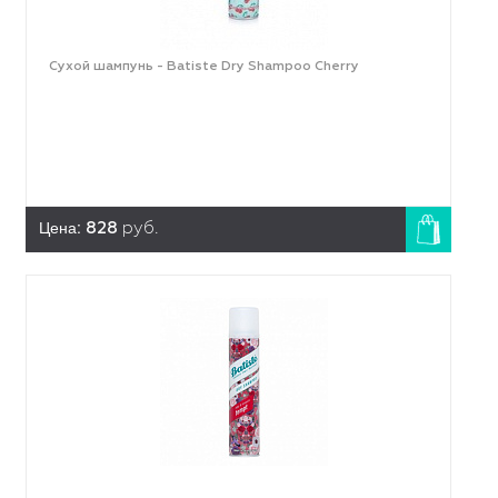
Сухой шампунь - Batiste Dry Shampoo Cherry
Цена:
828
руб.