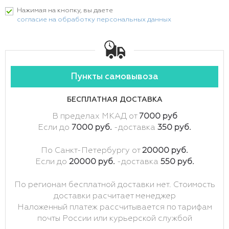
Нажимая на кнопку, вы даете
согласие на обработку персональных данных
Пункты самовывоза
БЕСПЛАТНАЯ ДОСТАВКА
В пределах МКАД от
7000 руб
Если до
7000 руб.
-доставка
350 руб.
По Санкт-Петербургу от
20000 руб.
Если до
20000 руб.
-доставка
550 руб.
По регионам бесплатной доставки нет. Стоимость
доставки расчитает менеджер
Наложенный платеж рассчитывается по тарифам
почты России или курьерской службой