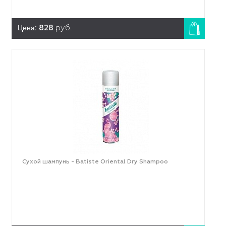
Цена:
828
руб.
Сухой шампунь - Batiste Oriental Dry Shampoo