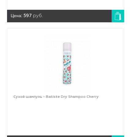
Цена:
597
руб.
Сухой шампунь - Batiste Dry Shampoo Cherry