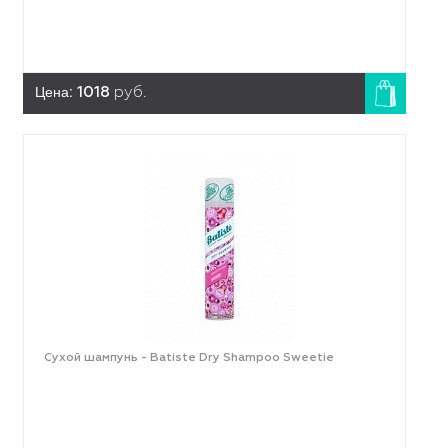
Цена:
1018
руб.
Сухой шампунь - Batiste Dry Shampoo Sweetie