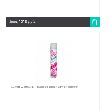
Цена:
1018
руб.
Сухой шампунь - Batiste Blush Dry Shampoo