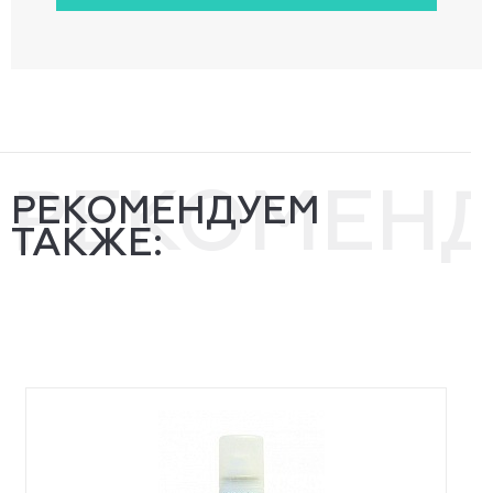
РЕКОМЕН
РЕКОМЕНДУЕМ
ТАКЖЕ: