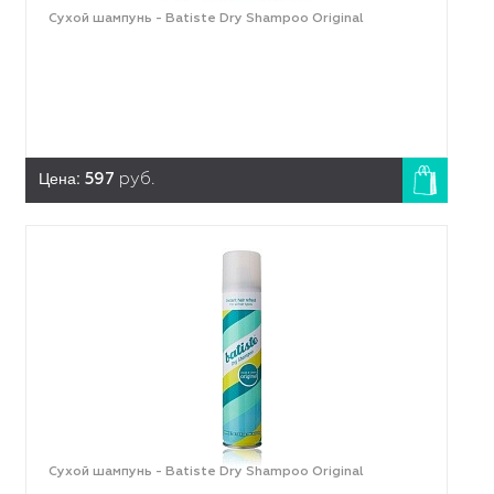
Сухой шампунь - Batiste Dry Shampoo Original
Цена:
597
руб.
Сухой шампунь - Batiste Dry Shampoo Original