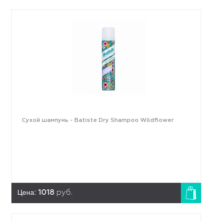
Сухой шампунь - Batiste Dry Shampoo Wildflower
Цена:
1018
руб.