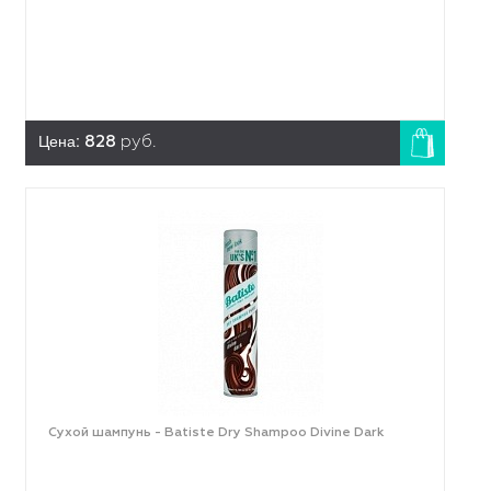
Цена:
828
руб.
Сухой шампунь - Batiste Dry Shampoo Divine Dark