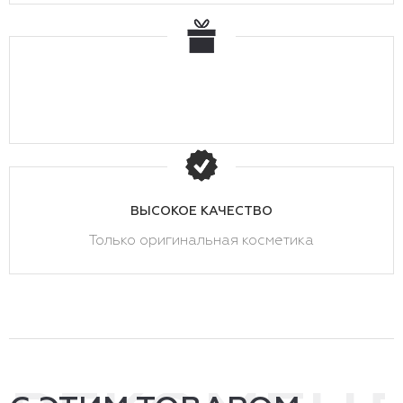
ВЫСОКОЕ КАЧЕСТВО
Только оригинальная косметика