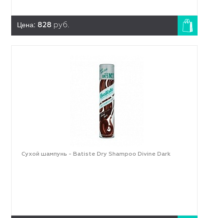
Цена:
828
руб.
Сухой шампунь - Batiste Dry Shampoo Divine Dark