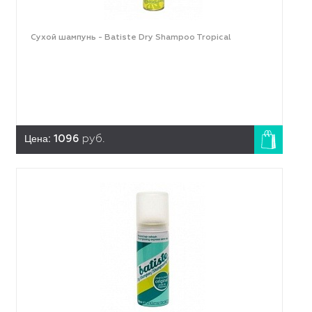
Сухой шампунь - Batiste Dry Shampoo Tropical
Цена:
1096
руб.