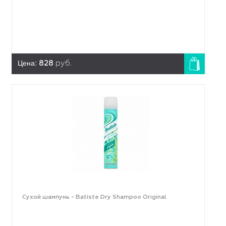
Цена:
828
руб.
Сухой шампунь - Batiste Dry Shampoo Original