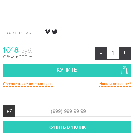
Поделиться:
1018
руб.
-
+
Объем:
200 ml
КУПИТЬ
Сообщить о снижении цены
Нашли дешевле?