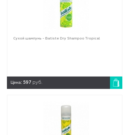
Сухой шампунь - Batiste Dry Shampoo Tropical
Цена:
597
руб.