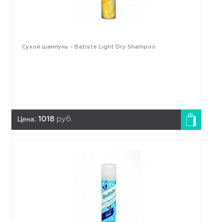
Сухой шампунь - Batiste Light Dry Shampoo
Цена:
1018
руб.