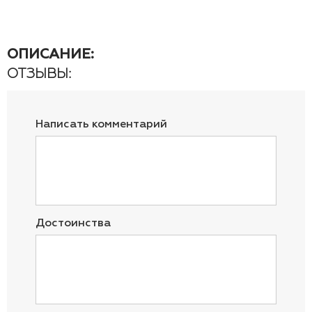
ОПИСАНИЕ:
ОТЗЫВЫ:
Написать комментарий
Достоинства