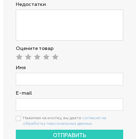
Недостатки
Оцените товар
Имя
E-mail
Нажимая на кнопку, вы даете
согласие на
обработку персональных данных
ОТПРАВИТЬ