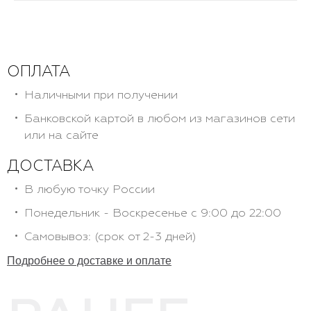
ОПЛАТА
Наличными при получении
Банковской картой в любом из магазинов сети
или на сайте
ДОСТАВКА
В любую точку России
Понедельник - Воскресенье с 9:00 до 22:00
Самовывоз: (срок от 2-3 дней)
Подробнее о доставке и оплате