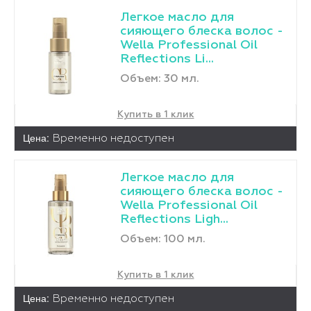
Легкое масло для
сияющего блеска волос -
Wella Professional Oil
Reflections Li...
Объем: 30 мл.
Купить в 1 клик
Цена:
Временно недоступен
Легкое масло для
сияющего блеска волос -
Wella Professional Oil
Reflections Ligh...
Объем: 100 мл.
Купить в 1 клик
Цена:
Временно недоступен