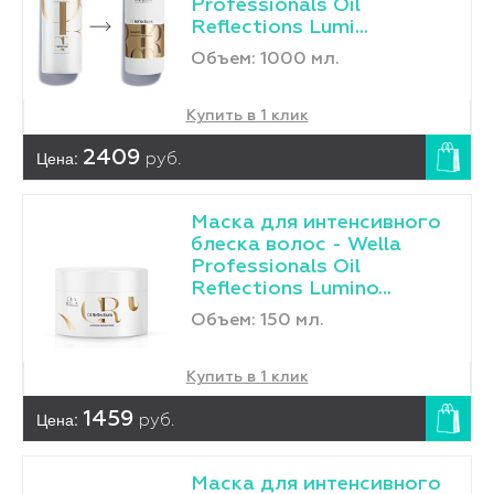
Professionals Oil
Reflections Lumi...
Объем: 1000 мл.
Купить в 1 клик
Цена:
2409
руб.
Маска для интенсивного
блеска волос - Wella
Professionals Oil
Reflections Lumino...
Объем: 150 мл.
Купить в 1 клик
Цена:
1459
руб.
Маска для интенсивного