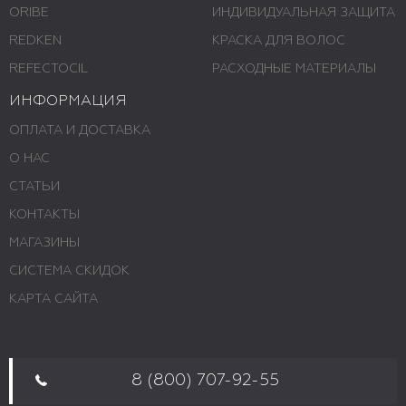
ORIBE
ИНДИВИДУАЛЬНАЯ ЗАЩИТА
REDKEN
КРАСКА ДЛЯ ВОЛОС
REFECTOCIL
РАСХОДНЫЕ МАТЕРИАЛЫ
ИНФОРМАЦИЯ
ОПЛАТА И ДОСТАВКА
О НАС
СТАТЬИ
КОНТАКТЫ
МАГАЗИНЫ
СИСТЕМА СКИДОК
КАРТА САЙТА
8 (800) 707-92-55