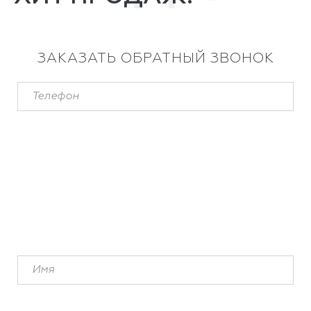
ЗАКАЗАТЬ ОБРАТНЫЙ ЗВОНОК