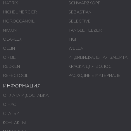
MATRIX
SCHWARZKOPF
MICHEL MERCIER
SEBASTIAN
MOROCCANOIL
SELECTIVE
NIOXIN
TANGLE TEEZER
OLAPLEX
TIGI
OLLIN
WELLA
ORIBE
ИНДИВИДУАЛЬНАЯ ЗАЩИТА
REDKEN
КРАСКА ДЛЯ ВОЛОС
REFECTOCIL
РАСХОДНЫЕ МАТЕРИАЛЫ
ИНФОРМАЦИЯ
ОПЛАТА И ДОСТАВКА
О НАС
СТАТЬИ
КОНТАКТЫ