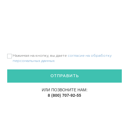
Нажимая на кнопку, вы даете
согласие на обработку
персональных данных
ИЛИ ПОЗВОНИТЕ НАМ:
8 (800) 707-92-55