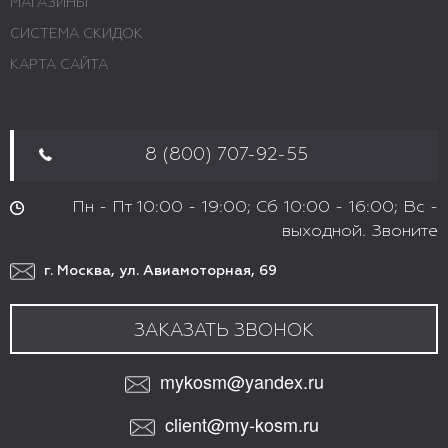
МАГАЗИНЫ
СИСТЕМА СКИДОК
КАРТА САЙТА
8 (800) 707-92-55
Пн - Пт 10:00 - 19:00; Сб 10:00 - 16:00; Вс -
выходной. Звоните
г. Москва, ул. Авиамоторная, 69
ЗАКАЗАТЬ ЗВОНОК
mykosm@yandex.ru
client@my-kosm.ru