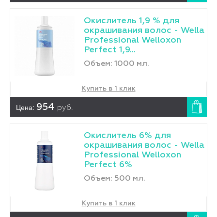
Окислитель 1,9 % для
окрашивания волос - Wella
Professional Welloxon
Perfect 1,9...
Объем: 1000 мл.
Купить в 1 клик
Цена:
954
руб.
Окислитель 6% для
окрашивания волос - Wella
Professional Welloxon
Perfect 6%
Объем: 500 мл.
Купить в 1 клик