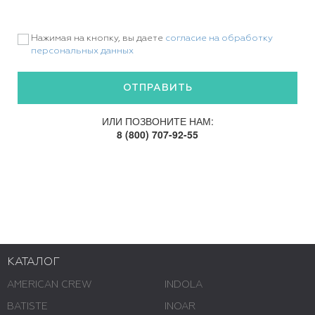
Нажимая на кнопку, вы даете
согласие на обработку
персональных данных
ИЛИ ПОЗВОНИТЕ НАМ:
8 (800) 707-92-55
КАТАЛОГ
AMERICAN CREW
INDOLA
BATISTE
INOAR