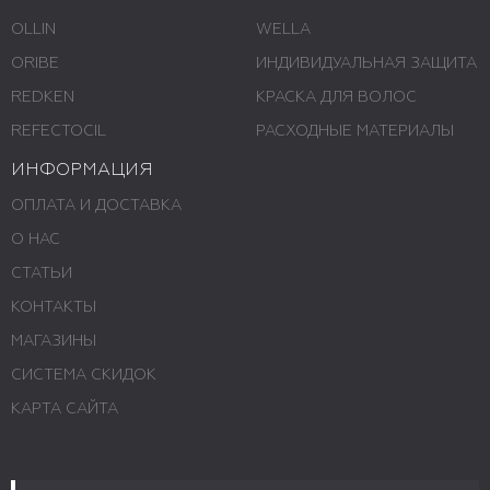
OLLIN
WELLA
ORIBE
ИНДИВИДУАЛЬНАЯ ЗАЩИТА
REDKEN
КРАСКА ДЛЯ ВОЛОС
REFECTOCIL
РАСХОДНЫЕ МАТЕРИАЛЫ
ИНФОРМАЦИЯ
ОПЛАТА И ДОСТАВКА
О НАС
СТАТЬИ
КОНТАКТЫ
МАГАЗИНЫ
СИСТЕМА СКИДОК
КАРТА САЙТА