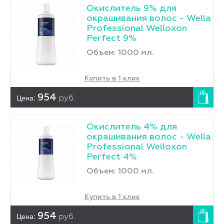
Окислитель 9% для
окрашивания волос - Wella
Professional Welloxon
Perfect 9%
Объем: 1000 мл.
Купить в 1 клик
Цена:
954
руб.
Окислитель 4% для
окрашивания волос - Wella
Professional Welloxon
Perfect 4%
Объем: 1000 мл.
Купить в 1 клик
Цена:
954
руб.