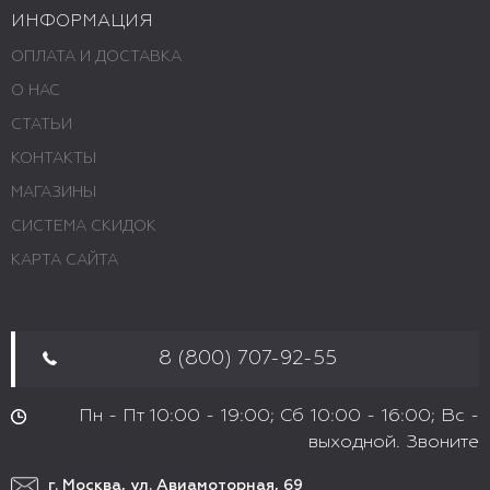
ИНФОРМАЦИЯ
ОПЛАТА И ДОСТАВКА
О НАС
СТАТЬИ
КОНТАКТЫ
МАГАЗИНЫ
СИСТЕМА СКИДОК
КАРТА САЙТА
8 (800) 707-92-55
Пн - Пт 10:00 - 19:00; Сб 10:00 - 16:00; Вс -
выходной. Звоните
г. Москва, ул. Авиамоторная, 69