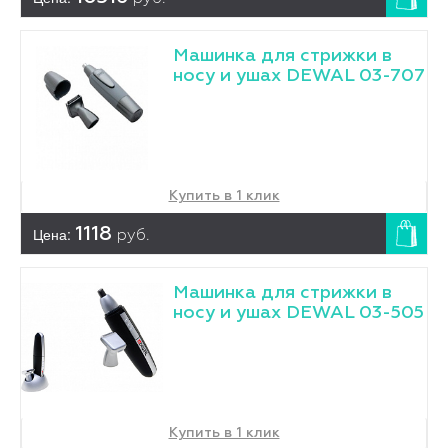
Машинка для стрижки в
носу и ушах DEWAL 03-707
Купить в 1 клик
Цена:
1118
руб.
Машинка для стрижки в
носу и ушах DEWAL 03-505
Купить в 1 клик