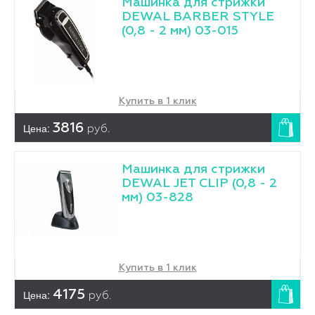
Машинка для стрижки
DEWAL BARBER STYLE
(0,8 - 2 мм) 03-015
Купить в 1 клик
Цена:
3816
руб.
Машинка для стрижки
DEWAL JET CLIP (0,8 - 2
мм) 03-828
Купить в 1 клик
Цена:
4175
руб.