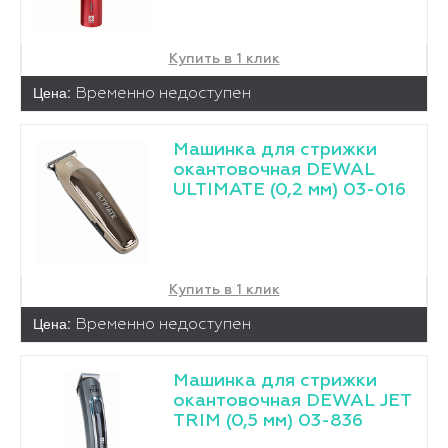
Купить в 1 клик
Цена:
Временно недоступен
Машинка для стрижки
окантовочная DEWAL
ULTIMATE (0,2 мм) 03-016
Купить в 1 клик
Цена:
Временно недоступен
Машинка для стрижки
окантовочная DEWAL JET
TRIM (0,5 мм) 03-836