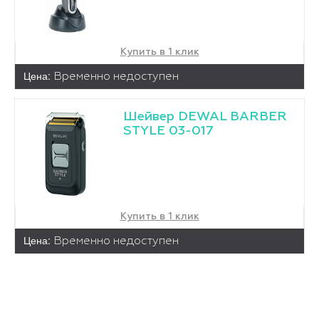
Купить в 1 клик
Цена:
Временно недоступен
Шейвер DEWAL BARBER
STYLE 03-017
Купить в 1 клик
Цена:
Временно недоступен