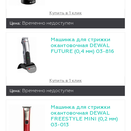
Купить в 1 клик
Цена:
Временно недоступен
Машинка для стрижки
окантовочная DEWAL
FUTURE (0,4 мм) 03-816
Купить в 1 клик
Цена:
Временно недоступен
Машинка для стрижки
окантовочная DEWAL
FREESTYLE MINI (0,2 мм)
03-013