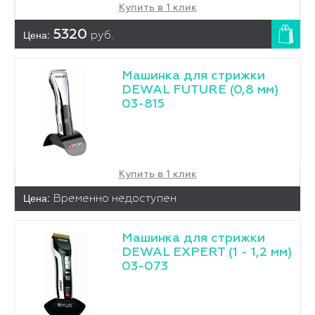
Купить в 1 клик
Цена:
5320
руб.
Машинка для стрижки
DEWAL FUTURE (0,8 мм)
03-815
Купить в 1 клик
Цена:
Временно недоступен
Машинка для стрижки
DEWAL EXPERT (1 - 1,2 мм)
03-073