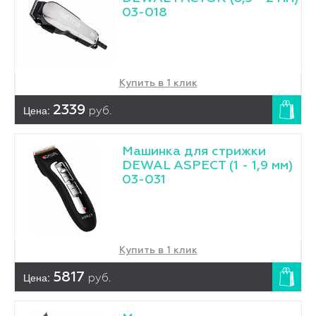
03-018
Купить в 1 клик
Цена:
2339
руб.
Машинка для стрижки
DEWAL ASPECT (1 - 1,9 мм)
03-031
Купить в 1 клик
Цена:
5817
руб.