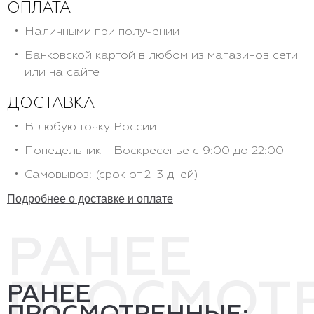
ОПЛАТА
Наличными при получении
Банковской картой в любом из магазинов сети
или на сайте
ДОСТАВКА
В любую точку России
Понедельник - Воскресенье с 9:00 до 22:00
Самовывоз: (срок от 2-3 дней)
Подробнее о доставке и оплате
РАНЕЕ
ПРОСМОТ
РАНЕЕ