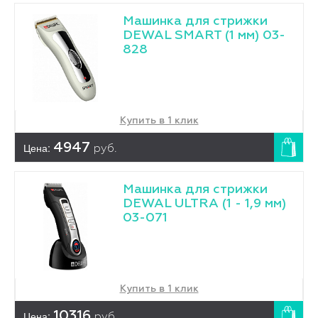
Машинка для стрижки
DEWAL SMART (1 мм) 03-
828
Купить в 1 клик
Цена:
4947
руб.
Машинка для стрижки
DEWAL ULTRA (1 - 1,9 мм)
03-071
Купить в 1 клик
Цена:
10316
руб.