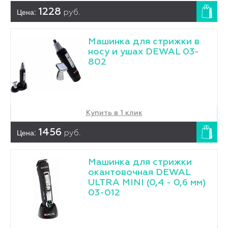
Цена:
1228
руб.
Машинка для стрижки в
носу и ушах DEWAL 03-
802
Купить в 1 клик
Цена:
1456
руб.
Машинка для стрижки
окантовочная DEWAL
ULTRA MINI (0,4 - 0,6 мм)
03-012