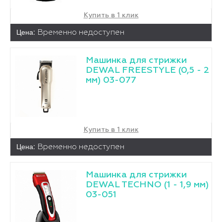
Купить в 1 клик
Цена:
Временно недоступен
Машинка для стрижки
DEWAL FREESTYLE (0,5 - 2
мм) 03-077
Купить в 1 клик
Цена:
Временно недоступен
Машинка для стрижки
DEWAL TECHNO (1 - 1,9 мм)
03-051