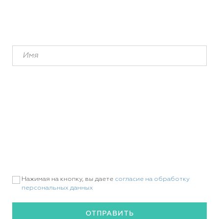
Нажимая на кнопку, вы даете
согласие на обработку
персональных данных