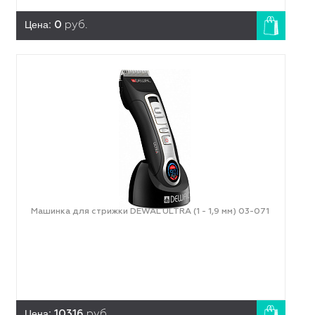
Цена:
0
руб.
Машинка для стрижки DEWAL ULTRA (1 - 1,9 мм) 03-071
Цена:
10316
руб.