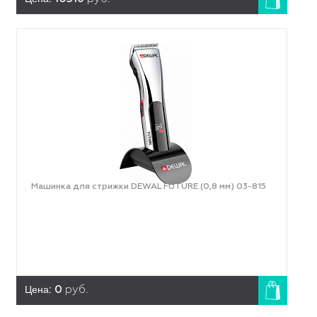
Машинка для стрижки DEWAL FUTURE (0,8 мм) 03-815
Цена:
0
руб.