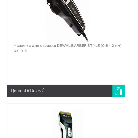
Машинка для стрижки DEWAL BARBER STYLE (0,8 - 2 мм)
03-015
Цена:
3816
руб.