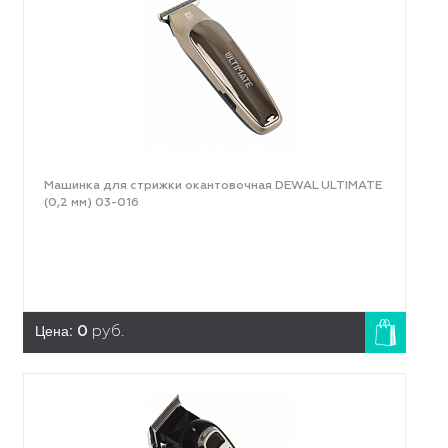
Машинка для стрижки окантовочная DEWAL ULTIMATE
(0,2 мм) 03-016
Цена:
0
руб.