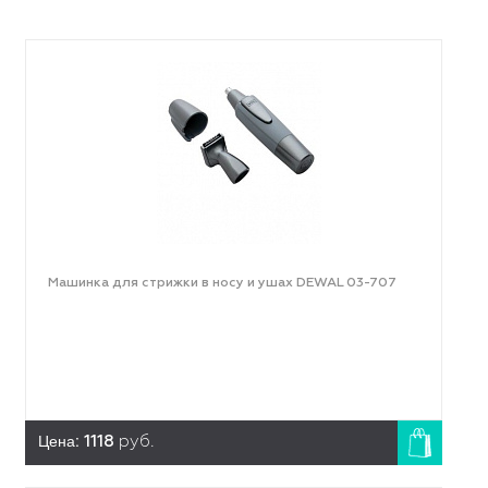
Машинка для стрижки в носу и ушах DEWAL 03-707
Цена:
1118
руб.