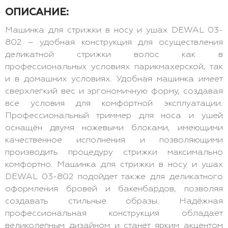
ОПИСАНИЕ:
Машинка для стрижки в носу и ушах DEWAL 03-
802 – удобная конструкция для осуществления
деликатной стрижки волос как в
профессиональных условиях парикмахерской, так
и в домашних условиях. Удобная машинка имеет
сверхлегкий вес и эргономичную форму, создавая
все условия для комфортной эксплуатации.
Профессиональный триммер для носа и ушей
оснащён двумя ножевыми блоками, имеющими
качественное исполнения и позволяющими
производить процедуру стрижки максимально
комфортно. Машинка для стрижки в носу и ушах
DEWAL 03-802 подойдет также для деликатного
оформления бровей и бакенбардов, позволяя
создавать стильные образы. Надёжная
профессиональная конструкция обладает
великолепным дизайном и станет ярким акцентом