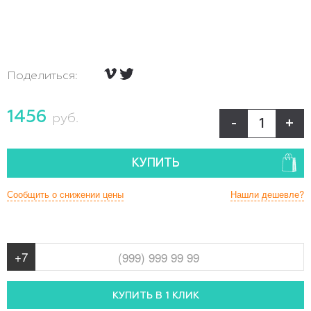
Поделиться:
1456
руб.
-
+
КУПИТЬ
Сообщить о снижении цены
Нашли дешевле?