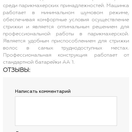
среди парикмахерских принадлежностей. Машинка
работает в минимальном шумовом режиме,
обеспечивая комфортные условия осуществление
стрижки и является оптимальным решением для
профессиональной работы в парикмахерской.
Является удобным приспособлением для стрижки
волос в самых труднодоступных местах.
Профессиональная конструкция работает от
стандартной батарейки АА 1.
ОТЗЫВЫ:
Написать комментарий