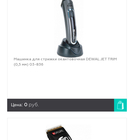
Машинка для стрижки окантовочная DEWAL JET TRIM
(0,5 мм) 03-836
Цена:
0
руб.