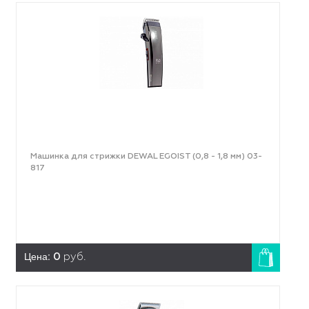
Машинка для стрижки DEWAL EGOIST (0,8 - 1,8 мм) 03-
817
Цена:
0
руб.