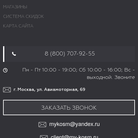
МАГАЗИНЫ
СИСТЕМА СКИДОК
КАРТА САЙТА
8 (800) 707-92-55
Пн - Пт 10:00 - 19:00; Сб 10:00 - 16:00; Вс -
выходной. Звоните
г. Москва, ул. Авиамоторная, 69
ЗАКАЗАТЬ ЗВОНОК
mykosm@yandex.ru
client@my-kosm.ru