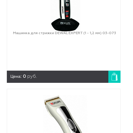
Машинка для стрижки DEWAL EXPERT (1 - 1,2 мм) 03-073
Цена:
0
руб.