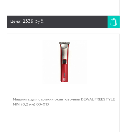
Цена:
2339
руб.
Машинка для стрижки окантовочная DEWAL FREESTYLE
MINI (0,2 мм) 03-013