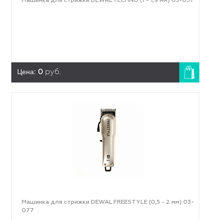
Машинка для стрижки DEWAL TECHNO (1 - 1,9 мм) 03-051
Цена:
0
руб.
Машинка для стрижки DEWAL FREESTYLE (0,5 - 2 мм) 03-
077