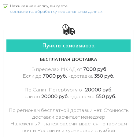
Нажимая на кнопку, вы даете
согласие на обработку персональных данных
Пункты самовывоза
БЕСПЛАТНАЯ ДОСТАВКА
В пределах МКАД от
7000 руб
Если до
7000 руб.
-доставка
350 руб.
По Санкт-Петербургу от
20000 руб.
Если до
20000 руб.
-доставка
550 руб.
По регионам бесплатной доставки нет. Стоимость
доставки расчитает менеджер
Наложенный платеж рассчитывается по тарифам
почты России или курьерской службой