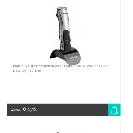
Машинка для стрижки окантовочная DEWAL FUTURE
(0,4 мм) 03-816
Цена:
0
руб.