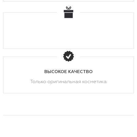
ВЫСОКОЕ КАЧЕСТВО
Только оригинальная косметика