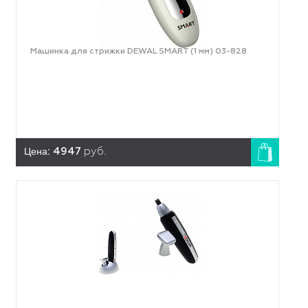
Машинка для стрижки DEWAL SMART (1 мм) 03-828
Цена:
4947
руб.