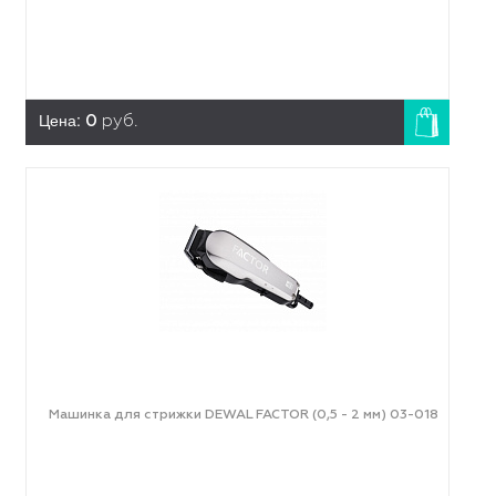
Цена:
0
руб.
Машинка для стрижки DEWAL FACTOR (0,5 - 2 мм) 03-018