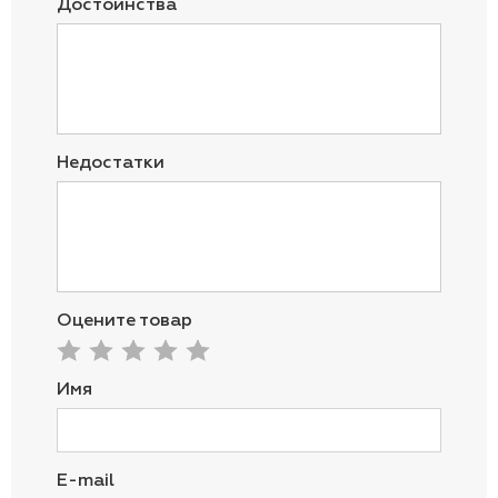
Достоинства
Недостатки
Оцените товар
Имя
E-mail