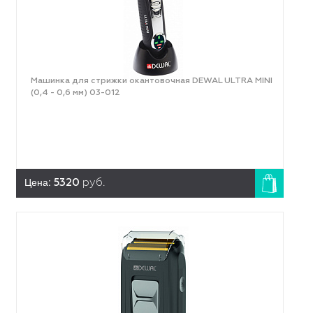
Машинка для стрижки окантовочная DEWAL ULTRA MINI
(0,4 - 0,6 мм) 03-012
Цена:
5320
руб.