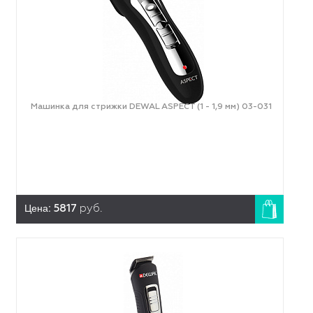
Машинка для стрижки DEWAL ASPECT (1 - 1,9 мм) 03-031
Цена:
5817
руб.