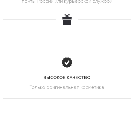
почты России или курьерской службой
ВЫСОКОЕ КАЧЕСТВО
Только оригинальная косметика