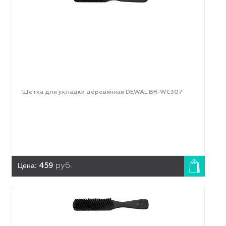
Щетка для укладки деревянная DEWAL BR-WC307
Цена:
459
руб.