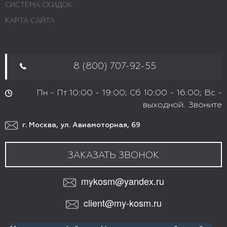
СИСТЕМА СКИДОК
КАРТА САЙТА
8 (800) 707-92-55
Пн - Пт 10:00 - 19:00; Сб 10:00 - 16:00; Вс -
выходной. Звоните
г. Москва, ул. Авиамоторная, 69
ЗАКАЗАТЬ ЗВОНОК
mykosm@yandex.ru
client@my-kosm.ru
МЫ В СОЦИАЛЬНЫХ СЕТЯХ: