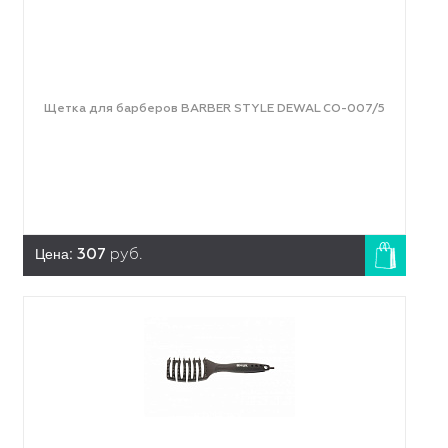
Щетка для барберов BARBER STYLE DEWAL CO-007/5
Цена:
307
руб.