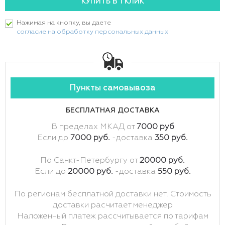
Нажимая на кнопку, вы даете
согласие на обработку персональных данных
Пункты самовывоза
БЕСПЛАТНАЯ ДОСТАВКА
В пределах МКАД от
7000 руб
Если до
7000 руб.
-доставка
350 руб.
По Санкт-Петербургу от
20000 руб.
Если до
20000 руб.
-доставка
550 руб.
По регионам бесплатной доставки нет. Стоимость
доставки расчитает менеджер
Наложенный платеж рассчитывается по тарифам