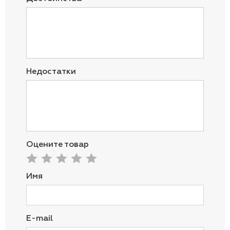
Недостатки
Оцените товар
Имя
E-mail