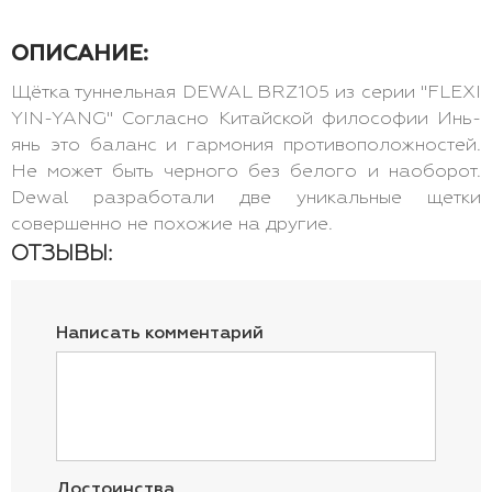
ОПИСАНИЕ:
Щётка туннельная DEWAL BRZ105 из серии "FLEXI
YIN-YANG" Согласно Китайской философии Инь-
янь это баланс и гармония противоположностей.
Не может быть черного без белого и наоборот.
Dewal разработали две уникальные щетки
совершенно не похожие на другие.
ОТЗЫВЫ:
Написать комментарий
Достоинства