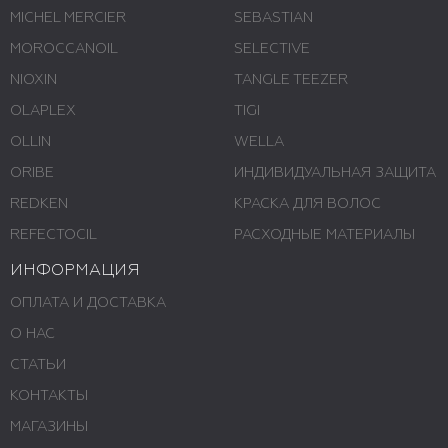
MICHEL MERCIER
SEBASTIAN
MOROCCANOIL
SELECTIVE
NIOXIN
TANGLE TEEZER
OLAPLEX
TIGI
OLLIN
WELLA
ORIBE
ИНДИВИДУАЛЬНАЯ ЗАЩИТА
REDKEN
КРАСКА ДЛЯ ВОЛОС
REFECTOCIL
РАСХОДНЫЕ МАТЕРИАЛЫ
ИНФОРМАЦИЯ
ОПЛАТА И ДОСТАВКА
О НАС
СТАТЬИ
КОНТАКТЫ
МАГАЗИНЫ