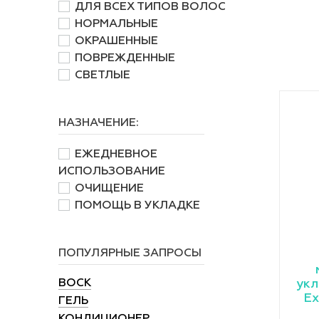
ДЛЯ ВСЕХ ТИПОВ ВОЛОС
НОРМАЛЬНЫЕ
ОКРАШЕННЫЕ
ПОВРЕЖДЕННЫЕ
СВЕТЛЫЕ
НАЗНАЧЕНИЕ:
ЕЖЕДНЕВНОЕ
ИСПОЛЬЗОВАНИЕ
ОЧИЩЕНИЕ
ПОМОЩЬ В УКЛАДКЕ
ПОПУЛЯРНЫЕ ЗАПРОСЫ
ВОСК
укл
Ex
ГЕЛЬ
КОНДИЦИОНЕР