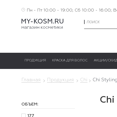
Пн - Пт 10:00 - 19:00; Сб 10:00 - 16:00; 
ПРОДУКЦИЯ
КРАСКА ДЛЯ ВОЛОС
АКЦИИ/СКИ
Главная
Продукция
Chi
​​​Chi Styl
Chi
ОБЪЕМ:
177