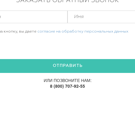
ЗАКАЗАТЬ ОБРАТНЫЙ ЗВОНОК
а кнопку, вы даете
согласие на обработку персональных данных
ИЛИ ПОЗВОНИТЕ НАМ:
8 (800) 707-92-55