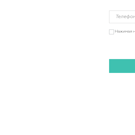
Нажимая н