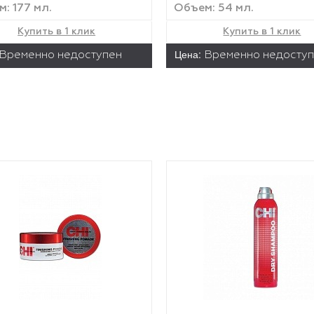
: 177 мл.
Объем: 54 мл.
Купить в 1 клик
Купить в 1 клик
Цена:
Временно недоступен
Временно недосту