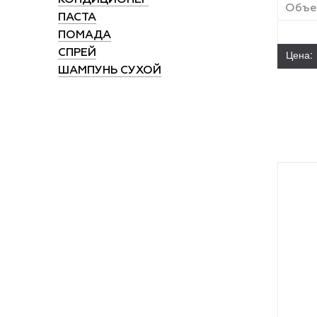
Объем
ПАСТА
ПОМАДА
СПРЕЙ
Цена:
ШАМПУНЬ СУХОЙ