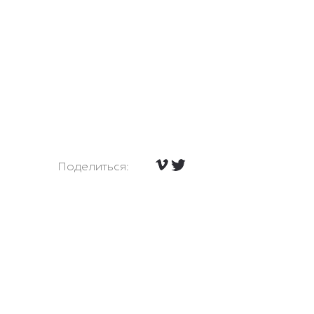
Поделиться: