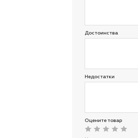
Достоинства
Недостатки
Оцените товар