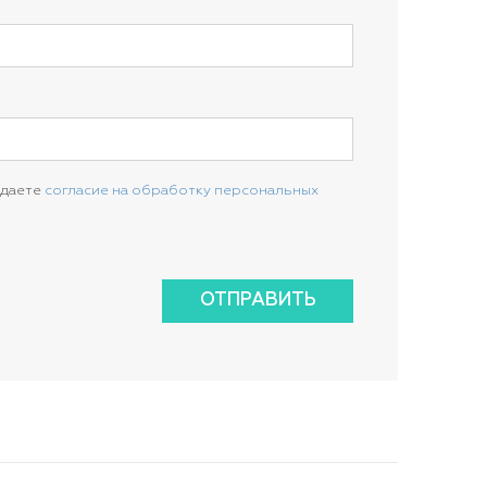
 даете
согласие на обработку персональных
ОТПРАВИТЬ