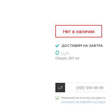
Нет в наличии
ДОСТАВИМ НА ЗАВТРА
0
руб.
Объем:
207 ml
Нажимая на кнопку, вы даете
согласие на обработку пер