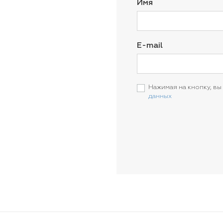
Имя
E-mail
Нажимая на кнопку, вы
данных