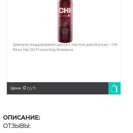
Шампунь поддержание цвета с маслом дикой розы - CHI
Rose Hip Oil Protecting Shampoo
Цена:
0
руб.
ОПИСАНИЕ:
ОТЗЫВЫ: