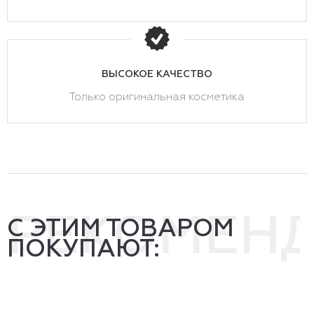
ВЫСОКОЕ КАЧЕСТВО
Только оригинальная косметика
РЕКОМЕН
С ЭТИМ ТОВАРОМ
ПОКУПАЮТ: