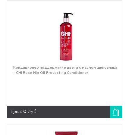
Кондиционер поддержание цвета с маслом шиповника
- CHI Rose Hip Oil Protecting Conditioner
Цена:
0
руб.