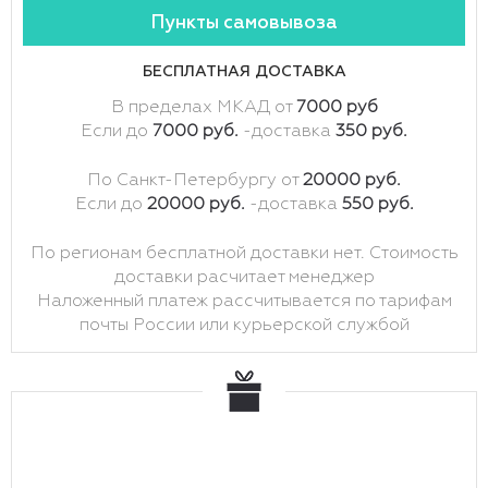
Пункты самовывоза
БЕСПЛАТНАЯ ДОСТАВКА
В пределах МКАД от
7000 руб
Если до
7000 руб.
-доставка
350 руб.
По Санкт-Петербургу от
20000 руб.
Если до
20000 руб.
-доставка
550 руб.
По регионам бесплатной доставки нет. Стоимость
доставки расчитает менеджер
Наложенный платеж рассчитывается по тарифам
почты России или курьерской службой