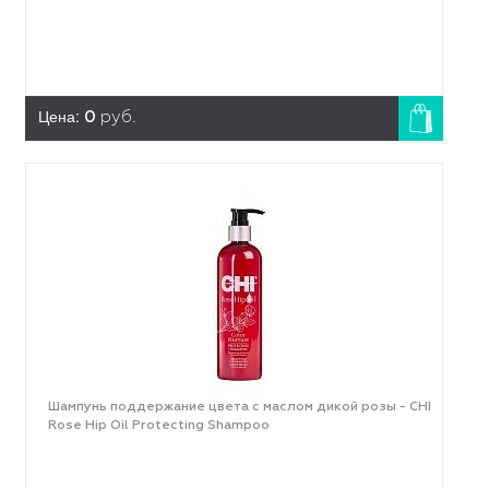
Цена:
0
руб.
Шампунь поддержание цвета с маслом дикой розы - CHI
Rose Hip Oil Protecting Shampoo