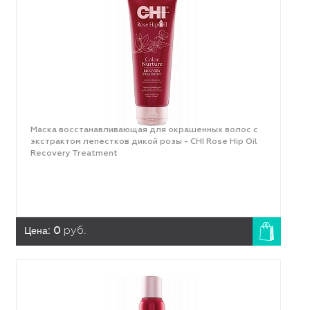
Маска восстанавливающая для окрашенных волос с
экстрактом лепестков дикой розы - CHI Rose Hip Oil
Recovery Treatment
Цена:
0
руб.