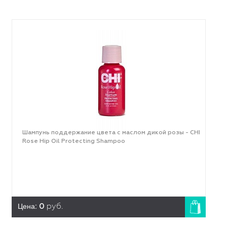
Шампунь поддержание цвета с маслом дикой розы - CHI
Rose Hip Oil Protecting Shampoo
Цена:
0
руб.