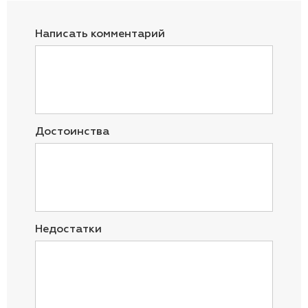
Написать комментарий
Достоинства
Недостатки