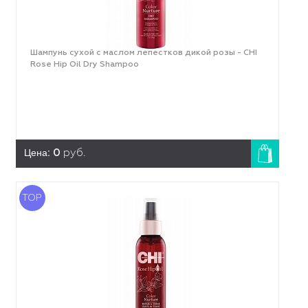
Шампунь сухой с маслом лепестков дикой розы - CHI
Rose Hip Oil Dry Shampoo
Цена:
0
руб.
TOP