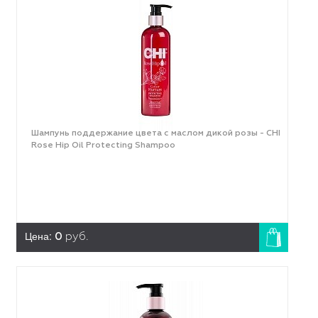
Шампунь поддержание цвета с маслом дикой розы - CHI
Rose Hip Oil Protecting Shampoo
Цена:
0
руб.