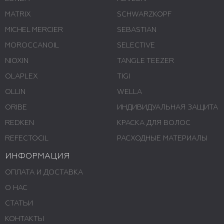
MATRIX
SCHWARZKOPF
MICHEL MERCIER
SEBASTIAN
MOROCCANOIL
SELECTIVE
NIOXIN
TANGLE TEEZER
OLAPLEX
TIGI
OLLIN
WELLA
ORIBE
ИНДИВИДУАЛЬНАЯ ЗАЩИТА
REDKEN
КРАСКА ДЛЯ ВОЛОС
REFECTOCIL
РАСХОДНЫЕ МАТЕРИАЛЫ
ИНФОРМАЦИЯ
ОПЛАТА И ДОСТАВКА
О НАС
СТАТЬИ
КОНТАКТЫ