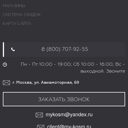
МАГАЗИНЫ
СИСТЕМА СКИДОК
КАРТА САЙТА
8 (800) 707-92-55
Пн - Пт 10:00 - 19:00; Сб 10:00 - 16:00; Вс -
выходной. Звоните
г. Москва, ул. Авиамоторная, 69
ЗАКАЗАТЬ ЗВОНОК
mykosm@yandex.ru
client@my-kosm.ru