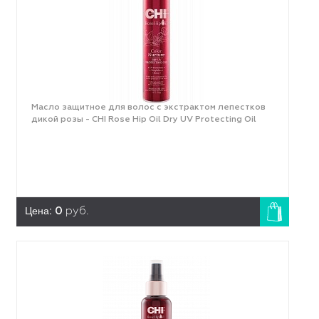
Масло защитное для волос с экстрактом лепестков
дикой розы - CHI Rose Hip Oil Dry UV Protecting Oil
Цена:
0
руб.