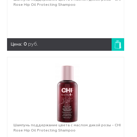
Rose Hip Oil Protecting Shampoo
Цена:
0
руб.
Шампунь поддержание цвета с маслом дикой розы - CHI
Rose Hip Oil Protecting Shampoo