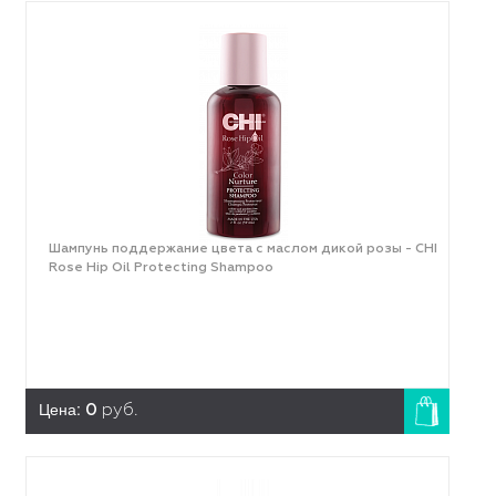
Шампунь поддержание цвета с маслом дикой розы - CHI
Rose Hip Oil Protecting Shampoo
Цена:
0
руб.