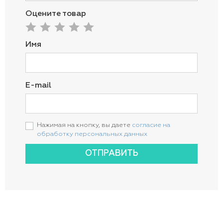
Оцените товар
Имя
E-mail
Нажимая на кнопку, вы даете
согласие на
обработку персональных данных
ОТПРАВИТЬ