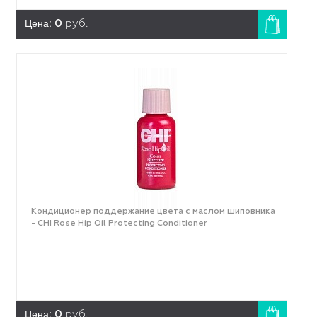
Цена:
0
руб.
Кондиционер поддержание цвета с маслом шиповника
- CHI Rose Hip Oil Protecting Conditioner
Цена:
0
руб.