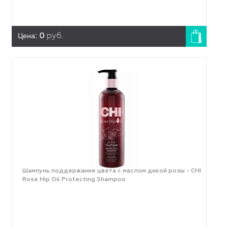
Цена:
0
руб.
Шампунь поддержание цвета с маслом дикой розы - CHI
Rose Hip Oil Protecting Shampoo