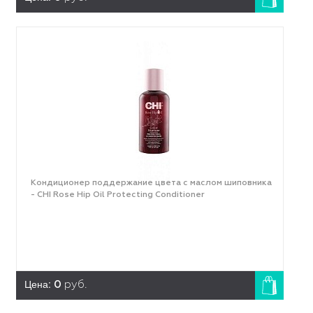
Кондиционер поддержание цвета с маслом шиповника
- CHI Rose Hip Oil Protecting Conditioner
Цена:
0
руб.