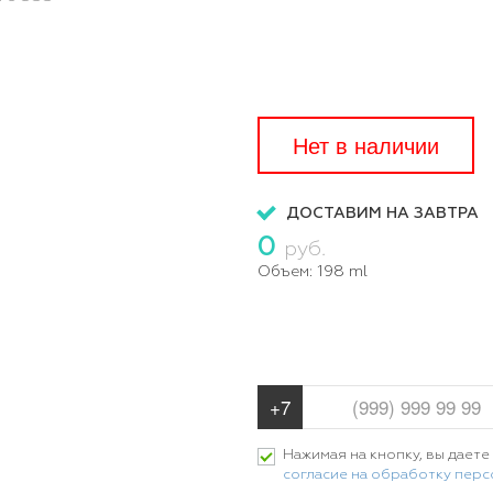
Нет в наличии
ДОСТАВИМ НА ЗАВТРА
0
руб.
Объем:
198 ml
Нажимая на кнопку, вы даете
согласие на обработку пер