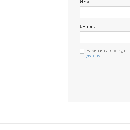
Имя
E-mail
Нажимая на кнопку, вы
данных