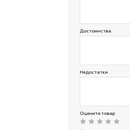
Достоинства
Недостатки
Оцените товар