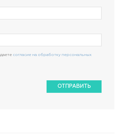
 даете
согласие на обработку персональных
ОТПРАВИТЬ