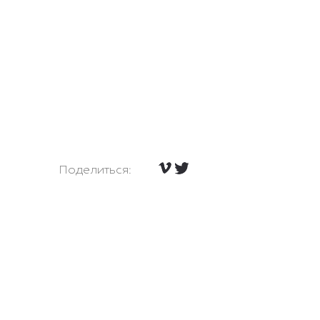
Поделиться: