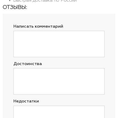
Быстрая доставка по России
ОТЗЫВЫ:
Написать комментарий
Достоинства
Недостатки