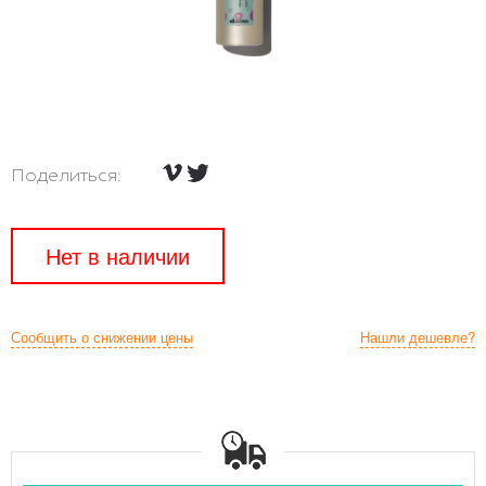
Поделиться:
Нет в наличии
Сообщить о снижении цены
Нашли дешевле?