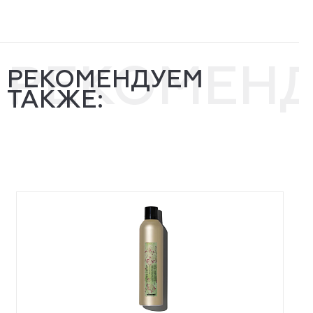
РЕКОМЕН
РЕКОМЕНДУЕМ
ТАКЖЕ: