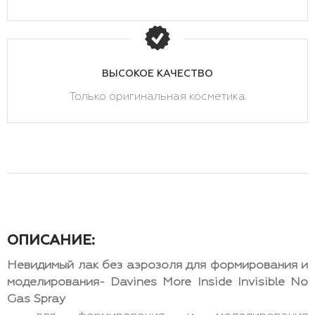
ВЫСОКОЕ КАЧЕСТВО
Только оригинальная косметика
ОПИСАНИЕ:
Невидимый лак без аэрозоля для формирования и
моделирования- Davines More Inside Invisible No
Gas Spray