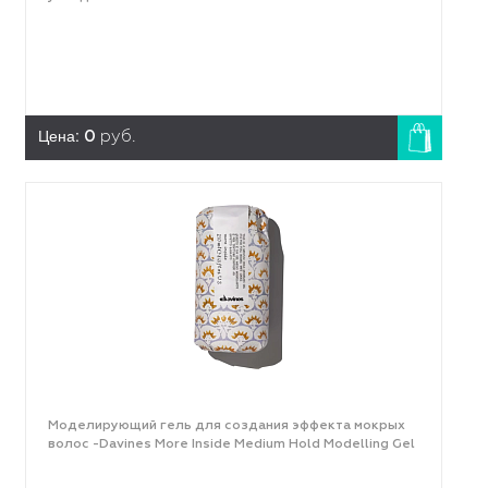
Цена:
0
руб.
Моделирующий гель для создания эффекта мокрых
волос -Davines More Inside Medium Hold Modelling Gel