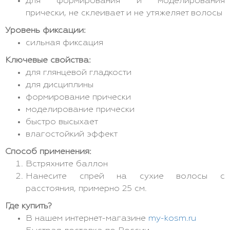
для формирования и моделирования
прически, не склеивает и не утяжеляет волосы
Уровень фиксации:
сильная фиксация
Ключевые свойства:
для глянцевой гладкости
для дисциплины
формирование прически
моделирование прически
быстро высыхает
влагостойкий эффект
Способ применения:
Встряхните баллон
Нанесите спрей на сухие волосы с
расстояния, примерно 25 см.
Где купить?
В нашем интернет-магазине
my-kosm.ru