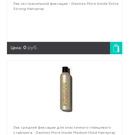
Лак экстрасильной фиксации - Davines More Inside Extra
Strong Hairspray
Цена:
0
руб.
Лак средней фиксации для эластичного глянцевого
стайлинга - Davines More Inside Medium Hold Hairspray