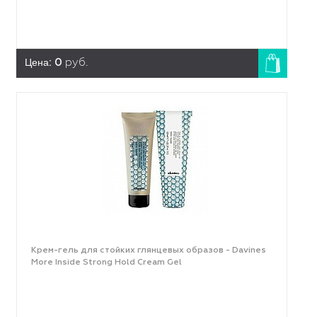
Цена:
0
руб.
Крем-гель для стойких глянцевых образов - Davines
More Inside Strong Hold Cream Gel