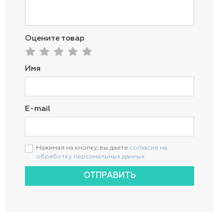
Оцените товар
Имя
E-mail
Нажимая на кнопку, вы даете
согласие на
обработку персональных данных
ОТПРАВИТЬ