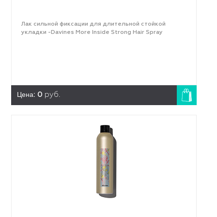
Лак сильной фиксации для длительной стойкой
укладки -Davines More Inside Strong Hair Spray
Цена:
0
руб.