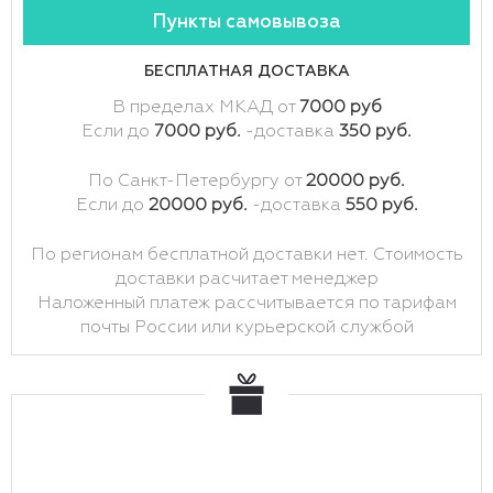
Пункты самовывоза
БЕСПЛАТНАЯ ДОСТАВКА
В пределах МКАД от
7000 руб
Если до
7000 руб.
-доставка
350 руб.
По Санкт-Петербургу от
20000 руб.
Если до
20000 руб.
-доставка
550 руб.
По регионам бесплатной доставки нет. Стоимость
доставки расчитает менеджер
Наложенный платеж рассчитывается по тарифам
почты России или курьерской службой