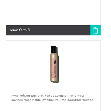
Цена:
0
руб.
Мусс-объем для стойкой воздушной текстуры -
Davines More inside Invisible Volume Boosting Mousse