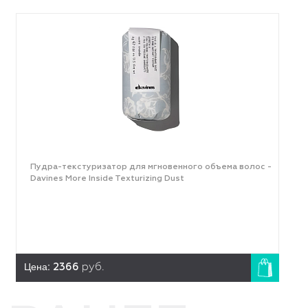
Пудра-текстуризатор для мгновенного объема волос -
Davines More Inside Texturizing Dust
Цена:
2366
руб.