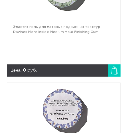
Эластик гель для матовых подвижных текстур -
Davines More Inside Medium Hold Finishing Gum
Цена:
0
руб.