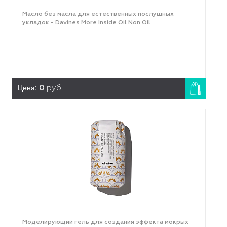
Масло без масла для естественных послушных
укладок - Davines More Inside Oil Non Oil
Цена:
0
руб.
Моделирующий гель для создания эффекта мокрых