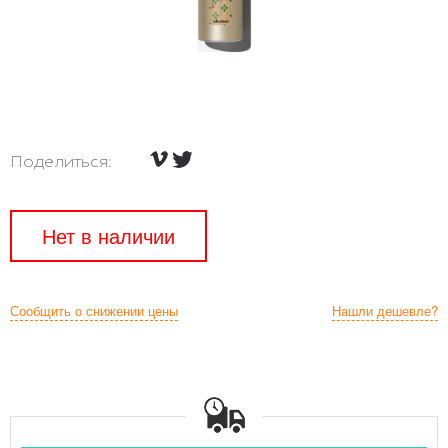
Поделиться:
Нет в наличии
Сообщить о снижении цены
Нашли дешевле?