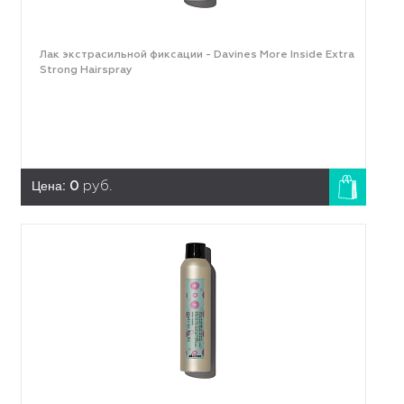
Лак экстрасильной фиксации - Davines More Inside Extra
Strong Hairspray
Цена:
0
руб.