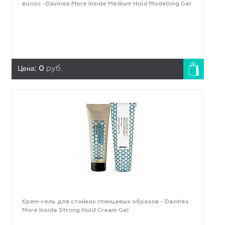
волос -Davines More Inside Medium Hold Modelling Gel
Цена:
0
руб.
Крем-гель для стойких глянцевых образов - Davines
More Inside Strong Hold Cream Gel