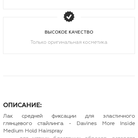
ВЫСОКОЕ КАЧЕСТВО
Только оригинальная косметика
ОПИСАНИЕ:
Лак средней фиксации для эластичного
глянцевого стайлинга - Davines More Inside
Medium Hold Hairspray