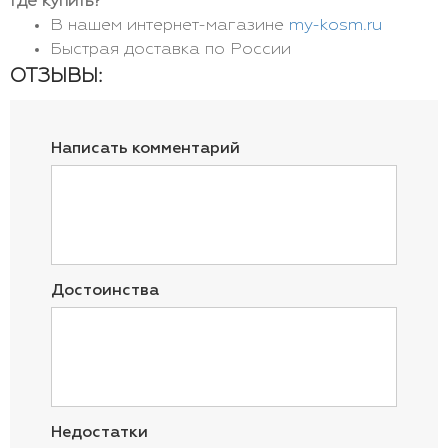
Где купить?
В нашем интернет-магазине
my-kosm.ru
Быстрая доставка по России
ОТЗЫВЫ:
Написать комментарий
Достоинства
Недостатки