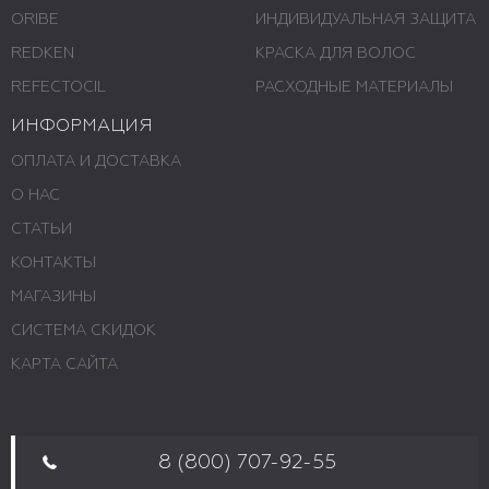
ORIBE
ИНДИВИДУАЛЬНАЯ ЗАЩИТА
REDKEN
КРАСКА ДЛЯ ВОЛОС
REFECTOCIL
РАСХОДНЫЕ МАТЕРИАЛЫ
ИНФОРМАЦИЯ
ОПЛАТА И ДОСТАВКА
О НАС
СТАТЬИ
КОНТАКТЫ
МАГАЗИНЫ
СИСТЕМА СКИДОК
КАРТА САЙТА
8 (800) 707-92-55