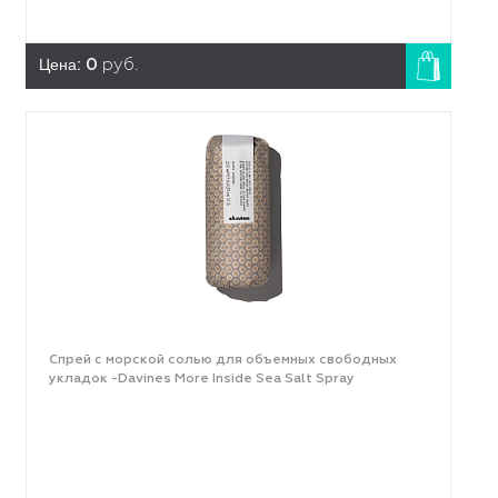
Цена:
0
руб.
Спрей с морской солью для объемных свободных
укладок -Davines More Inside Sea Salt Spray