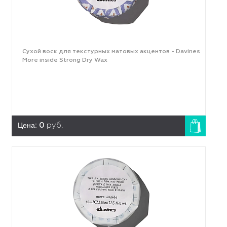
Сухой воск для текстурных матовых акцентов - Davines
More inside Strong Dry Wax
Цена:
0
руб.