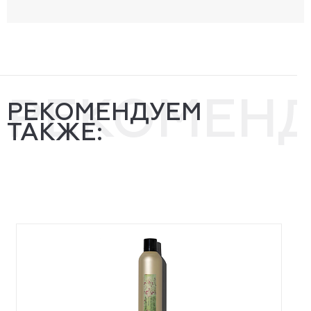
РЕКОМЕН
РЕКОМЕНДУЕМ
ТАКЖЕ: