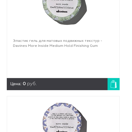
Эластик гель для матовых подвижных текстур -
Davines More Inside Medium Hold Finishing Gum
Цена:
0
руб.