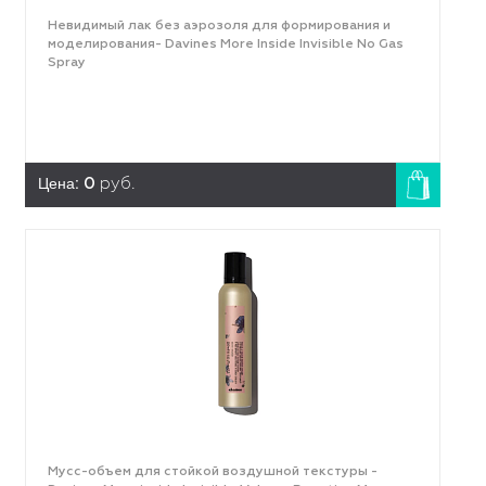
Невидимый лак без аэрозоля для формирования и
моделирования- Davines More Inside Invisible No Gas
Spray
Цена:
0
руб.
Мусс-объем для стойкой воздушной текстуры -