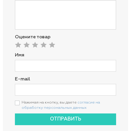
Оцените товар
Имя
E-mail
Нажимая на кнопку, вы даете
согласие на
обработку персональных данных
ОТПРАВИТЬ