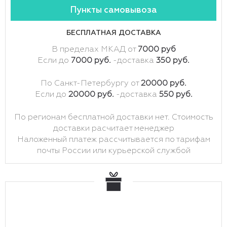
Пункты самовывоза
БЕСПЛАТНАЯ ДОСТАВКА
В пределах МКАД от
7000 руб
Если до
7000 руб.
-доставка
350 руб.
По Санкт-Петербургу от
20000 руб.
Если до
20000 руб.
-доставка
550 руб.
По регионам бесплатной доставки нет. Стоимость
доставки расчитает менеджер
Наложенный платеж рассчитывается по тарифам
почты России или курьерской службой