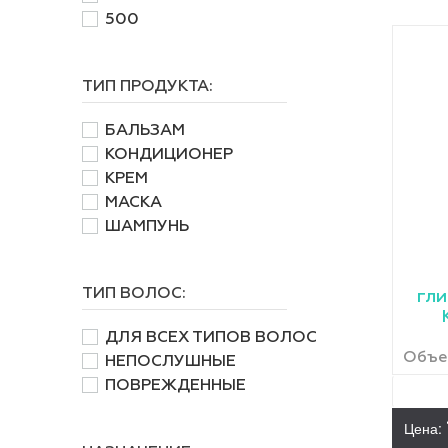
500
ТИП ПРОДУКТА:
БАЛЬЗАМ
КОНДИЦИОНЕР
КРЕМ
МАСКА
ШАМПУНЬ
ТИП ВОЛОС:
гли
ДЛЯ ВСЕХ ТИПОВ ВОЛОС
Объе
НЕПОСЛУШНЫЕ
ПОВРЕЖДЕННЫЕ
Цена: