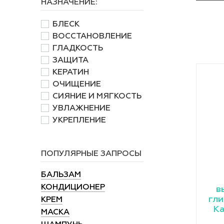
НАЗНАЧЕНИЕ:
БЛЕСК
ВОССТАНОВЛЕНИЕ
ГЛАДКОСТЬ
ЗАЩИТА
КЕРАТИН
ОЧИЩЕНИЕ
СИЯНИЕ И МЯГКОСТЬ
УВЛАЖНЕНИЕ
УКРЕПЛЕНИЕ
ПОПУЛЯРНЫЕ ЗАПРОСЫ
БАЛЬЗАМ
КОНДИЦИОНЕР
в
гли
КРЕМ
Ka
МАСКА