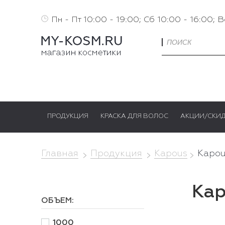
Пн - Пт 10:00 - 19:00; Сб 10:00 - 16:00; 
ПРОДУКЦИЯ
КРАСКА ДЛЯ ВОЛОС
АКЦИИ/СКИ
Главная
Продукция
Kapous
Kapou
Kap
ОБЪЕМ:
1000