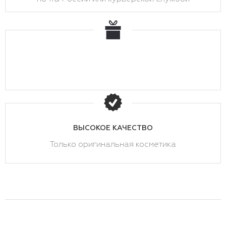
ВЫСОКОЕ КАЧЕСТВО
Только оригинальная косметика