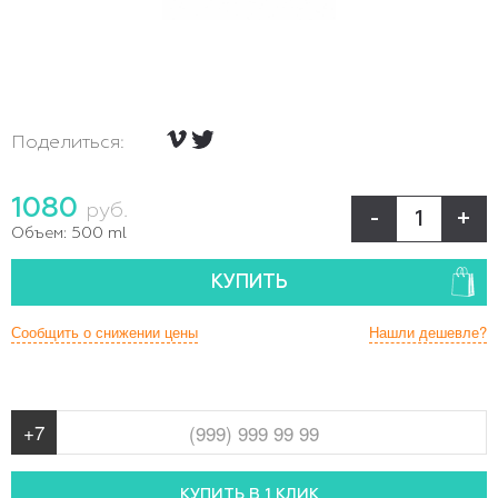
Поделиться:
1080
руб.
-
+
Объем:
500 ml
КУПИТЬ
Сообщить о снижении цены
Нашли дешевле?