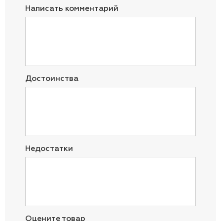
Написать комментарий
Достоинства
Недостатки
Оцените товар