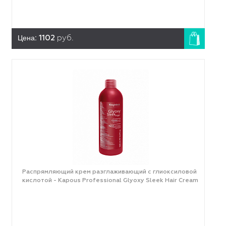
Цена:
1102
руб.
Распрямляющий крем разглаживающий с глиоксиловой
кислотой - Kapous Professional Glyoxy Sleek Hair Cream