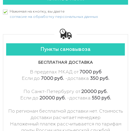
Нажимая на кнопку, вы даете
согласие на обработку персональных данных
Пункты самовывоза
БЕСПЛАТНАЯ ДОСТАВКА
В пределах МКАД от
7000 руб
Если до
7000 руб.
-доставка
350 руб.
По Санкт-Петербургу от
20000 руб.
Если до
20000 руб.
-доставка
550 руб.
По регионам бесплатной доставки нет. Стоимость
доставки расчитает менеджер
Наложенный платеж рассчитывается по тарифам
почты России или курьерской службой