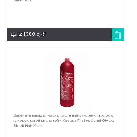
Shampoo
Цена:
1080
руб.
Запечатывающая маска после выпрямления волос с
глиоксиловой кислотой - Kapous Professional Glyoxy
Sleek Hair Mask