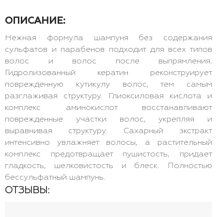
ОПИСАНИЕ:
Нежная формула шампуня без содержания
сульфатов и парабенов подходит для всех типов
волос и волос после выпрямления.
Гидролизованный кератин реконструирует
поврежденную кутикулу волос, тем самым
разглаживая структуру. Глиоксиловая кислота и
комплекс аминокислот восстанавливают
поврежденные участки волос, укрепляя и
выравнивая структуру. Сахарный экстракт
интенсивно увлажняет волосы, а растительный
комплекс предотвращает пушистость, придает
гладкость, шелковистость и блеск. Полностью
бессульфатный шампунь.
ОТЗЫВЫ: