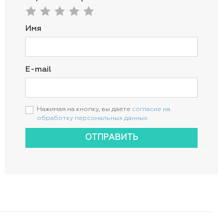
Имя
E-mail
Нажимая на кнопку, вы даете
согласие на
обработку персональных данных
ОТПРАВИТЬ