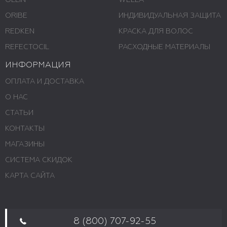
OLLIN
WELLA
ORIBE
ИНДИВИДУАЛЬНАЯ ЗАЩИТА
REDKEN
КРАСКА ДЛЯ ВОЛОС
REFECTOCIL
РАСХОДНЫЕ МАТЕРИАЛЫ
ИНФОРМАЦИЯ
ОПЛАТА И ДОСТАВКА
О НАС
СТАТЬИ
КОНТАКТЫ
МАГАЗИНЫ
СИСТЕМА СКИДОК
КАРТА САЙТА
8 (800) 707-92-55