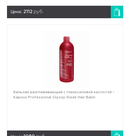
Цена:
2112
руб.
Бальзам разглаживающий с глиоксиловой кислотой -
Kapous Professional Glyoxy Sleek Hair Balm