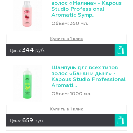
волос «Малина» - Kapous
Studio Professional
Aromatic Symp...
Объем: 350 мл.
Купить в 1 клик
Цена:
344
руб.
Шампунь для всех типов
волос «Банан и дыня» -
Kapous Studio Professional
Aromati...
Объем: 1000 мл.
Купить в 1 клик
Цена:
659
руб.