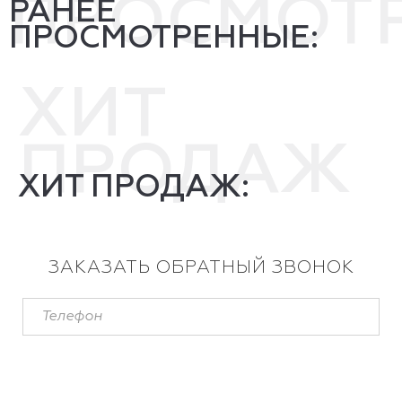
ПРОСМОТ
РАНЕЕ
ПРОСМОТРЕННЫЕ:
ХИТ
ПРОДАЖ
ХИТ ПРОДАЖ:
ЗАКАЗАТЬ ОБРАТНЫЙ ЗВОНОК