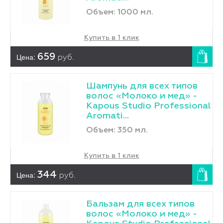
Объем: 1000 мл.
Купить в 1 клик
Цена:
659
руб.
Шампунь для всех типов
волос «Молоко и мед» -
Kapous Studio Professional
Aromati...
Объем: 350 мл.
Купить в 1 клик
Цена:
344
руб.
Бальзам для всех типов
волос «Молоко и мед» -