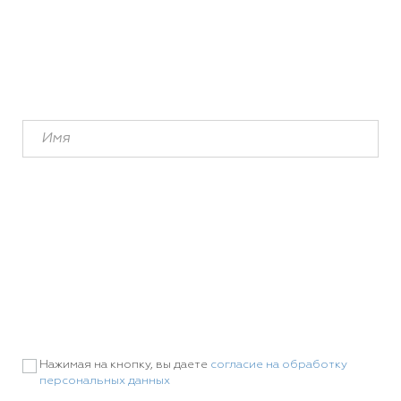
Нажимая на кнопку, вы даете
согласие на обработку
персональных данных