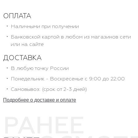
ОПЛАТА
Наличными при получении
Банковской картой в любом из магазинов сети
или на сайте
ДОСТАВКА
В любую точку России
Понедельник - Воскресенье с 9:00 до 22:00
Самовывоз: (срок от 2-3 дней)
Подробнее о доставке и оплате
РАНЕЕ