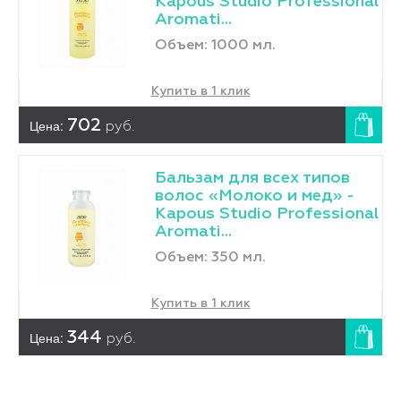
Kapous Studio Professional
Aromati...
Объем: 1000 мл.
Купить в 1 клик
Цена:
702
руб.
Бальзам для всех типов
волос «Молоко и мед» -
Kapous Studio Professional
Aromati...
Объем: 350 мл.
Купить в 1 клик
Цена:
344
руб.