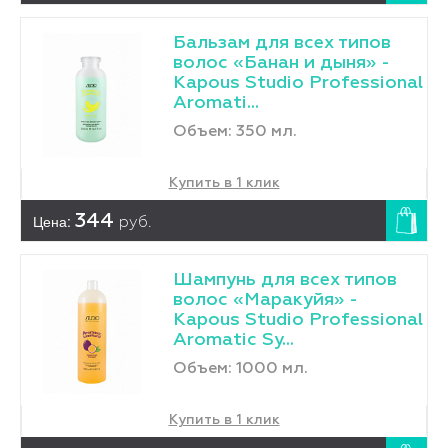
Бальзам для всех типов
волос «Банан и дыня» -
Kapous Studio Professional
Aromati...
Объем: 350 мл.
Купить в 1 клик
Цена:
344
руб.
Шампунь для всех типов
волос «Маракуйя» -
Kapous Studio Professional
Aromatic Sy...
Объем: 1000 мл.
Купить в 1 клик