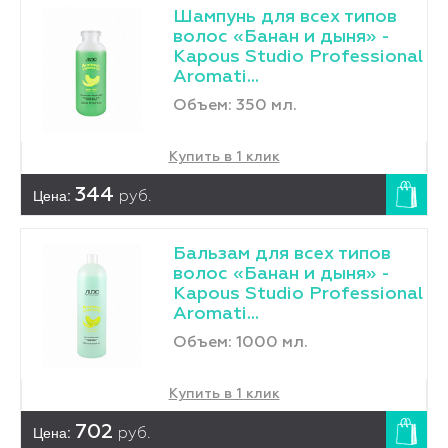
Шампунь для всех типов
волос «Банан и дыня» -
Kapous Studio Professional
Aromati...
Объем: 350 мл.
Купить в 1 клик
Цена:
344
руб.
Бальзам для всех типов
волос «Банан и дыня» -
Kapous Studio Professional
Aromati...
Объем: 1000 мл.
Купить в 1 клик
Цена:
702
руб.