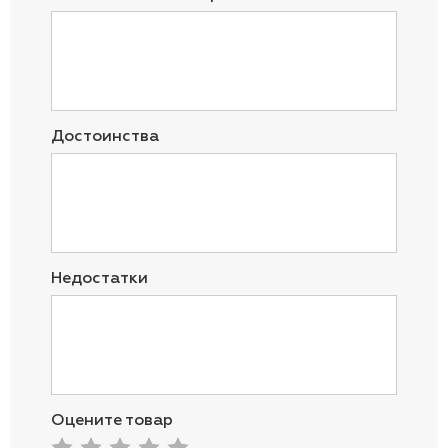
Достоинства
Недостатки
Оцените товар