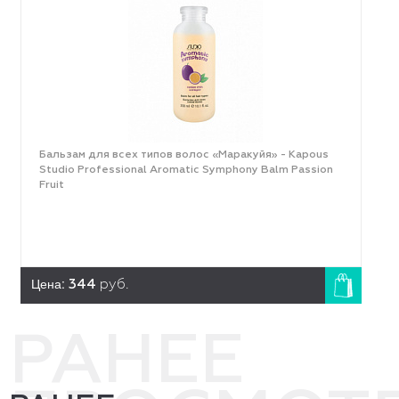
Бальзам для всех типов волос «Маракуйя» - Kapous
Studio Professional Aromatic Symphony Balm Passion
Fruit
Цена:
344
руб.
РАНЕЕ