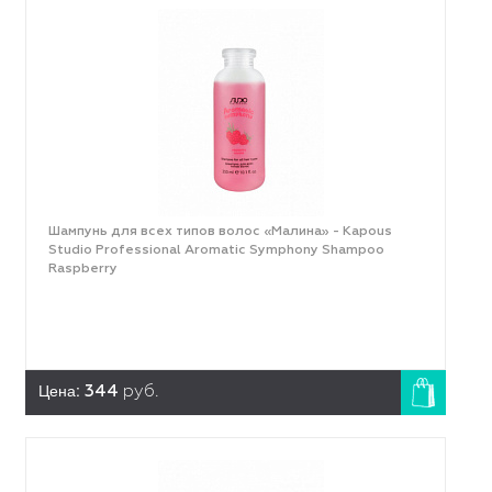
Шампунь для всех типов волос «Малина» - Kapous
Studio Professional Aromatic Symphony Shampoo
Raspberry
Цена:
344
руб.