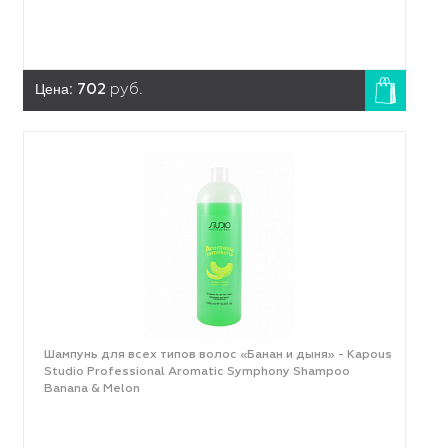
Цена:
702
руб.
Шампунь для всех типов волос «Банан и дыня» - Kapous
Studio Professional Aromatic Symphony Shampoo
Banana & Melon