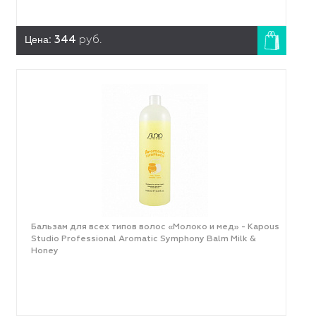
Цена:
344
руб.
Бальзам для всех типов волос «Молоко и мед» - Kapous
Studio Professional Aromatic Symphony Balm Milk &
Honey