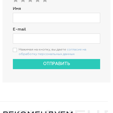
Имя
E-mail
Нажимая на кнопку, вы даете
согласие на
обработку персональных данных
ОТПРАВИТЬ