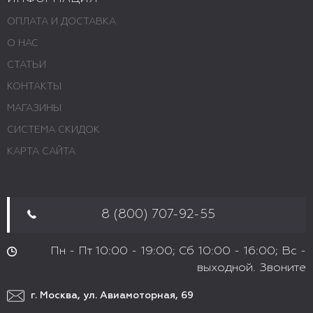
ОПЛАТА И ДОСТАВКА
О НАС
СТАТЬИ
КОНТАКТЫ
МАГАЗИНЫ
СИСТЕМА СКИДОК
КАРТА САЙТА
8 (800) 707-92-55
Пн - Пт 10:00 - 19:00; Сб 10:00 - 16:00; Вс -
выходной. Звоните
г. Москва, ул. Авиамоторная, 69