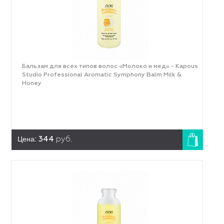
Бальзам для всех типов волос «Молоко и мед» - Kapous
Studio Professional Aromatic Symphony Balm Milk &
Honey
Цена:
344
руб.