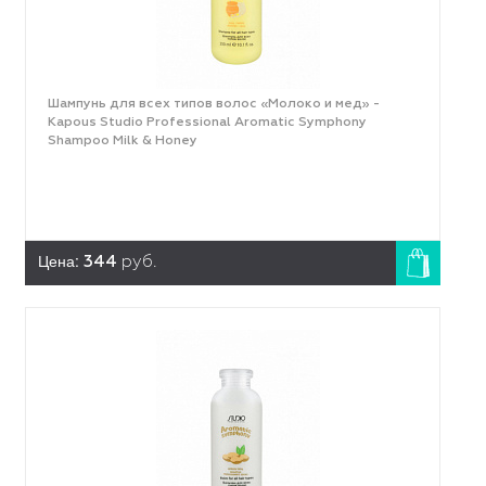
Шампунь для всех типов волос «Молоко и мед» -
Kapous Studio Professional Aromatic Symphony
Shampoo Milk & Honey
Цена:
344
руб.