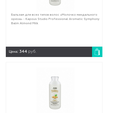
Бальзам для всех типов волос «Молочко миндального
ореха» - Kapous Studio Professional Aromatic Symphony
Balm Almond Milk
Цена:
344
руб.