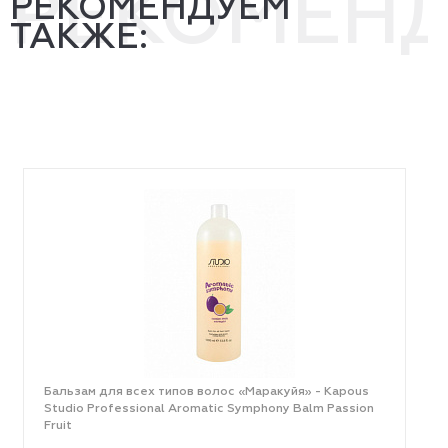
РЕКОМЕН
РЕКОМЕНДУЕМ
ТАКЖЕ:
Бальзам для всех типов волос «Маракуйя» - Kapous
Studio Professional Aromatic Symphony Balm Passion
Fruit