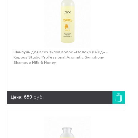
Шампунь для всех типов волос «Молоко и мед» -
Kapous Studio Professional Aromatic Symphony
Shampoo Milk & Honey
Цена:
659
руб.