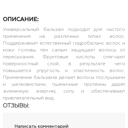
ОПИСАНИЕ:
Универсальный бальзам подходит для частого
применения на различных типах волос.
Поддерживает естественный гидробаланс волос и
кожи головы, тем самым защищает волосы от
пересыхания. Фруктовые кислоты смягчают
поверхностный слой, в результате чего
повышается упругость и эластичность волос.
Применение бальзама делает волосы послушными
и шелковистыми, пшеничные протеины дарят
жизненную энергию, силу и обеспечивают
привлекательный вид.
ОТЗЫВЫ:
Написать комментарий