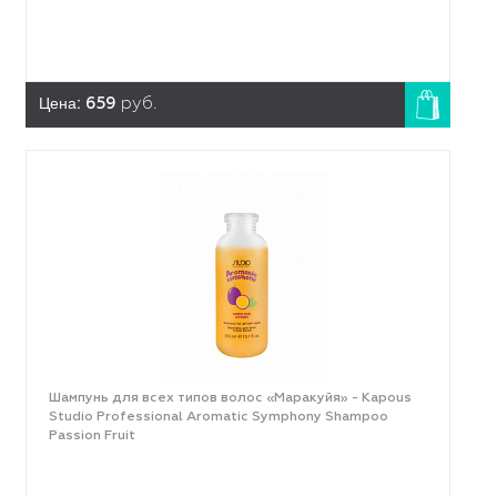
Цена:
659
руб.
Шампунь для всех типов волос «Маракуйя» - Kapous
Studio Professional Aromatic Symphony Shampoo
Passion Fruit