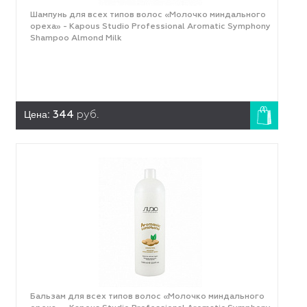
Шампунь для всех типов волос «Молочко миндального
ореха» - Kapous Studio Professional Aromatic Symphony
Shampoo Almond Milk
Цена:
344
руб.
Бальзам для всех типов волос «Молочко миндального