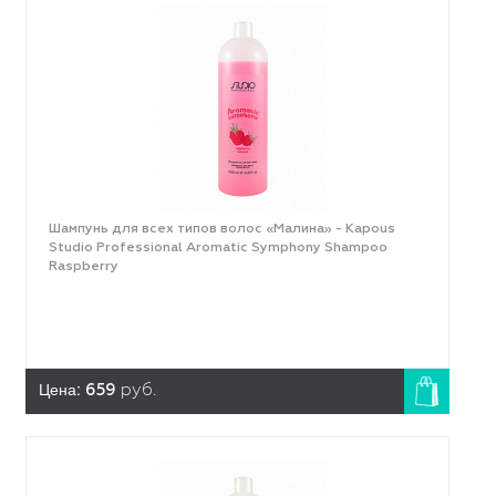
Шампунь для всех типов волос «Малина» - Kapous
Studio Professional Aromatic Symphony Shampoo
Raspberry
Цена:
659
руб.