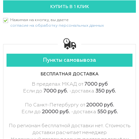
Нажимая на кнопку, вы даете
согласие на обработку персональных данных
Пункты самовывоза
БЕСПЛАТНАЯ ДОСТАВКА
В пределах МКАД от
7000 руб
Если до
7000 руб.
-доставка
350 руб.
По Санкт-Петербургу от
20000 руб.
Если до
20000 руб.
-доставка
550 руб.
По регионам бесплатной доставки нет. Стоимость
доставки расчитает менеджер