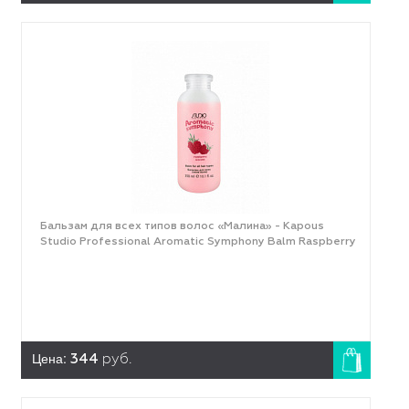
Бальзам для всех типов волос «Малина» - Kapous
Studio Professional Aromatic Symphony Balm Raspberry
Цена:
344
руб.