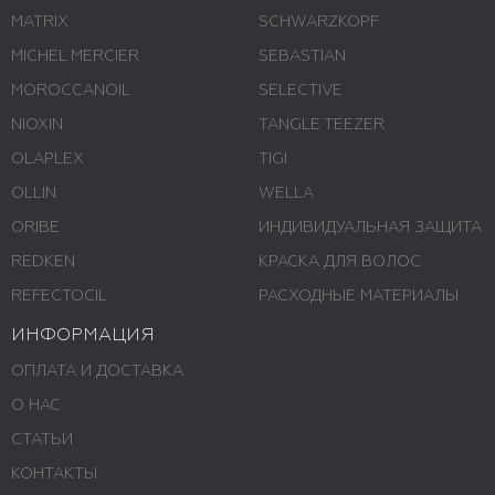
MATRIX
SCHWARZKOPF
MICHEL MERCIER
SEBASTIAN
MOROCCANOIL
SELECTIVE
NIOXIN
TANGLE TEEZER
OLAPLEX
TIGI
OLLIN
WELLA
ORIBE
ИНДИВИДУАЛЬНАЯ ЗАЩИТА
REDKEN
КРАСКА ДЛЯ ВОЛОС
REFECTOCIL
РАСХОДНЫЕ МАТЕРИАЛЫ
ИНФОРМАЦИЯ
ОПЛАТА И ДОСТАВКА
О НАС
СТАТЬИ
КОНТАКТЫ