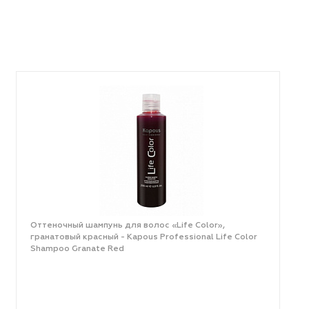
Оттеночный шампунь для волос «Life Color»,
гранатовый красный - Kapous Professional Life Color
Shampoo Granate Red