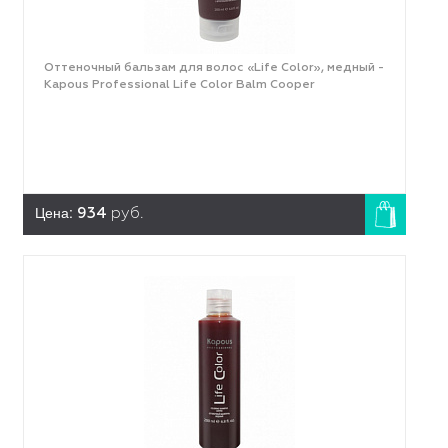
Оттеночный бальзам для волос «Life Color», медный -
Kapous Professional Life Color Balm Cooper
Цена:
934
руб.