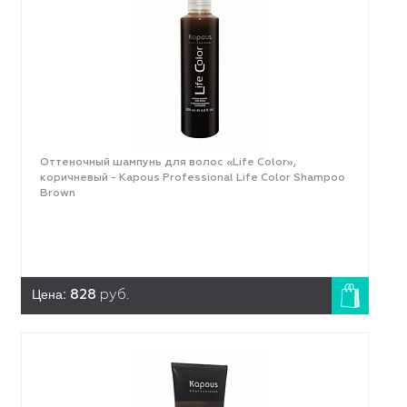
Оттеночный шампунь для волос «Life Color»,
коричневый - Kapous Professional Life Color Shampoo
Brown
Цена:
828
руб.