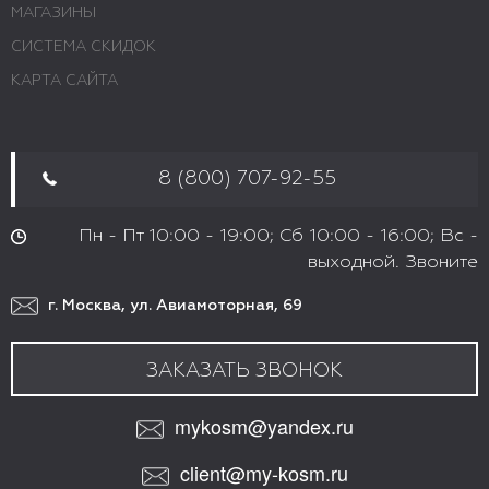
МАГАЗИНЫ
СИСТЕМА СКИДОК
КАРТА САЙТА
8 (800) 707-92-55
Пн - Пт 10:00 - 19:00; Сб 10:00 - 16:00; Вс -
выходной. Звоните
г. Москва, ул. Авиамоторная, 69
ЗАКАЗАТЬ ЗВОНОК
mykosm@yandex.ru
client@my-kosm.ru