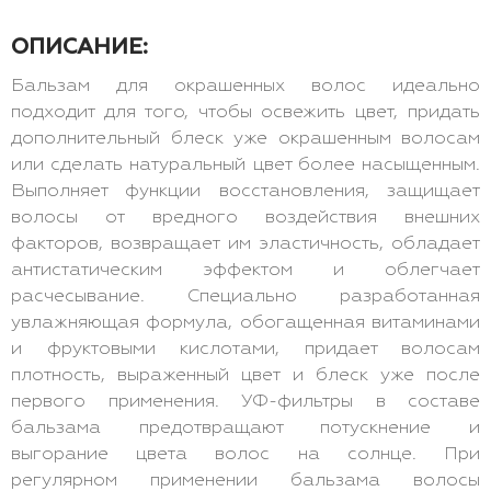
ОПИСАНИЕ:
Бальзам для окрашенных волос идеально
подходит для того, чтобы освежить цвет, придать
дополнительный блеск уже окрашенным волосам
или сделать натуральный цвет более насыщенным.
Выполняет функции восстановления, защищает
волосы от вредного воздействия внешних
факторов, возвращает им эластичность, обладает
антистатическим эффектом и облегчает
расчесывание. Специально разработанная
увлажняющая формула, обогащенная витаминами
и фруктовыми кислотами, придает волосам
плотность, выраженный цвет и блеск уже после
первого применения. УФ-фильтры в составе
бальзама предотвращают потускнение и
выгорание цвета волос на солнце. При
регулярном применении бальзама волосы