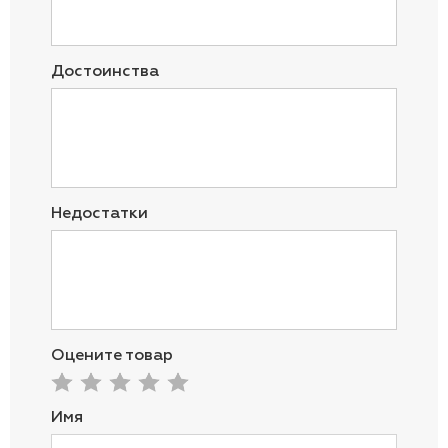
Достоинства
Недостатки
Оцените товар
Имя