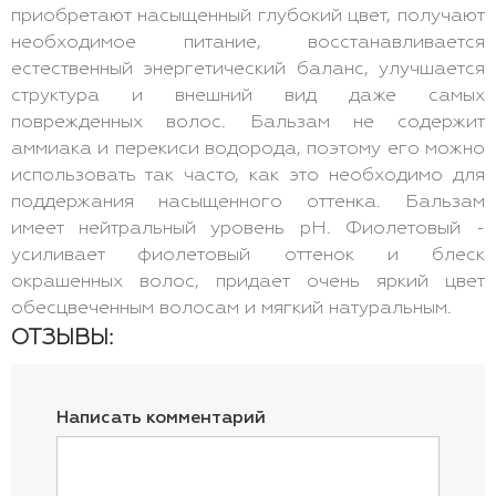
приобретают насыщенный глубокий цвет, получают
необходимое питание, восстанавливается
естественный энергетический баланс, улучшается
структура и внешний вид даже самых
поврежденных волос. Бальзам не содержит
аммиака и перекиси водорода, поэтому его можно
использовать так часто, как это необходимо для
поддержания насыщенного оттенка. Бальзам
имеет нейтральный уровень pH. Фиолетовый -
усиливает фиолетовый оттенок и блеск
окрашенных волос, придает очень яркий цвет
обесцвеченным волосам и мягкий натуральным.
ОТЗЫВЫ:
Написать комментарий