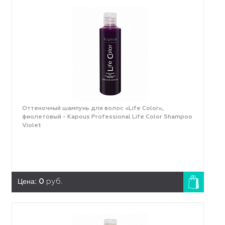
Оттеночный шампунь для волос «Life Color»,
фиолетовый - Kapous Professional Life Color Shampoo
Violet
Цена:
0
руб.