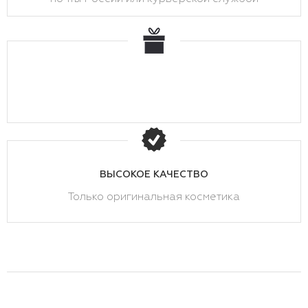
ВЫСОКОЕ КАЧЕСТВО
Только оригинальная косметика