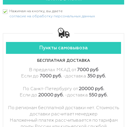
Нажимая на кнопку, вы даете
согласие на обработку персональных данных
Пункты самовывоза
БЕСПЛАТНАЯ ДОСТАВКА
В пределах МКАД от
7000 руб
Если до
7000 руб.
-доставка
350 руб.
По Санкт-Петербургу от
20000 руб.
Если до
20000 руб.
-доставка
550 руб.
По регионам бесплатной доставки нет. Стоимость
доставки расчитает менеджер
Наложенный платеж рассчитывается по тарифам
почты России или курьерской службой