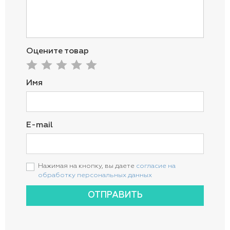
Оцените товар
Имя
E-mail
Нажимая на кнопку, вы даете
согласие на
обработку персональных данных
ОТПРАВИТЬ