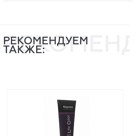
РЕКОМЕН
РЕКОМЕНДУЕМ
ТАКЖЕ: