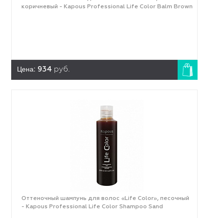
коричневый - Kapous Professional Life Color Balm Brown
Цена:
934
руб.
Оттеночный шампунь для волос «Life Color», песочный
- Kapous Professional Life Color Shampoo Sand