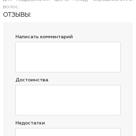
волос.
ОТЗЫВЫ:
Написать комментарий
Достоинства
Недостатки