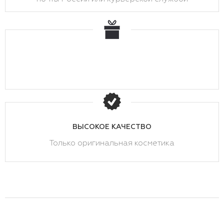
ВЫСОКОЕ КАЧЕСТВО
Только оригинальная косметика