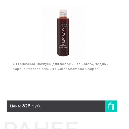
Оттеночный шампунь для волос «Life Color», медный -
Kapous Professional Life Color Shampoo Cooper
Цена:
828
руб.