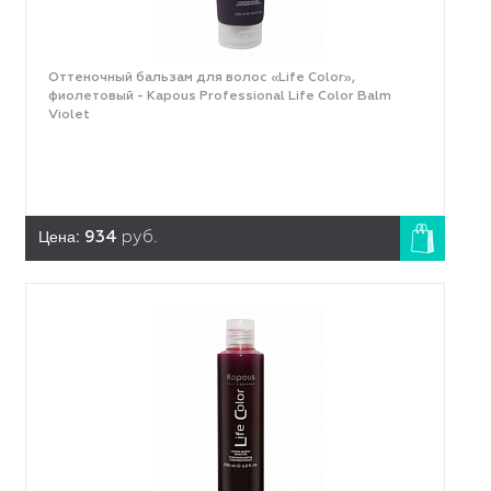
Оттеночный бальзам для волос «Life Color»,
фиолетовый - Kapous Professional Life Color Balm
Violet
Цена:
934
руб.