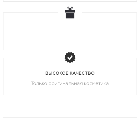
ВЫСОКОЕ КАЧЕСТВО
Только оригинальная косметика