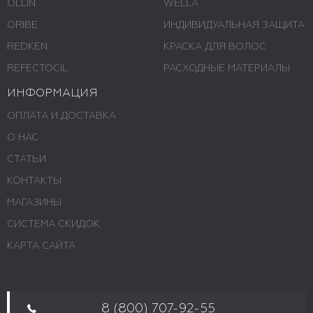
OLLIN
WELLA
ORIBE
ИНДИВИДУАЛЬНАЯ ЗАЩИТА
REDKEN
КРАСКА ДЛЯ ВОЛОС
REFECTOCIL
РАСХОДНЫЕ МАТЕРИАЛЫ
ИНФОРМАЦИЯ
ОПЛАТА И ДОСТАВКА
О НАС
СТАТЬИ
КОНТАКТЫ
МАГАЗИНЫ
СИСТЕМА СКИДОК
КАРТА САЙТА
8 (800) 707-92-55