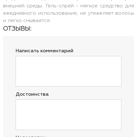
внешней среды. Гель-спрей - мягкое средство для
ежедневного использования, не утяжеляет волосы
и легко смывается.
ОТЗЫВЫ:
Написать комментарий
Достоинства