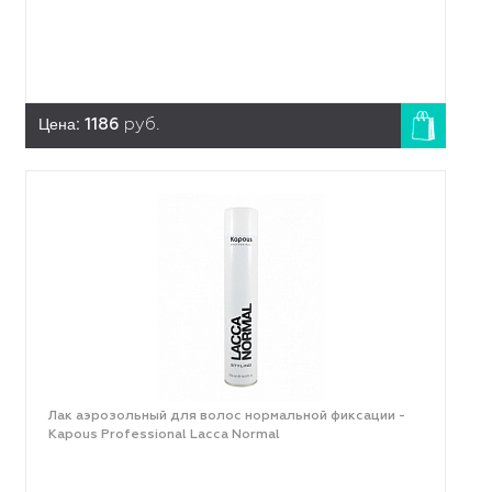
Цена:
1186
руб.
Лак аэрозольный для волос нормальной фиксации -
Kapous Professional Lacca Normal