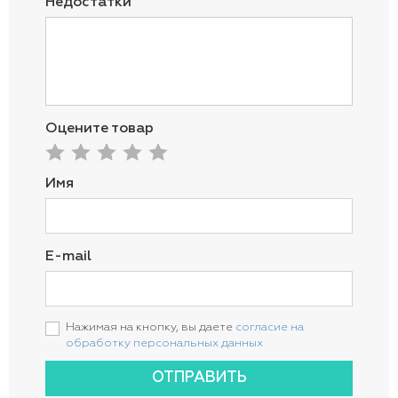
Недостатки
Оцените товар
Имя
E-mail
Нажимая на кнопку, вы даете
согласие на
обработку персональных данных
ОТПРАВИТЬ