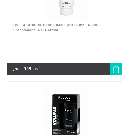
Гель для волос нормальной фиксации - Kapous
Professional Gel Normal
Цена:
659
руб.