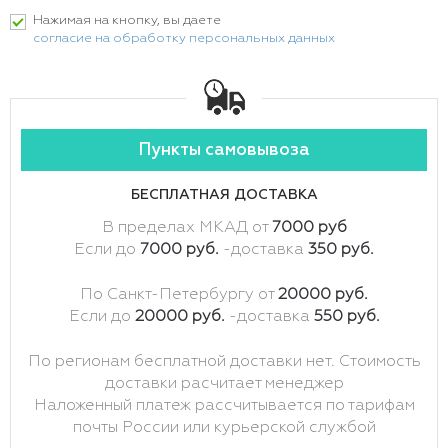
Нажимая на кнопку, вы даете
согласие на обработку персональных данных
Пункты самовывоза
БЕСПЛАТНАЯ ДОСТАВКА
В пределах МКАД от
7000 руб
Если до
7000 руб.
-доставка
350 руб.
По Санкт-Петербургу от
20000 руб.
Если до
20000 руб.
-доставка
550 руб.
По регионам бесплатной доставки нет. Стоимость
доставки расчитает менеджер
Наложенный платеж рассчитывается по тарифам
почты России или курьерской службой