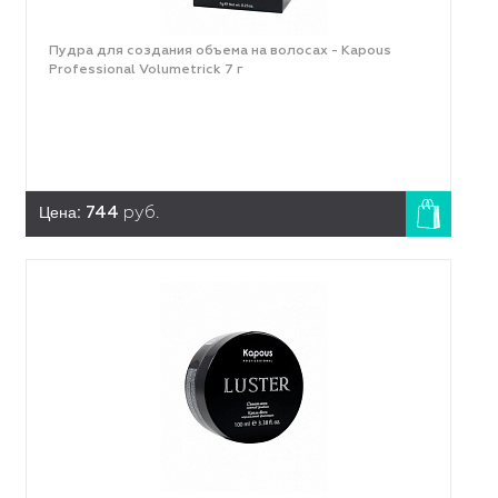
Пудра для создания объема на волосах - Kapous
Professional Volumetrick 7 г
Цена:
744
руб.