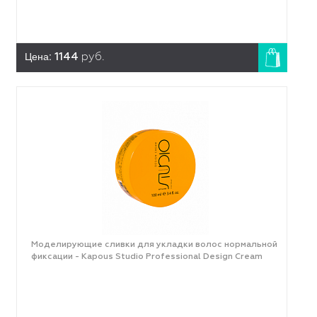
Цена:
1144
руб.
Моделирующие сливки для укладки волос нормальной
фиксации - Kapous Studio Professional Design Cream