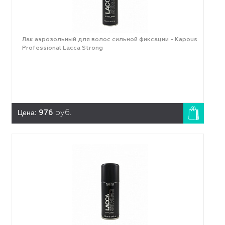
Лак аэрозольный для волос сильной фиксации - Kapous
Professional Lacca Strong
Цена:
976
руб.