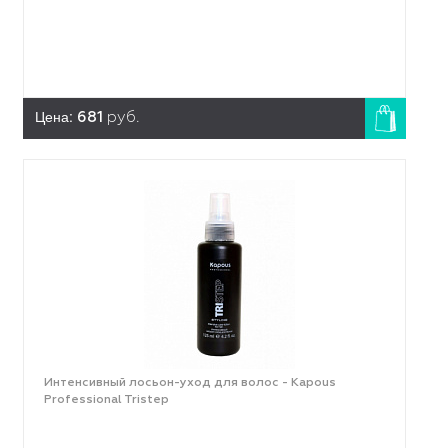
Цена:
681
руб.
Интенсивный лосьон-уход для волос - Kapous
Professional Tristep