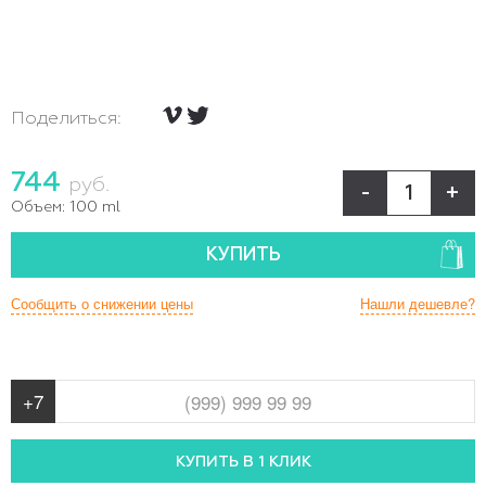
Поделиться:
744
руб.
-
+
Объем:
100 ml
КУПИТЬ
Сообщить о снижении цены
Нашли дешевле?