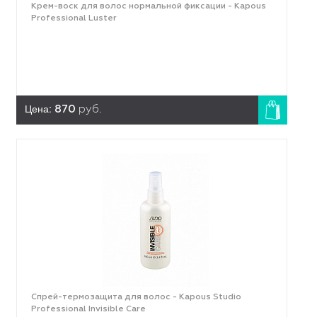
Крем-воск для волос нормальной фиксации - Kapous
Professional Luster
Цена:
870
руб.
Спрей-термозащита для волос - Kapous Studio
Professional Invisible Care