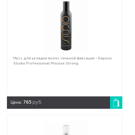
Мусс для укладки волос сильной фиксации - Kapous
Studio Professional Mousse Strong
Цена:
765
руб.