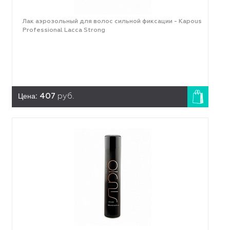
Лак аэрозольный для волос сильной фиксации - Kapous
Professional Lacca Strong
Цена:
407
руб.