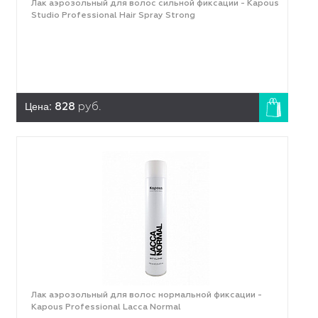
Лак аэрозольный для волос сильной фиксации - Kapous
Studio Professional Hair Spray Strong
Цена:
828
руб.
Лак аэрозольный для волос нормальной фиксации -
Kapous Professional Lacca Normal