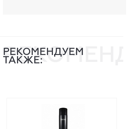
РЕКОМЕН
РЕКОМЕНДУЕМ
ТАКЖЕ: