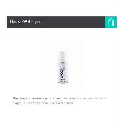
Цена:
954
руб.
Лак аэрозольный для волос нормальной фиксации -
Kapous Professional Lacca Normal