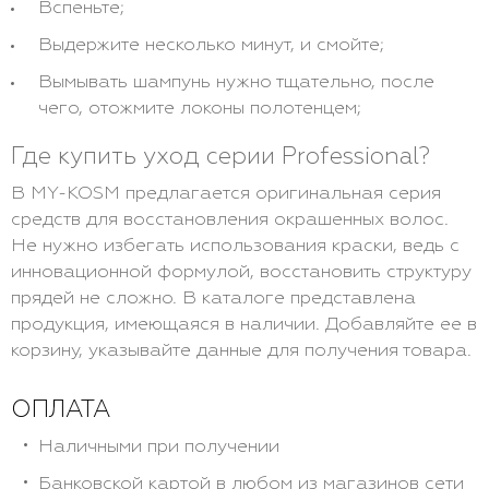
Вспеньте;
Выдержите несколько минут, и смойте;
Вымывать шампунь нужно тщательно, после
чего, отожмите локоны полотенцем;
Где купить уход серии Professional?
В MY-KOSM предлагается оригинальная серия
средств для восстановления окрашенных волос.
Не нужно избегать использования краски, ведь с
инновационной формулой, восстановить структуру
прядей не сложно. В каталоге представлена
продукция, имеющаяся в наличии. Добавляйте ее в
корзину, указывайте данные для получения товара.
ОПЛАТА
Наличными при получении
Банковской картой в любом из магазинов сети