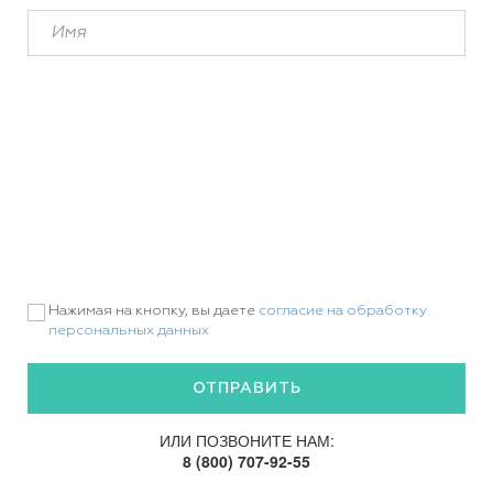
Нажимая на кнопку, вы даете
согласие на обработку
персональных данных
ИЛИ ПОЗВОНИТЕ НАМ:
8 (800) 707-92-55