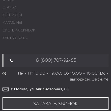
СТАТЬИ
КОНТАКТЫ
МАГАЗИНЫ
СИСТЕМА СКИДОК
КАРТА САЙТА
8 (800) 707-92-55
Пн - Пт 10:00 - 19:00; Сб 10:00 - 16:00; Вс -
выходной. Звоните
г. Москва, ул. Авиамоторная, 69
ЗАКАЗАТЬ ЗВОНОК