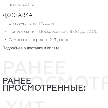
или на сайте
ДОСТАВКА
В любую точку России
Понедельник - Воскресенье с 9:00 до 22:00
Самовывоз: (срок от 2-3 дней)
Подробнее о доставке и оплате
РАНЕЕ
ПРОСМОТ
РАНЕЕ
ПРОСМОТРЕННЫЕ: